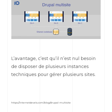
L’avantage, c’est qu’il n’est nul besoin
de disposer de plusieurs instances
techniques pour gérer plusieurs sites.
https://internetdevels.com/blog/drupal-multisite