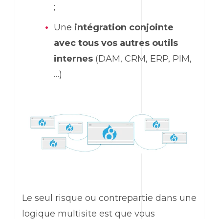
;
Une
intégration conjointe
avec tous vos autres outils
internes
(DAM, CRM, ERP, PIM,
…)
Le seul risque ou contrepartie dans une
logique multisite est que vous