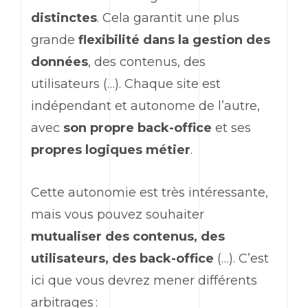
distinctes
. Cela garantit une plus
grande
flexibilité dans la gestion des
données
, des contenus, des
utilisateurs (…). Chaque site est
indépendant et autonome de l’autre,
avec
son propre back-office
et ses
propres logiques métier
.
Cette autonomie est très intéressante,
mais vous pouvez souhaiter
mutualiser des contenus, des
utilisateurs, des back-office
(…). C’est
ici que vous devrez mener différents
arbitrages :