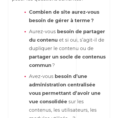
Combien de site aurez-vous
besoin de gérer à terme ?
Aurez-vous
besoin
de
partager
du contenu
et si oui, s’agit-il de
dupliquer le contenu ou de
partager un socle de contenus
commun
?
Avez-vous
besoin
d’une
administration centralisée
vous permettant d’avoir une
vue consolidée
sur les
contenus, les utilisateurs, les