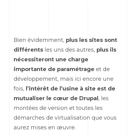
Bien évidemment,
plus les sites sont
différents
les uns des autres,
plus ils
nécessiteront une charge
importante de paramétrage
et de
développement, mais ici encore une
fois,
l’intérêt de l’usine à site est de
mutualiser le cœur de Drupal
, les
montées de version et toutes les
démarches de
virtualisation
que vous
aurez mises en œuvre.