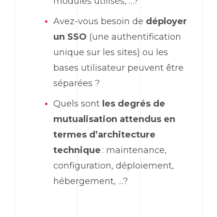
modules utilisés, …?
Avez-vous besoin de
déployer
un SSO
(une authentification
unique sur les sites) ou les
bases utilisateur peuvent être
séparées ?
Quels sont
les degrés de
mutualisation attendus en
termes d’architecture
technique
: maintenance,
configuration, déploiement,
hébergement, …?