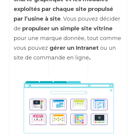
exploités par chaque site propulsé
par l’usine à site
. Vous pouvez décider
de
propulser un simple site vitrine
pour une marque donnée, tout comme
vous pouvez
gérer un Intranet
ou un
site de commande en ligne
.