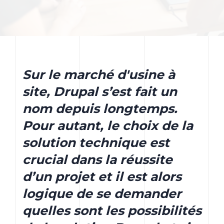
Sur le marché d'usine à
site, Drupal s’est fait un
nom depuis longtemps.
Pour autant, le choix de la
solution technique est
crucial dans la réussite
d’un projet et il est alors
logique de se demander
quelles sont les possibilités