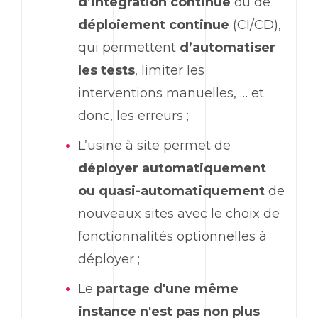
d’intégration continue
ou de
déploiement continue
(CI/CD),
qui permettent
d’automatiser
les tests
, limiter les
interventions manuelles, … et
donc, les erreurs ;
L’usine à site permet de
déployer automatiquement
ou quasi-automatiquement
de
nouveaux sites avec le choix de
fonctionnalités optionnelles à
déployer ;
Le
partage d'une même
instance n'est pas non plus