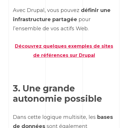
Avec Drupal, vous pouvez
définir une
infrastructure partagée
pour
l’ensemble de vos actifs Web.
Découvrez quelques exemples de sites
de références sur Drupal
3. Une grande
autonomie possible
Dans cette logique multisite, les
bases
de données
sont également