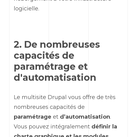
logicielle.
2. De nombreuses
capacités de
paramétrage et
d'automatisation
Le multisite Drupal vous offre de très
nombreuses capacités de
paramétrage
et
d’automatisation
.
Vous pouvez intégralement
définir la
charte graphique et les modules