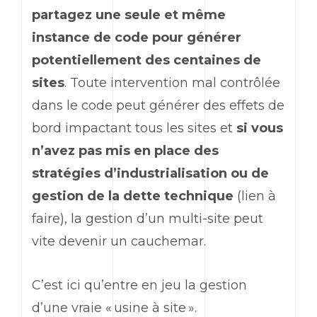
partagez une seule et même
instance de code
pour
générer
potentiellement des centaines de
sites
. Toute intervention mal contrôlée
dans le code peut générer des effets de
bord impactant tous les sites et
si vous
n’avez pas mis en place des
stratégies d’industrialisation ou de
gestion de la dette technique
(lien à
faire), la gestion d’un multi-site peut
vite devenir un cauchemar.
C’est ici qu’entre en jeu la gestion
d’une vraie « usine à site ».