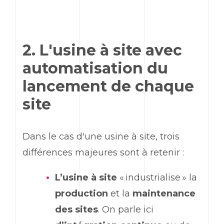
2. L'usine à site avec
automatisation du
lancement de chaque
site
Dans le cas d'une usine à site, trois
différences majeures sont à retenir :
L’usine à site
« industrialise » la
production
et la
maintenance
des sites
. On parle ici