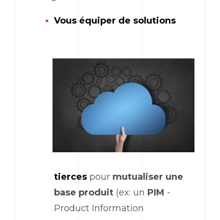
Vous équiper de solutions
tierces
pour
mutualiser une
base produit
(ex: un
PIM
-
Product Information