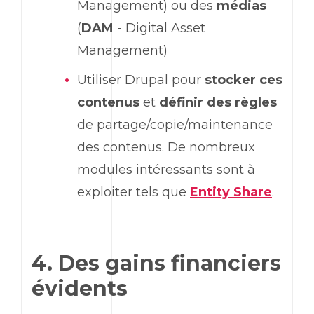
Management) ou des
médias
(
DAM
- Digital Asset
Management)
Utiliser Drupal pour
stocker ces
contenus
et
définir des règles
de partage/copie/maintenance
des contenus. De nombreux
modules intéressants sont à
exploiter tels que
Entity Share
.
4. Des gains financiers
évidents