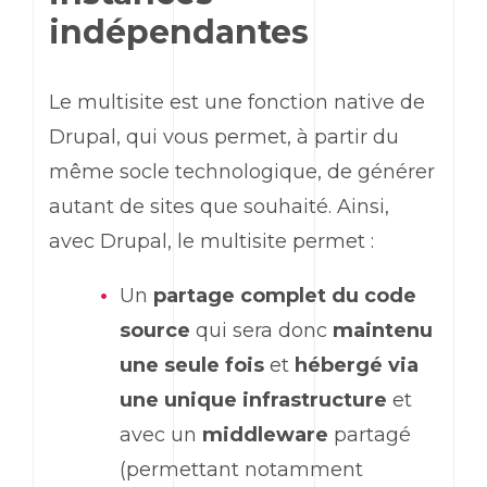
indépendantes
Le multisite est une fonction native de
Drupal, qui vous permet, à partir du
même socle technologique, de générer
autant de sites que souhaité. Ainsi,
avec Drupal, le multisite permet :
Un
partage complet du code
source
qui sera donc
maintenu
une seule fois
et
hébergé via
une unique infrastructure
et
avec un
middleware
partagé
(permettant notamment