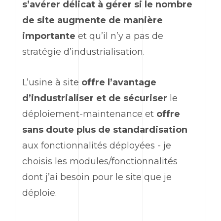
s’avérer délicat à gérer si le nombre
de site augmente de manière
importante
et qu’il n’y a pas de
stratégie d’industrialisation.
L’usine à site
offre l’avantage
d’industrialiser et de sécuriser
le
déploiement-maintenance et
offre
sans doute plus de standardisation
aux fonctionnalités déployées - je
choisis les modules/fonctionnalités
dont j’ai besoin pour le site que je
déploie.