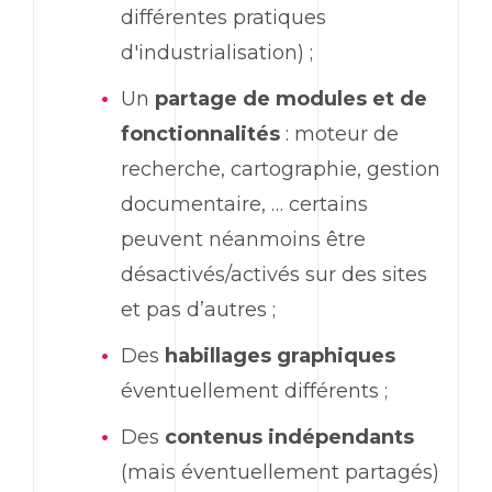
différentes pratiques
d'industrialisation) ;
Un
partage de modules et de
fonctionnalités
: moteur de
recherche, cartographie, gestion
documentaire, … certains
peuvent néanmoins être
désactivés/activés sur des sites
et pas d’autres ;
Des
habillages graphiques
éventuellement différents ;
Des
contenus indépendants
(mais éventuellement partagés)