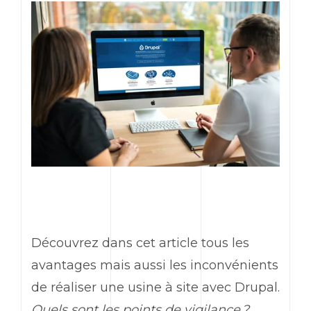
Découvrez dans cet article tous les
avantages mais aussi les inconvénients
de réaliser une usine à site avec Drupal.
Quels sont les points de vigilance ?