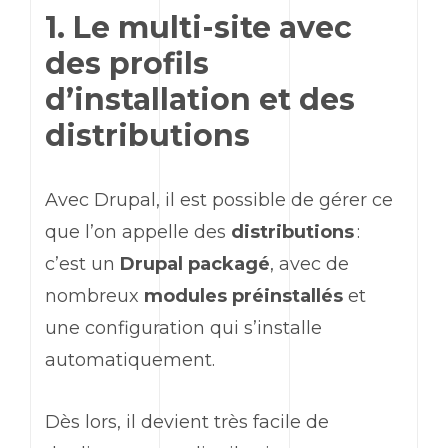
1. Le multi-site avec
des profils
d’installation et des
distributions
Avec Drupal, il est possible de gérer ce
que l’on appelle des
distributions
:
c’est un
Drupal packagé
, avec de
nombreux
modules préinstallés
et
une configuration qui s’installe
automatiquement.
Dès lors, il devient très facile de