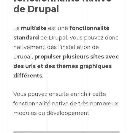
de Drupal
Le
multisite
est une
fonctionnalité
standard
de Drupal. Vous pouvez donc
nativement, dès l’installation de
Drupal,
propulser plusieurs sites avec
des urls et des thèmes graphiques
différents
.
Vous pouvez ensuite enrichir cette
fonctionnalité native de très nombreux
modules ou développement.