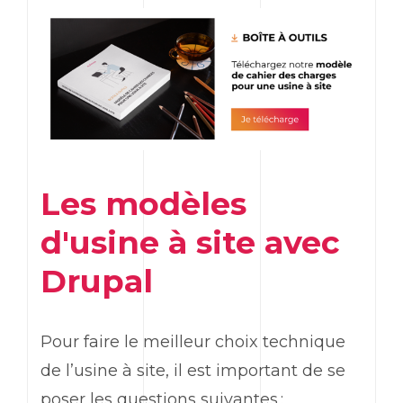
Les modèles
d'usine à site avec
Drupal
Pour faire le meilleur choix technique
de l’usine à site, il est important de se
poser les questions suivantes :