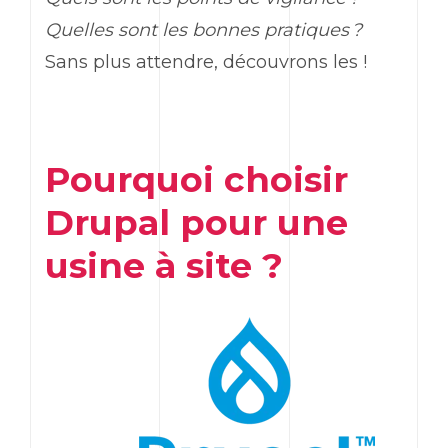
Quelles sont les bonnes pratiques ?
Sans plus attendre, découvrons les !
Pourquoi choisir
Drupal pour une
usine à site ?