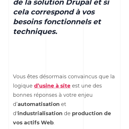
de la solution Drupal et si
cela correspond à vos
besoins fonctionnels et
techniques.
Vous êtes désormais convaincus que la
logique
d’usine à site
est une des
bonnes réponses à votre enjeu
d’
automatisation
et
d'
industrialisation
de
production de
vos actifs Web
.