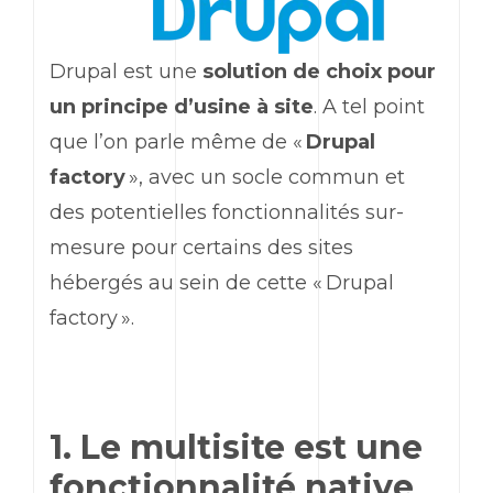
Drupal est une
solution de choix pour
un principe d’usine à site
. A tel point
que l’on parle même de «
Drupal
factory
», avec un socle commun et
des potentielles fonctionnalités sur-
mesure pour certains des sites
hébergés au sein de cette « Drupal
factory ».
1. Le multisite est une
fonctionnalité native