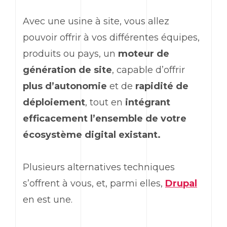
Avec une usine à site, vous allez
pouvoir offrir à vos différentes équipes,
produits ou pays, un
moteur de
génération de site
, capable d’offrir
plus d’autonomie
et de
rapidité de
déploiement
, tout en
intégrant
efficacement l’ensemble de votre
écosystème digital existant.
Plusieurs alternatives techniques
s’offrent à vous, et, parmi elles,
Drupal
en est une.