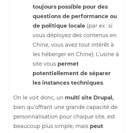
toujours possible pour des
questions de performance ou
de politique locale
(par ex : si
vous déployez des contenus en
Chine, vous avez tout intérêt à
les héberger en Chine). L’usine à
site vous
permet
potentiellement
de séparer
les instances techniques
.
On le voit donc, un
multi site Drupal,
bien qu’offrant une grande capacité de
personnalisation pour chaque site, est
beaucoup plus simple, mais
peut