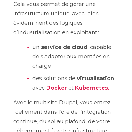
Cela vous permet de gérer une
infrastructure unique, avec, bien
évidemment des logiques
d’industrialisation en exploitant :
un
service de cloud
, capable
de s’adapter aux montées en
charge
des solutions de
virtualisation
avec
Docker
et
Kubernetes.
Avec le multisite Drupal, vous entrez
réellement dans l’ère de l’intégration
continue, du sol au plafond, de votre
hébergement à votre infrastructure