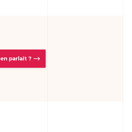
 en parlait ?