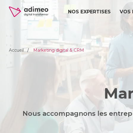
NOS EXPERTISES
VOS 
Accueil
Marketing digital & CRM
Mar
Nous accompagnons les entrepris