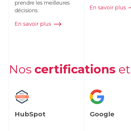
prendre les meilleures
En savoir plus
décisions.
En savoir plus
Nos
certifications
e
HubSpot
Google