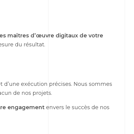
s maîtres d’œuvre digitaux de votre
sure du résultat.
et d’une exécution précises. Nous sommes
acun de nos projets.
otre engagement
envers le succès de nos