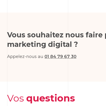
Vous souhaitez nous faire 
marketing
digital ?
Appelez-nous au
01 84 79 67 30
Vos
questions