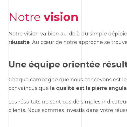
Notre
vision
Notre vision va bien au-delà du simple dép
réussite
. Au cœur de notre approche se trouve
Une équipe orientée résul
Chaque campagne que nous concevons est le fr
convaincus que
la qualité est la pierre angul
Les résultats ne sont pas de simples indicate
clients. Nous sommes investis dans votre réuss