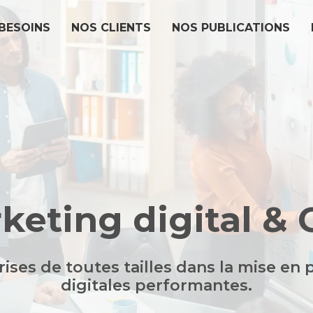
BESOINS
NOS CLIENTS
NOS PUBLICATIONS
keting digital &
es de toutes tailles dans la mise en 
digitales performantes.