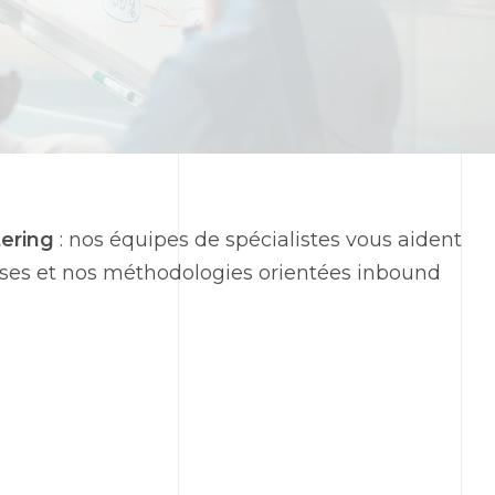
ering
: nos équipes de spécialistes vous aident
tises et nos méthodologies orientées
inbound