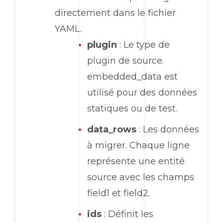
directement dans le fichier
YAML.
plugin
: Le type de
plugin de source.
embedded_data est
utilisé pour des données
statiques ou de test.
data_rows
: Les données
à migrer. Chaque ligne
représente une entité
source avec les champs
field1 et field2.
ids
: Définit les