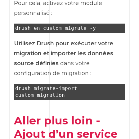
Pour cela, activez votre module
personnalisé :
drush en custom_migrate -y
Utilisez Drush pour exécuter votre
migration et importer les données
source définies
dans votre
configuration de migration :
drush migrate-import
custom_migration
Aller plus loin -
Ajout d’un service