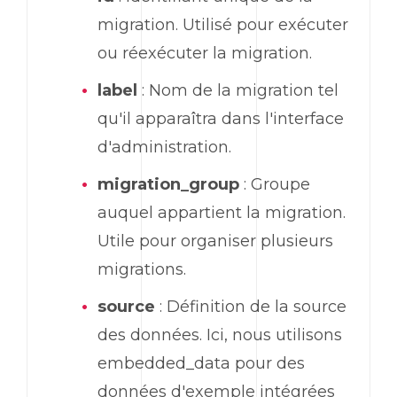
migration. Utilisé pour exécuter
ou réexécuter la migration.
label
: Nom de la migration tel
qu'il apparaîtra dans l'interface
d'administration.
migration_group
: Groupe
auquel appartient la migration.
Utile pour organiser plusieurs
migrations.
source
: Définition de la source
des données. Ici, nous utilisons
embedded_data pour des
données d'exemple intégrées