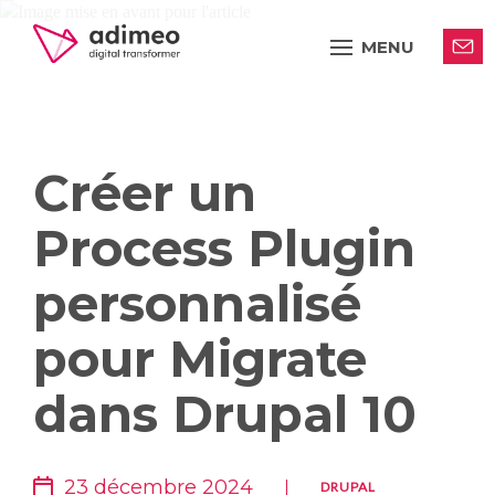
MENU
Créer un
Process Plugin
personnalisé
pour Migrate
dans Drupal 10
23 décembre 2024
DRUPAL