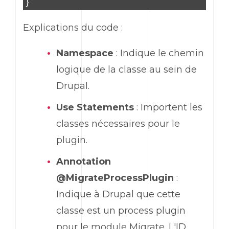
}
Explications du code :
Namespace
: Indique le chemin
logique de la classe au sein de
Drupal.
Use Statements
: Importent les
classes nécessaires pour le
plugin.
Annotation
@MigrateProcessPlugin
:
Indique à Drupal que cette
classe est un process plugin
pour le module Migrate. L'ID