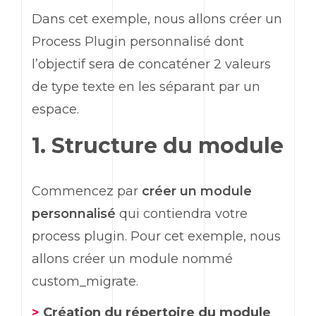
Dans cet exemple, nous allons créer un
Process Plugin personnalisé dont
l’objectif sera de concaténer 2 valeurs
de type texte en les séparant par un
espace.
1. Structure du module
Commencez par
créer un module
personnalisé
qui contiendra votre
process plugin. Pour cet exemple, nous
allons créer un module nommé
custom_migrate.
>
Création du répertoire du module