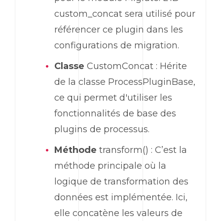
custom_concat sera utilisé pour
référencer ce plugin dans les
configurations de migration.
Classe
CustomConcat : Hérite
de la classe ProcessPluginBase,
ce qui permet d'utiliser les
fonctionnalités de base des
plugins de processus.
Méthode
transform() : C’est la
méthode principale où la
logique de transformation des
données est implémentée. Ici,
elle concatène les valeurs de