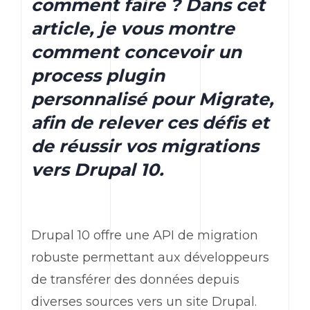
comment faire ? Dans cet
article, je vous montre
comment concevoir un
process plugin
personnalisé pour Migrate,
afin de relever ces défis et
de réussir vos migrations
vers Drupal 10.
Drupal 10 offre une API de migration
robuste permettant aux développeurs
de transférer des données depuis
diverses sources vers un site Drupal.