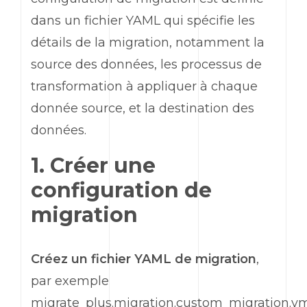
dans un fichier YAML qui spécifie les
détails de la migration, notamment la
source des données, les processus de
transformation à appliquer à chaque
donnée source, et la destination des
données.
1. Créer une
configuration de
migration
Créez un fichier YAML de migration
,
par exemple
migrate_plus.migration.custom_migration.ym