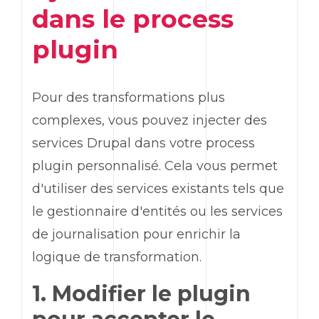
dans le process
plugin
Pour des transformations plus
complexes, vous pouvez injecter des
services Drupal dans votre process
plugin personnalisé. Cela vous permet
d'utiliser des services existants tels que
le gestionnaire d'entités ou les services
de journalisation pour enrichir la
logique de transformation.
1. Modifier le plugin