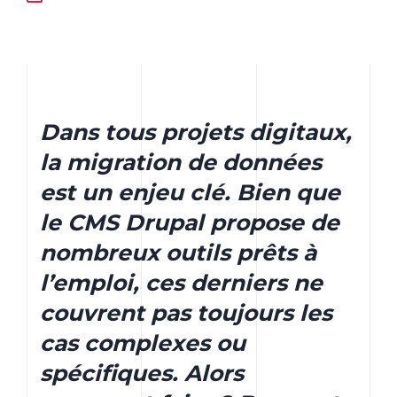
Dans tous projets digitaux,
la migration de données
est un enjeu clé. Bien que
le CMS Drupal propose de
nombreux outils prêts à
l’emploi, ces derniers ne
couvrent pas toujours les
cas complexes ou
spécifiques. Alors