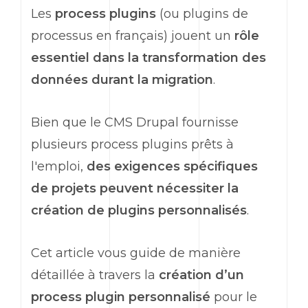
Les
process plugins
(ou plugins de
processus en français) jouent un
rôle
essentiel dans la transformation des
données durant la migration
.
Bien que le CMS Drupal fournisse
plusieurs process plugins prêts à
l'emploi,
des exigences spécifiques
de projets peuvent nécessiter la
création de plugins personnalisés
.
Cet article vous guide de manière
détaillée à travers la
création d’un
process plugin personnalisé
pour le