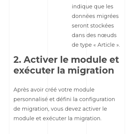
indique que les
données migrées
seront stockées
dans des nœuds
de type « Article ».
2. Activer le module et
exécuter la migration
Après avoir créé votre module
personnalisé et défini la configuration
de migration, vous devez activer le
module et exécuter la migration.