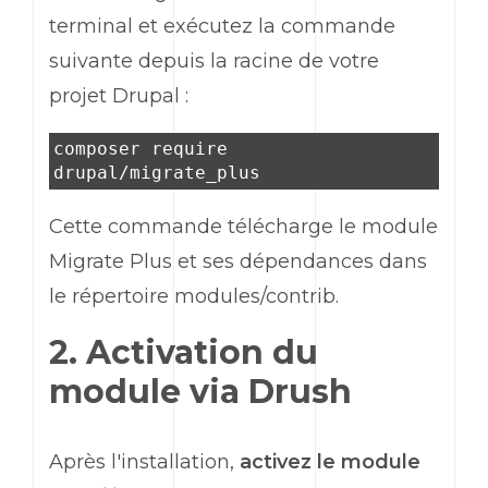
terminal et exécutez la commande
suivante depuis la racine de votre
projet Drupal :
composer require
drupal/migrate_plus
Cette commande télécharge le module
Migrate Plus
et ses dépendances dans
le répertoire
modules/contrib
.
2. Activation du
module via Drush
Après l'installation,
activez le module