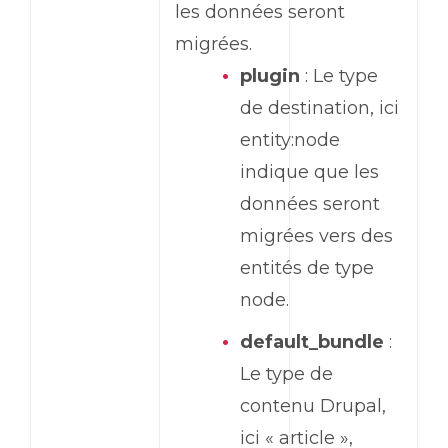
les données seront
migrées.
plugin
: Le type
de destination, ici
entity:node
indique que les
données seront
migrées vers des
entités de type
node.
default_bundle
:
Le type de
contenu Drupal,
ici « article »,