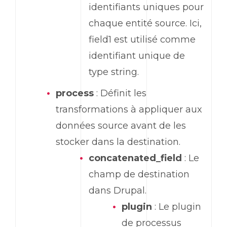
identifiants uniques pour
chaque entité source. Ici,
field1 est utilisé comme
identifiant unique de
type string.
process
: Définit les
transformations à appliquer aux
données source avant de les
stocker dans la destination.
concatenated_field
: Le
champ de destination
dans Drupal.
plugin
: Le plugin
de processus