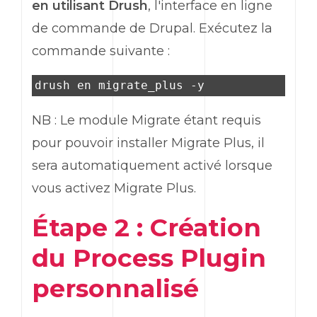
en utilisant Drush
, l'interface en ligne
de commande de Drupal. Exécutez la
commande suivante :
drush en migrate_plus -y
NB : Le module Migrate étant requis
pour pouvoir installer Migrate Plus, il
sera automatiquement activé lorsque
vous activez Migrate Plus.
Étape 2 : Création
du Process Plugin
personnalisé