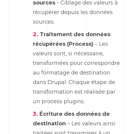
sources
- Ciblage des valeurs à
récupérer depuis les données
sources.
Traitement des données
récupérées (Process)
– Les
valeurs sont, si nécessaire,
transformées pour correspondre
au formatage de destination
dans Drupal. Chaque étape de
transformation est réalisée par
un process plugins.
Écriture des données de
destination
– Les valeurs ainsi
traitées sont transmises à un