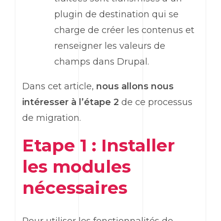
plugin de destination qui se
charge de créer les contenus et
renseigner les valeurs de
champs dans Drupal.
Dans cet article,
nous allons nous
intéresser à l’étape 2
de ce processus
de migration.
Etape 1 : Installer
les modules
nécessaires