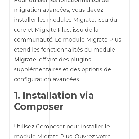
Pour utiliser les fonctionnalités de
migration avancées, vous devez
installer les modules Migrate, issu du
core et Migrate Plus, issu de la
communauté. Le module Migrate Plus
étend les fonctionnalités du module
Migrate
, offrant des plugins
supplémentaires et des options de
configuration avancées.
1. Installation via
Composer
Utilisez Composer pour installer le
module
Migrate Plus
. Ouvrez votre