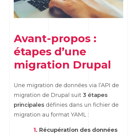
Avant-propos :
étapes d’une
migration Drupal
Une migration de données via l’API de
migration de Drupal suit
3 étapes
principales
définies dans un fichier de
migration au format YAML :
Récupération des données