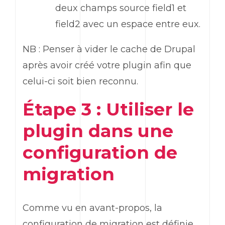
deux champs source field1 et
field2 avec un espace entre eux.
NB : Penser à vider le cache de Drupal
après avoir créé votre plugin afin que
celui-ci soit bien reconnu.
Étape 3 : Utiliser le
plugin dans une
configuration de
migration
Comme vu en avant-propos, la
configuration de migration est définie