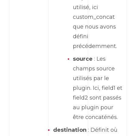
utilisé, ici
custom_concat
que nous avons
défini
précédemment.
source
: Les
champs source
utilisés par le
plugin. Ici, field1 et
field2 sont passés
au plugin pour
être concaténés.
destination
: Définit où