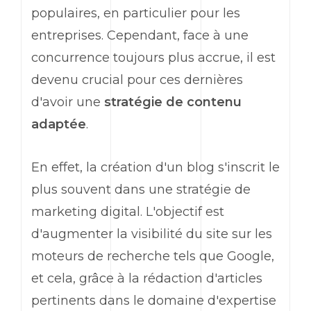
populaires, en particulier pour les
entreprises. Cependant, face à une
concurrence toujours plus accrue, il est
devenu crucial pour ces dernières
d'avoir une
stratégie de contenu
adaptée
.
En effet, la création d'un blog s'inscrit le
plus souvent dans une stratégie de
marketing digital. L'objectif est
d'augmenter la visibilité du site sur les
moteurs de recherche tels que Google,
et cela, grâce à la rédaction d'articles
pertinents dans le domaine d'expertise