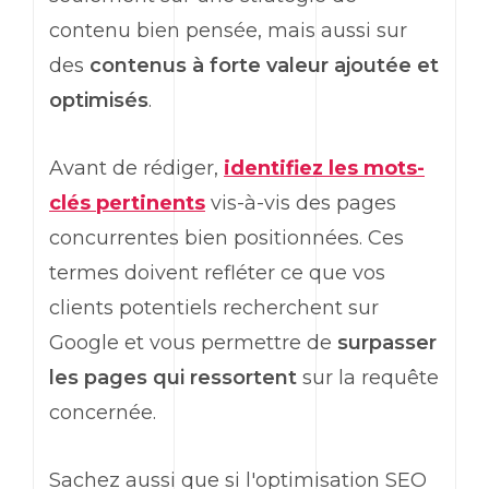
contenu bien pensée, mais aussi sur
des
contenus à forte valeur ajoutée et
optimisés
.
Avant de rédiger,
identifiez les mots-
clés pertinents
vis-à-vis des pages
concurrentes bien positionnées. Ces
termes doivent refléter ce que vos
clients potentiels recherchent sur
Google et vous permettre de
surpasser
les pages qui ressortent
sur la requête
concernée.
Sachez aussi que si l'optimisation SEO