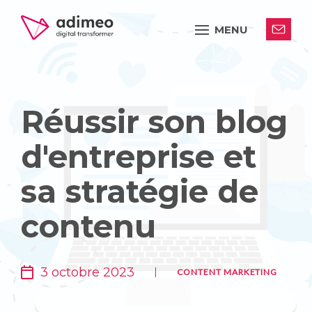
MENU
Réussir son blog
d'entreprise et
sa stratégie de
contenu
3 octobre 2023
CONTENT MARKETING