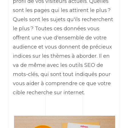
profil de vos visiteurs actuels. Quelles
sont les pages qui les attirent le plus ?
Quels sont les sujets qu'ils recherchent
le plus ? Toutes ces données vous
offrent une vue d'ensemble de votre
audience et vous donnent de précieux
indices sur les thèmes à aborder. Il en
va de même avec les outils SEO de
mots-clés, qui sont tout indiqués pour
vous aider à comprendre ce que votre
cible recherche sur internet.