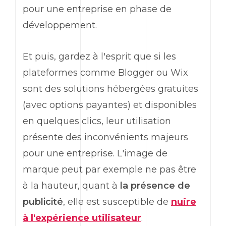
pour une entreprise en phase de
développement.
Et puis, gardez à l'esprit que si les
plateformes comme Blogger ou Wix
sont des solutions hébergées gratuites
(avec options payantes) et disponibles
en quelques clics, leur utilisation
présente des inconvénients majeurs
pour une entreprise. L'image de
marque peut par exemple ne pas être
à la hauteur, quant à
la présence de
publicité
, elle est susceptible de
nuire
à l'expérience utilisateur
.