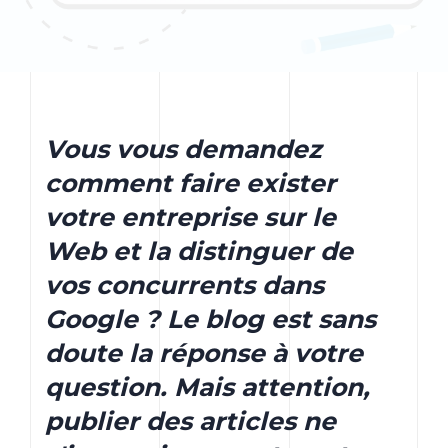
Vous vous demandez
comment faire exister
votre entreprise sur le
Web et la distinguer de
vos concurrents dans
Google ? Le blog est sans
doute la réponse à votre
question. Mais attention,
publier des articles ne