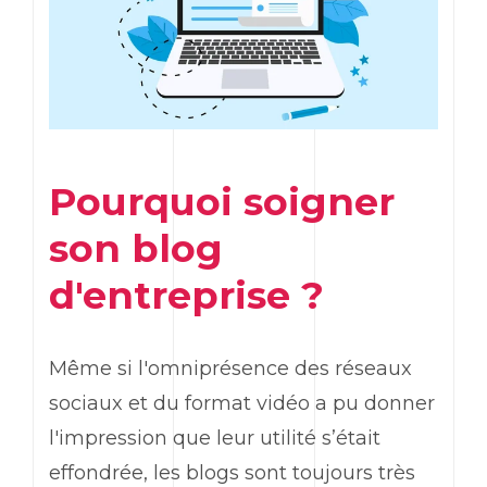
Pourquoi soigner
son blog
d'entreprise ?
Même si l'omniprésence des réseaux
sociaux et du format vidéo a pu donner
l'impression que leur utilité s’était
effondrée, les blogs sont toujours très