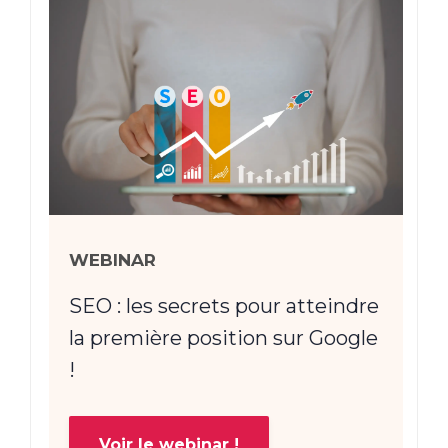
WEBINAR
SEO : les secrets pour atteindre
la première position sur Google
!
Voir le webinar !