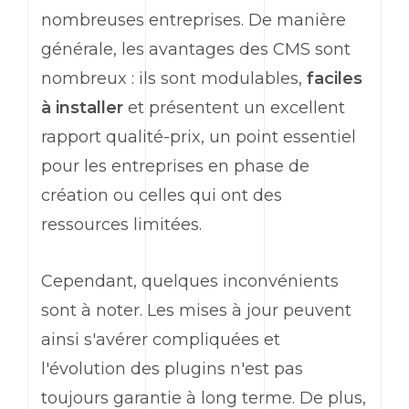
nombreuses entreprises. De manière
générale, les avantages des CMS sont
nombreux : ils sont modulables,
faciles
à installer
et présentent un excellent
rapport qualité-prix, un point essentiel
pour les entreprises en phase de
création ou celles qui ont des
ressources limitées.
Cependant, quelques inconvénients
sont à noter. Les mises à jour peuvent
ainsi s'avérer compliquées et
l'évolution des plugins n'est pas
toujours garantie à long terme. De plus,