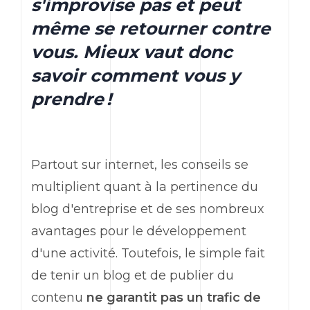
s'improvise pas et peut
même se retourner contre
vous. Mieux vaut donc
savoir comment vous y
prendre !
Partout sur internet, les conseils se
multiplient quant à la pertinence du
blog d'entreprise et de ses nombreux
avantages pour le développement
d'une activité. Toutefois, le simple fait
de tenir un blog et de publier du
contenu
ne garantit pas un trafic de