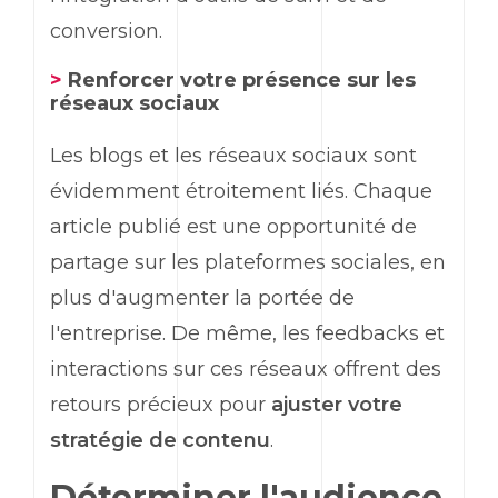
conversion.
>
Renforcer votre présence sur les
réseaux sociaux
Les blogs et les réseaux sociaux sont
évidemment étroitement liés. Chaque
article publié est une opportunité de
partage sur les plateformes sociales, en
plus d'augmenter la portée de
l'entreprise. De même, les feedbacks et
interactions sur ces réseaux offrent des
retours précieux pour
ajuster votre
stratégie de contenu
.
Déterminer l'audience