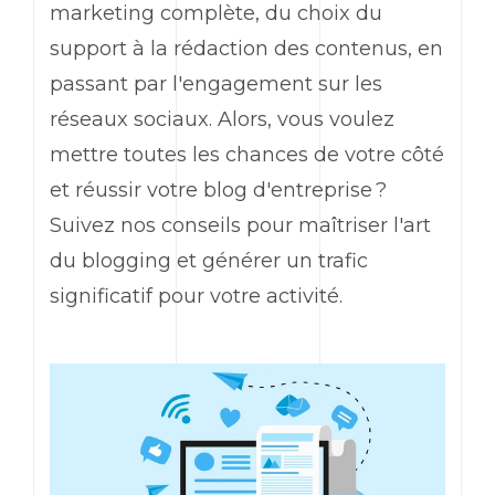
marketing complète, du choix du
support à la rédaction des contenus, en
passant par l'engagement sur les
réseaux sociaux. Alors, vous voulez
mettre toutes les chances de votre côté
et réussir votre blog d'entreprise ?
Suivez nos conseils pour maîtriser l'art
du blogging et générer un trafic
significatif pour votre activité.