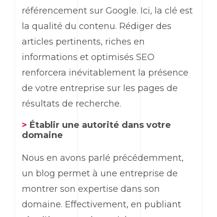
référencement sur Google. Ici, la clé est
la qualité du contenu. Rédiger des
articles pertinents, riches en
informations et optimisés SEO
renforcera inévitablement la présence
de votre entreprise sur les pages de
résultats de recherche.
>
Établir une autorité dans votre
domaine
Nous en avons parlé précédemment,
un blog permet à une entreprise de
montrer son expertise dans son
domaine. Effectivement, en publiant