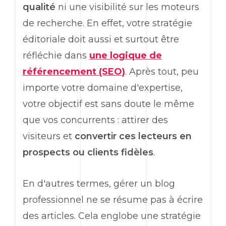
qualité
ni une visibilité sur les moteurs
de recherche. En effet, votre stratégie
éditoriale doit aussi et surtout être
réfléchie dans
une logique de
référencement (SEO)
. Après tout, peu
importe votre domaine d'expertise,
votre objectif est sans doute le même
que vos concurrents : attirer des
visiteurs et
convertir ces lecteurs en
prospects ou clients fidèles
.
En d'autres termes, gérer un blog
professionnel ne se résume pas à écrire
des articles. Cela englobe une stratégie