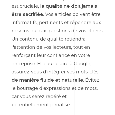
est cruciale,
la qualité ne doit jamais
être sacrifiée
. Vos articles doivent être
informatifs, pertinents et répondre aux
besoins ou aux questions de vos clients.
Un contenu de qualité retiendra
l'attention de vos lecteurs, tout en
renforçant leur confiance en votre
entreprise. Et pour plaire à Google,
assurez-vous d'intégrer vos mots-clés
de manière fluide et naturelle
. Évitez
le bourrage d'expressions et de mots,
car vous serez repéré et
potentiellement pénalisé.