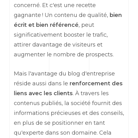
concerné. Et c'est une recette
gagnante ! Un contenu de qualité,
bien
écrit et bien référencé
, peut
significativement booster le trafic,
attirer davantage de visiteurs et
augmenter le nombre de prospects.
Mais l'avantage du blog d'entreprise
réside aussi dans le
renforcement des
liens avec les clients
. À travers les
contenus publiés, la société fournit des
informations précieuses et des conseils,
en plus de se positionner en tant
qu'experte dans son domaine. Cela