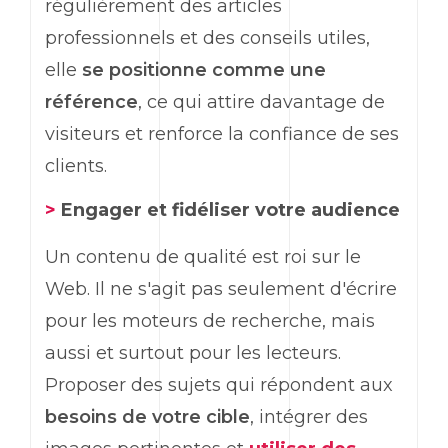
régulièrement des articles
professionnels et des conseils utiles,
elle
se positionne comme une
référence
, ce qui attire davantage de
visiteurs et renforce la confiance de ses
clients.
>
Engager et fidéliser votre audience
Un contenu de qualité est roi sur le
Web. Il ne s'agit pas seulement d'écrire
pour les moteurs de recherche, mais
aussi et surtout pour les lecteurs.
Proposer des sujets qui répondent aux
besoins de votre cible
, intégrer des