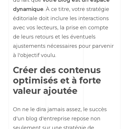
dynamique
. À ce titre, votre stratégie
éditoriale doit inclure les interactions
avec vos lecteurs, la prise en compte
de leurs retours et les éventuels
ajustements nécessaires pour parvenir
à l'objectif voulu.
Créer des contenus
optimisés et à forte
valeur ajoutée
On ne le dira jamais assez, le succès
d'un blog d'entreprise repose non
seulement sur une stratégie de