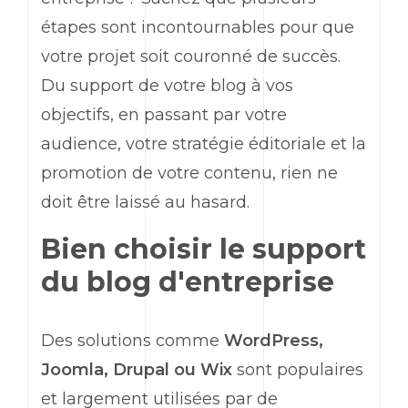
étapes sont incontournables pour que
votre projet soit couronné de succès.
Du support de votre blog à vos
objectifs, en passant par votre
audience, votre stratégie éditoriale et la
promotion de votre contenu, rien ne
doit être laissé au hasard.
Bien choisir le support
du blog d'entreprise
Des solutions comme
WordPress,
Joomla, Drupal ou Wix
sont populaires
et largement utilisées par de