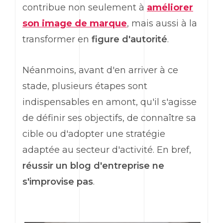
contribue non seulement à
améliorer
son image de marque
, mais aussi à la
transformer en
figure d'autorité
.
Néanmoins, avant d'en arriver à ce
stade, plusieurs étapes sont
indispensables en amont, qu'il s'agisse
de définir ses objectifs, de connaître sa
cible ou d'adopter une stratégie
adaptée au secteur d'activité. En bref,
réussir un blog d'entreprise ne
s'improvise pas
.