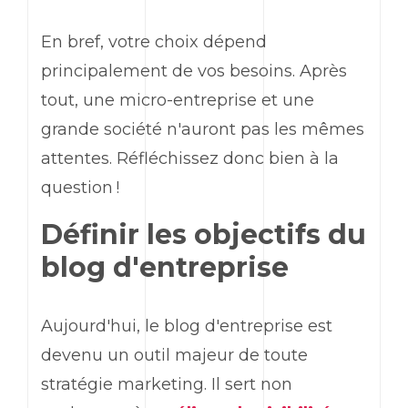
En bref, votre choix dépend
principalement de vos besoins. Après
tout, une micro-entreprise et une
grande société n'auront pas les mêmes
attentes. Réfléchissez donc bien à la
question !
Définir les objectifs du
blog d'entreprise
Aujourd'hui, le blog d'entreprise est
devenu un outil majeur de toute
stratégie marketing. Il sert non