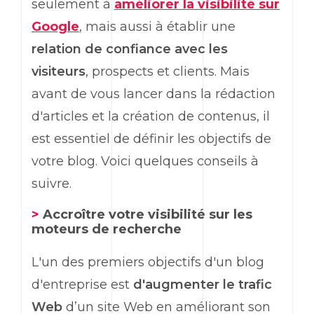
seulement à
améliorer la visibilité sur
Google
, mais aussi à établir une
relation de confiance avec les
visiteurs
, prospects et clients. Mais
avant de vous lancer dans la rédaction
d'articles et la création de contenus, il
est essentiel de définir les objectifs de
votre blog. Voici quelques conseils à
suivre.
>
Accroître votre visibilité sur les
moteurs de recherche
L'un des premiers objectifs d'un blog
d'entreprise est
d'augmenter le trafic
Web
d’un site Web en améliorant son