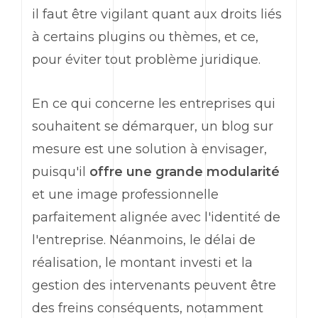
il faut être vigilant quant aux droits liés
à certains plugins ou thèmes, et ce,
pour éviter tout problème juridique.
En ce qui concerne les entreprises qui
souhaitent se démarquer, un blog sur
mesure est une solution à envisager,
puisqu'il
offre une grande modularité
et une image professionnelle
parfaitement alignée avec l'identité de
l'entreprise. Néanmoins, le délai de
réalisation, le montant investi et la
gestion des intervenants peuvent être
des freins conséquents, notamment