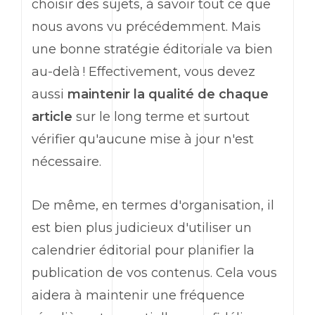
choisir des sujets, à savoir tout ce que
nous avons vu précédemment. Mais
une bonne stratégie éditoriale va bien
au-delà ! Effectivement, vous devez
aussi
maintenir la qualité de chaque
article
sur le long terme et surtout
vérifier qu'aucune mise à jour n'est
nécessaire.
De même, en termes d'organisation, il
est bien plus judicieux d'utiliser un
calendrier éditorial pour planifier la
publication de vos contenus. Cela vous
aidera à maintenir une fréquence