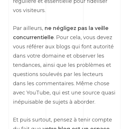
régulière et essentielle pour fidéliser
vos visiteurs.
Par ailleurs,
ne négligez pas la veille
concurrentielle
. Pour cela, vous devez
vous référer aux blogs qui font autorité
dans votre domaine et observer les
tendances, ainsi que les problèmes et
questions soulevés par les lecteurs
dans les commentaires. Même chose
avec YouTube, qui est une source quasi
inépuisable de sujets à aborder.
Et puis surtout, pensez à tenir compte
du fait que
votre blog est un espace