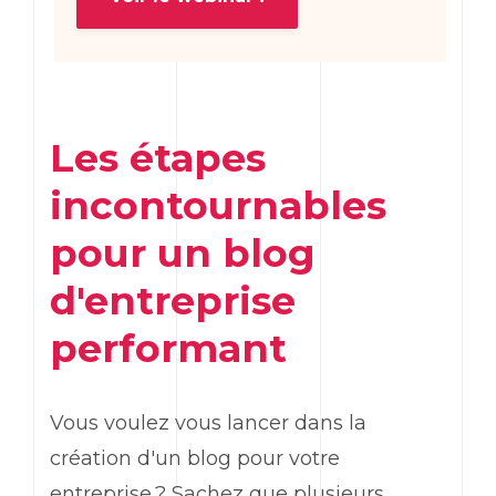
Les étapes
incontournables
pour un blog
d'entreprise
performant
Vous voulez vous lancer dans la
création d'un blog pour votre
entreprise ? Sachez que plusieurs