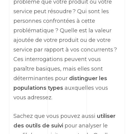
problème que votre produit ou votre
service peut résoudre ? Qui sont les
personnes confrontées à cette
problématique ? Quelle est la valeur
ajoutée de votre produit ou de votre
service par rapport à vos concurrents ?
Ces interrogations peuvent vous
paraître basiques, mais elles sont
déterminantes pour
distinguer les
populations types
auxquelles vous
vous adressez.
Sachez que vous pouvez aussi
utiliser
des outils de suivi
pour analyser le