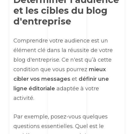
et les cibles du blog
d'entreprise
Comprendre votre audience est un
élément clé dans la réussite de votre
blog d'entreprise. Ce n'est qu’à cette
condition que vous pourrez
mieux
cibler vos messages
et
définir une
ligne éditoriale
adaptée à votre
activité.
Par exemple, posez-vous quelques
questions essentielles. Quel est le