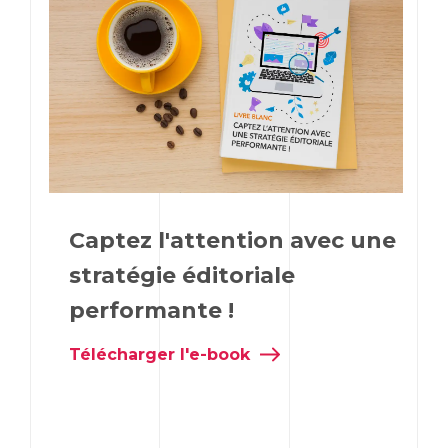
Captez l'attention avec une
stratégie éditoriale
performante !
Télécharger l'e-book