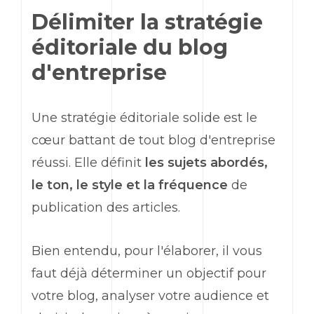
Délimiter la stratégie
éditoriale du blog
d'entreprise
Une stratégie éditoriale solide est le
cœur battant de tout blog d'entreprise
réussi. Elle définit
les sujets abordés,
le ton, le style et la fréquence
de
publication des articles.
Bien entendu, pour l'élaborer, il vous
faut déjà déterminer un objectif pour
votre blog, analyser votre audience et