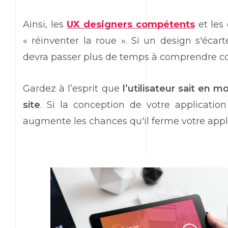
Ainsi, les
UX designers compétents
et les
« réinventer la roue ». Si un design s'écart
devra passer plus de temps à comprendre com
Gardez à l’esprit que
l’utilisateur sait en 
site
. Si la conception de votre application 
augmente les chances qu'il ferme votre applic