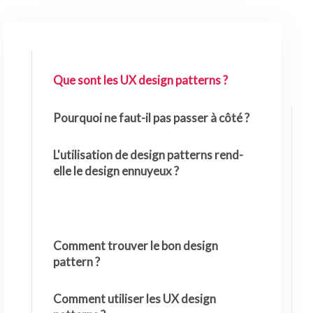
Que sont les UX design patterns ?
Pourquoi ne faut-il pas passer à côté ?
L'utilisation de design patterns rend-
elle le design ennuyeux ?
Comment trouver le bon design
pattern ?
Comment utiliser les UX design