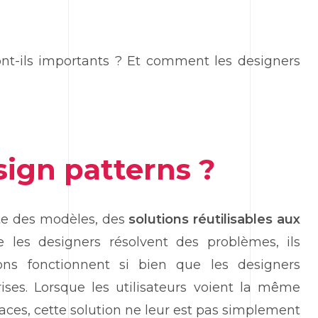
ont-ils importants ? Et comment les designers
sign patterns ?
te des modèles, des
solutions réutilisables aux
e les designers résolvent des problèmes, ils
ions fonctionnent si bien que les designers
ises. Lorsque les utilisateurs voient la même
faces, cette solution ne leur est pas simplement