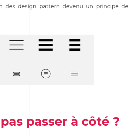
’un des design pattern devenu un principe de
 pas passer à côté ?