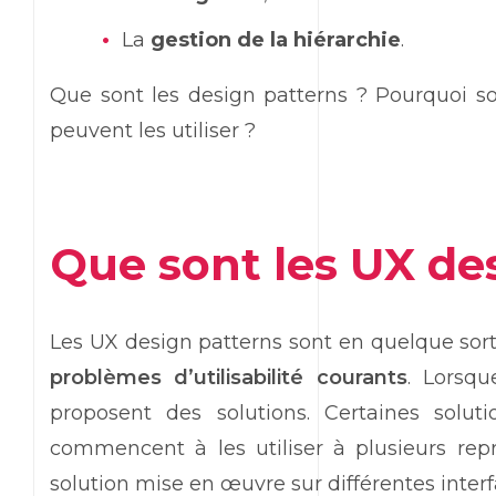
La
gestion de la hiérarchie
.
Que sont les design patterns ? Pourquoi s
peuvent les utiliser ?
Que sont les UX de
Les UX design patterns sont en quelque sor
problèmes d’utilisabilité courants
. Lorsqu
proposent des solutions. Certaines solut
commencent à les utiliser à plusieurs repr
solution mise en œuvre sur différentes inter