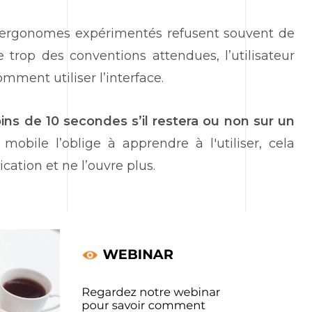
 ergonomes expérimentés refusent souvent de
e trop des conventions attendues, l’utilisateur
ment utiliser l’interface.
moins de 10 secondes s’il restera ou non sur un
mobile l’oblige à apprendre à l'utiliser, cela
ation et ne l’ouvre plus.