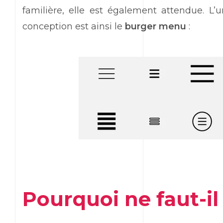
familière, elle est également attendue. L
conception est ainsi le
burger menu
:
Pourquoi ne faut-il