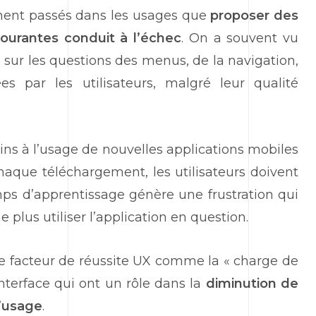
ement passés dans les usages que
proposer des
courantes conduit à l’échec
. On a souvent vu
» sur les questions des menus, de la navigation,
es par les utilisateurs, malgré leur qualité
reins à l’usage de nouvelles applications mobiles
haque téléchargement, les utilisateurs doivent
ps d’apprentissage génère une frustration qui
e plus utiliser l’application en question.
ce facteur de réussite UX comme la « charge de
’interface qui ont un rôle dans la
diminution de
l’usage
.