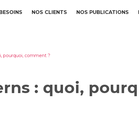
BESOINS
NOS CLIENTS
NOS PUBLICATIONS
i, pourquoi, comment ?
rns : quoi, pour