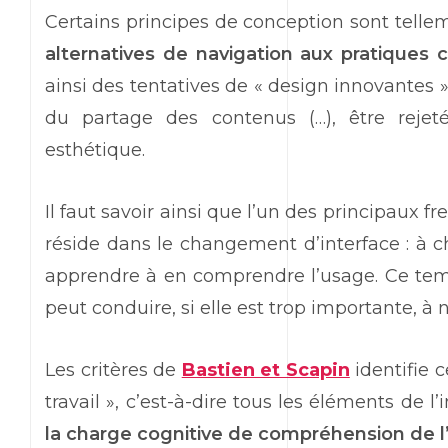
Certains principes de conception sont tell
alternatives de navigation aux pratiques 
ainsi des tentatives de « design innovantes 
du partage des contenus (…), être rejeté
esthétique.
Il faut savoir ainsi que l’un des principaux f
réside dans le changement d’interface : à c
apprendre à en comprendre l’usage. Ce tem
peut conduire, si elle est trop importante, à n
Les critères de
Bastien et Scapin
identifie 
travail », c’est-à-dire tous les éléments de l
la charge cognitive de compréhension de 