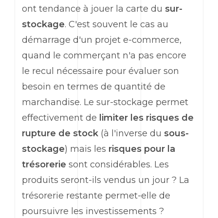
ont tendance à jouer la carte du
sur-
stockage
. C'est souvent le cas au
démarrage d'un projet e-commerce,
quand le commerçant n'a pas encore
le recul nécessaire pour évaluer son
besoin en termes de quantité de
marchandise. Le sur-stockage permet
effectivement de
limiter les risques de
rupture de stock
(à l'inverse du
sous-
stockage
) mais les
risques pour la
trésorerie
sont considérables. Les
produits seront-ils vendus un jour ? La
trésorerie restante permet-elle de
poursuivre les investissements ?