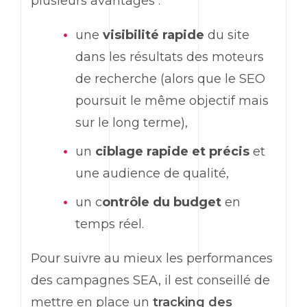
plusieurs avantages :
une
visibilité rapide
du site
dans les résultats des moteurs
de recherche (alors que le SEO
poursuit le même objectif mais
sur le long terme),
un
ciblage rapide et précis
et
une audience de qualité,
un c
ontrôle du budget
en
temps réel.
Pour suivre au mieux les performances
des campagnes SEA, il est conseillé de
mettre en place un
tracking des