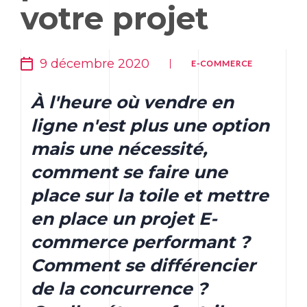
votre projet
9 décembre 2020
E-COMMERCE
À l'heure où vendre en
ligne n'est plus une option
mais une nécessité,
comment se faire une
place sur la toile et mettre
en place un projet E-
commerce performant ?
Comment se différencier
de la concurrence ?