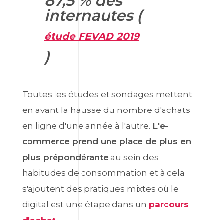
87,5 % des
internautes (
étude FEVAD 2019
)
Toutes les études et sondages mettent
en avant la hausse du nombre d'achats
en ligne d'une année à l'autre.
L'e-
commerce prend une place de plus en
plus prépondérante
au sein des
habitudes de consommation et à cela
s'ajoutent des pratiques mixtes où le
digital est une étape dans un
parcours