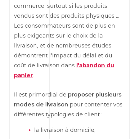
commerce, surtout si les produits
vendus sont des produits physiques ...
Les consommateurs sont de plus en
plus exigeants sur le choix de la
livraison, et de nombreuses études
démontrent l'impact du délai et du
coût de livraison dans
l'abandon du
panier
.
Il est primordial de
proposer plusieurs
modes de livraison
pour contenter vos
différentes typologies de client :
la livraison à domicile,