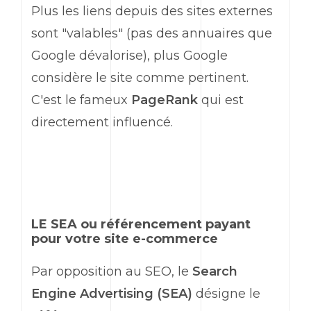
Plus les liens depuis des sites externes
sont "valables" (pas des annuaires que
Google dévalorise), plus Google
considère le site comme pertinent.
C'est le fameux
PageRank
qui est
directement influencé.
LE SEA ou référencement payant
pour votre site e-commerce
Par opposition au SEO, le
Search
Engine Advertising (SEA)
désigne le