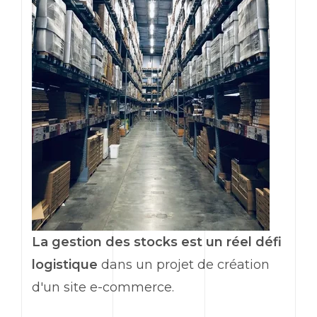
La gestion des stocks est un réel défi
logistique
dans un projet de création
d'un site e-commerce.