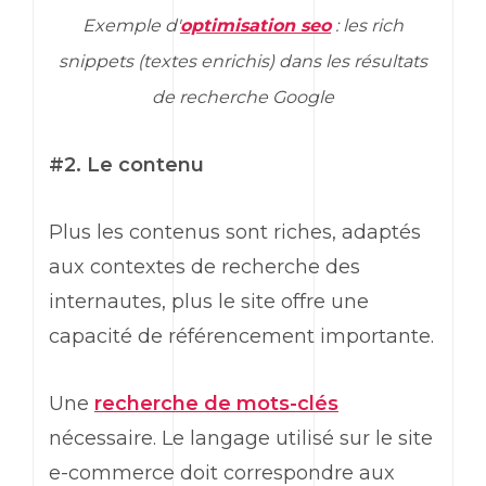
Exemple d'
optimisation seo
: les rich
snippets (textes enrichis) dans les résultats
de recherche Google
#2. Le contenu
Plus les contenus sont riches, adaptés
aux contextes de recherche des
internautes, plus le site offre une
capacité de référencement importante.
Une
recherche de mots-clés
nécessaire. Le langage utilisé sur le site
e-commerce doit correspondre aux