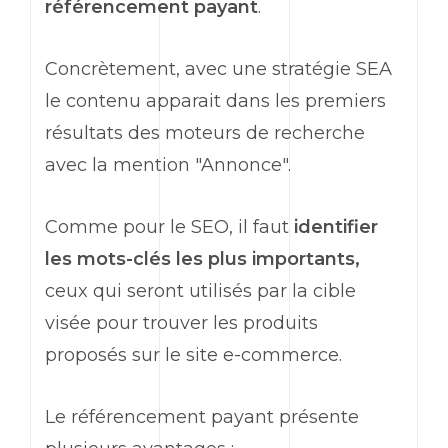
référencement payant
.
Concrètement, avec une stratégie SEA
le contenu apparait dans les premiers
résultats des moteurs de recherche
avec la mention "Annonce".
Comme pour le SEO, il faut
identifier
les mots-clés les plus importants,
ceux qui seront utilisés par la cible
visée pour trouver les produits
proposés sur le site e-commerce.
Le référencement payant présente