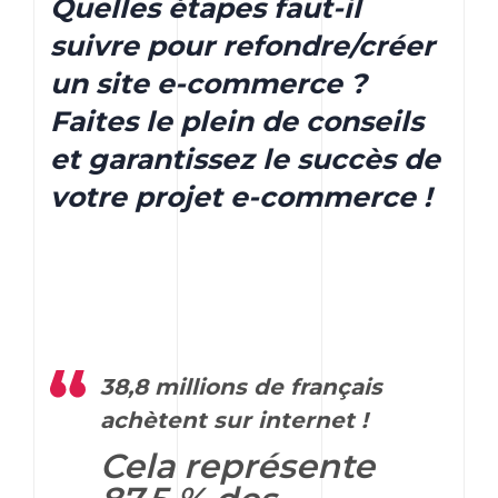
Quelles étapes faut-il
suivre pour refondre/créer
un site e-commerce ?
Faites le plein de conseils
et garantissez le succès de
votre projet e-commerce !
38,8 millions de français
achètent sur internet !
Cela représente