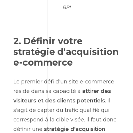
BPI
2. Définir votre
stratégie d'acquisition
e-commerce
Le premier défi d'un site e-commerce
réside dans sa capacité à
attirer des
visiteurs et des clients potentiels
. Il
s'agit de capter du trafic qualifié qui
correspond à la cible visée. Il faut donc
définir une
stratégie d'acquisition