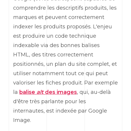
comprendre les descriptifs produits, les
marques et peuvent correctement
indexer les produits proposés. L'enjeu
est produire un code technique
indexable via des bonnes balises
HTML, des titres correctement
positionnés, un plan du site complet, et
utiliser notamment tout ce qui peut
valoriser les fiches produit. Par exemple
la
balise
alt
des images
, qui, au-delà
d'être très parlante pour les
internautes, est indexée par Google
Image.