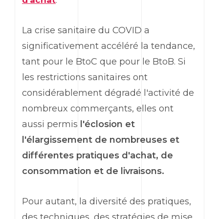
d'achat
.
La crise sanitaire du COVID a
significativement accéléré la tendance,
tant pour le BtoC que pour le BtoB. Si
les restrictions sanitaires ont
considérablement dégradé l'activité de
nombreux commerçants, elles ont
aussi permis
l'éclosion et
l'élargissement de nombreuses et
différentes pratiques d'achat, de
consommation et de livraisons.
Pour autant, la diversité des pratiques,
des techniques, des stratégies de mise