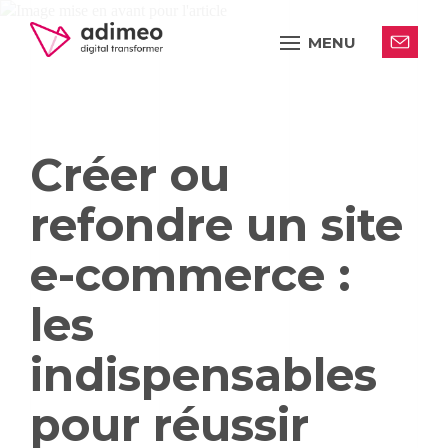
MENU
Créer ou
refondre un site
e-commerce :
les
indispensables
pour réussir