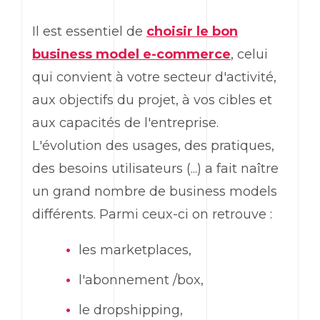
Il est essentiel de
choisir le bon
business model e-commerce
, celui
qui convient à votre secteur d'activité,
aux objectifs du projet, à vos cibles et
aux capacités de l'entreprise.
L'évolution des usages, des pratiques,
des besoins utilisateurs (...) a fait naître
un grand nombre de business models
différents. Parmi ceux-ci on retrouve :
les marketplaces,
l'abonnement /box,
le dropshipping,