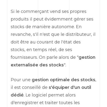
Si le commerçant vend ses propres
produits il peut évidemment gérer ses
stocks de manière autonome. En
revanche, s'il n'est que le distributeur, il
doit être au courant de l'état des
stocks, en temps réel, de ses
fournisseurs. On parle alors de "
gestion
externalisée des stocks
".
Pour une
gestion optimale des stocks
,
il est conseillé de
s'équiper d'un outil
dédié
. Le logiciel permet alors
d'enregistrer et traiter toutes les