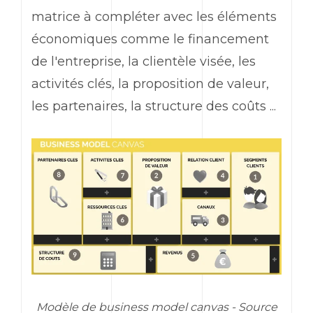
matrice à compléter avec les éléments
économiques comme le financement
de l'entreprise, la clientèle visée, les
activités clés, la proposition de valeur,
les partenaires, la structure des coûts ...
Modèle de business model canvas - Source