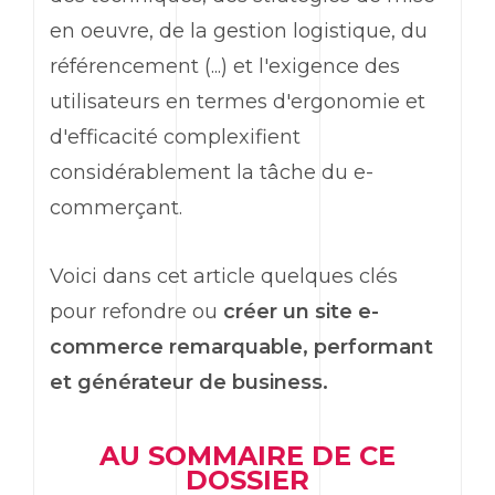
en oeuvre, de la gestion logistique, du
référencement (...) et l'exigence des
utilisateurs en termes d'ergonomie et
d'efficacité complexifient
considérablement la tâche du e-
commerçant.
Voici dans cet article quelques clés
pour refondre ou
créer un site e-
commerce remarquable, performant
et générateur de business.
AU SOMMAIRE DE CE
DOSSIER