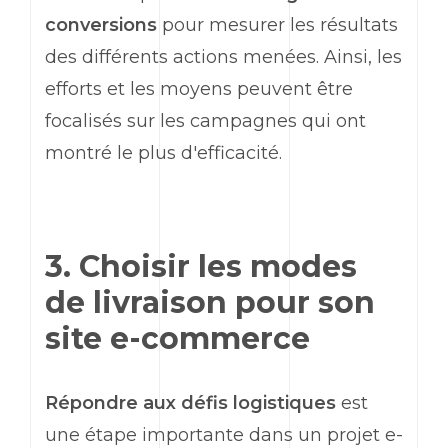
conversions
pour mesurer les résultats
des différents actions menées. Ainsi, les
efforts et les moyens peuvent être
focalisés sur les campagnes qui ont
montré le plus d'efficacité.
3. Choisir les modes
de livraison pour son
site e-commerce
Répondre aux défis logistiques
est
une étape importante dans un projet e-