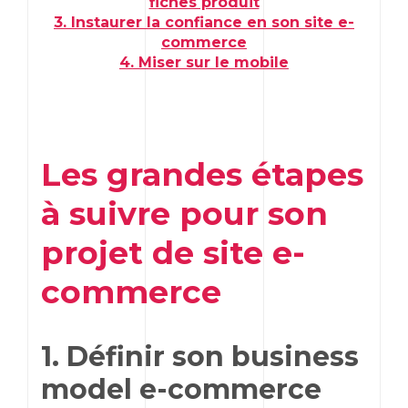
fiches produit
3. Instaurer la confiance en son site e-
commerce
4. Miser sur le mobile
Les grandes étapes
à suivre pour son
projet de site e-
commerce
1. Définir son business
model e-commerce