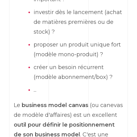
investir dès le lancement (achat
de matières premières ou de
stock) ?
proposer un produit unique fort
(modèle mono-produit) ?
créer un besoin récurrent
(modèle abonnement/box) ?
...
Le
business model canvas
(ou canevas
de modèle d'affaires) est un excellent
outil pour définir le positionnement
de son business model
. C'est une