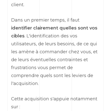
client.
Dans un premier temps, il faut
identifier clairement quelles sont vos
cibles
. L'identification des vos
utilisateurs, de leurs besoins, de ce qui
les amène à commander chez vous, et
de leurs éventuelles contraintes et
frustrations vous permet de
comprendre quels sont les leviers de
l'acquisition.
Cette acquisition s'appuie notamment
sur :