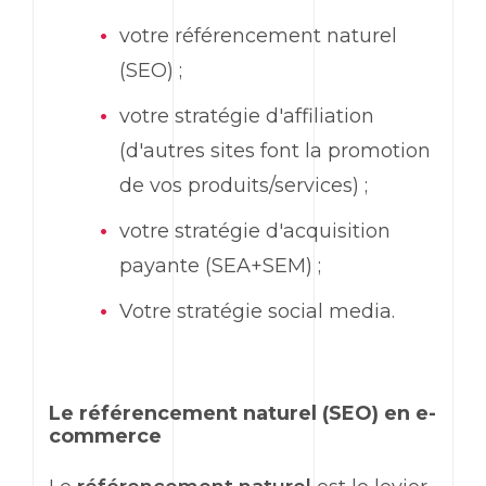
votre référencement naturel
(SEO) ;
votre stratégie d'affiliation
(d'autres sites font la promotion
de vos produits/services) ;
votre stratégie d'acquisition
payante (SEA+SEM) ;
Votre stratégie social media.
Le référencement naturel (SEO) en e-
commerce