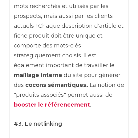
mots recherchés et utilisés par les
prospects, mais aussi par les clients
actuels ! Chaque description d'article et
fiche produit doit être unique et
comporte des mots-clés
stratégiquement choisis. Il est
également important de travailler le
maillage interne
du site pour générer
des
cocons sémantiques.
La notion de
"produits associés" permet aussi de
booster le référencement
.
#3. Le netlinking