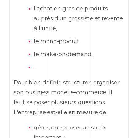
l'achat en gros de produits
auprès d'un grossiste et revente
à l'unité,
le mono-produit
le make-on-demand,
...
Pour bien définir, structurer, organiser
son business model e-commerce, il
faut se poser plusieurs questions.
L'
entreprise est-elle en mesure de :
gérer, entreposer un stock
important ?