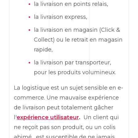
la livraison en points relais,
la livraison express,
la livraison en magasin (Click &
Collect) ou le retrait en magasin
rapide,
la livraison par transporteur,
pour les produits volumineux.
La logistique est un sujet sensible en e-
commerce. Une mauvaise expérience
de livraison peut totalement gâcher
l'
expérience utilisateur
.
Un client qui
ne reçoit pas son produit, ou un colis
abimé, est susceptible de ne jamais