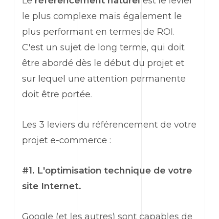
Le
référencement naturel
est le levier
le plus complexe mais également le
plus performant en termes de ROI.
C'est un sujet de long terme, qui doit
être abordé dès le début du projet et
sur lequel une attention permanente
doit être portée.
Les 3 leviers du référencement de votre
projet e-commerce :
#1. L'optimisation technique de votre
site Internet.
Google (et les autres) sont capables de