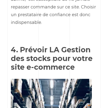
repasser commande sur ce site. Choisir
un prestataire de confiance est donc
indispensable.
4. Prévoir LA Gestion
des stocks pour votre
site e-commerce