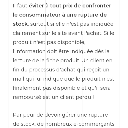
Il faut
éviter à tout prix de confronter
le consommateur à une rupture de
stock
, surtout si elle n'est pas indiquée
clairement sur le site avant l'achat. Si le
produit n'est pas disponible,
l'information doit être indiquée dès la
lecture de la fiche produit. Un client en
fin du processus d'achat qui reçoit un
mail qui lui indique que le produit n'est
finalement pas disponible et qu'il sera
remboursé est un client perdu !
Par peur de devoir gérer une rupture
de stock, de nombreux e-commerçants