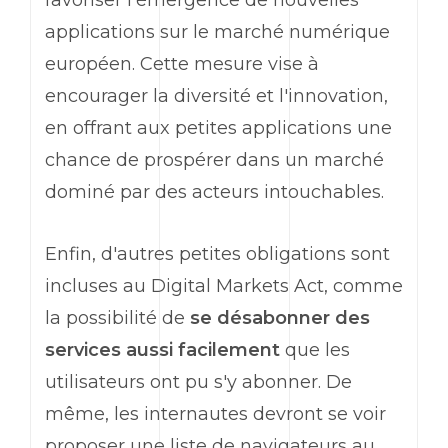
applications sur le marché numérique
européen. Cette mesure vise à
encourager la diversité et l'innovation,
en offrant aux petites applications une
chance de prospérer dans un marché
dominé par des acteurs intouchables.
Enfin, d'autres petites obligations sont
incluses au Digital Markets Act, comme
la possibilité de
se désabonner des
services aussi facilement
que les
utilisateurs ont pu s'y abonner. De
même, les internautes devront se voir
proposer une liste de navigateurs au