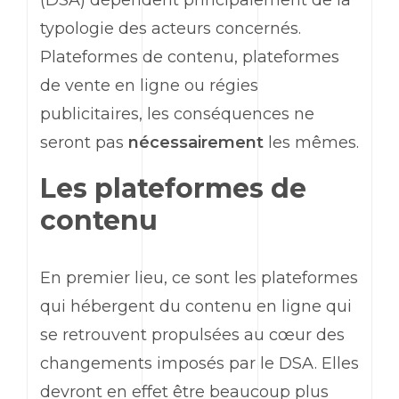
(DSA) dépendent principalement de la
typologie des acteurs concernés.
Plateformes de contenu, plateformes
de vente en ligne ou régies
publicitaires, les conséquences ne
seront pas
nécessairement
les mêmes.
Les plateformes de
contenu
En premier lieu, ce sont les plateformes
qui hébergent du contenu en ligne qui
se retrouvent propulsées au cœur des
changements imposés par le DSA. Elles
devront en effet être beaucoup plus