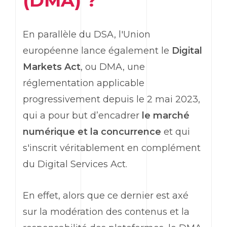
(DMA) ?
En parallèle du DSA, l'Union
européenne lance également le
Digital
Markets Act
, ou DMA, une
réglementation applicable
progressivement depuis le 2 mai 2023,
qui a pour but d’encadrer
le marché
numérique et la concurrence
et qui
s'inscrit véritablement en complément
du Digital Services Act.
En effet, alors que ce dernier est axé
sur la modération des contenus et la