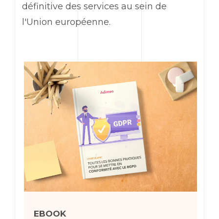
définitive des services au sein de
l'Union européenne.
EBOOK