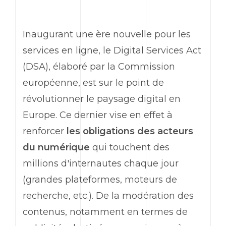
Inaugurant une ère nouvelle pour les
services en ligne, le Digital Services Act
(DSA), élaboré par la Commission
européenne, est sur le point de
révolutionner le paysage digital en
Europe. Ce dernier vise en effet à
renforcer
les obligations des acteurs
du numérique
qui touchent des
millions d'internautes chaque jour
(grandes plateformes, moteurs de
recherche, etc.). De la modération des
contenus, notamment en termes de