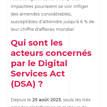
impactées pourraient se voir infliger
des amendes considérables,
susceptibles d’atteindre jusqu'à 6 % de
leur chiffre d'affaires mondial.
Qui sont les
acteurs concernés
par le Digital
Services Act
(DSA) ?
Depuis le
25 août 2023
, seuls les très