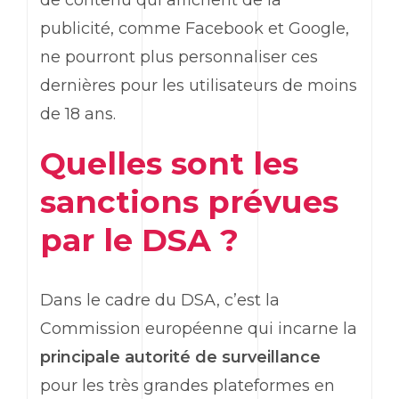
de contenu qui affichent de la
publicité, comme Facebook et Google,
ne pourront plus personnaliser ces
dernières pour les utilisateurs de moins
de 18 ans.
Quelles sont les
sanctions prévues
par le DSA ?
Dans le cadre du DSA, c’est la
Commission européenne qui incarne la
principale autorité de surveillance
pour les très grandes plateformes en