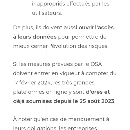
inappropriés effectués par les
utilisateurs.
De plus, ils doivent aussi
ouvrir l'accès
à leurs données
pour permettre de
mieux cerner l'évolution des risques.
Si les mesures prévues par le DSA
doivent entrer en vigueur à compter du
17 février 2024, les très grandes
plateformes en ligne y sont
d'ores et
déjà soumises depuis le 25 août 2023
.
À noter qu’en cas de manquement à
leurs obligations, les entreprises