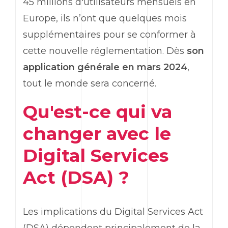
45 millions d'utilisateurs mensuels en
Europe, ils n’ont que quelques mois
supplémentaires pour se conformer à
cette nouvelle réglementation. Dès
son
application générale en mars 2024
,
tout le monde sera concerné.
Qu'est-ce qui va
changer avec le
Digital Services
Act (DSA) ?
Les implications du Digital Services Act