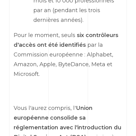
mois et 10 000 professionnels
par an (pendant les trois
dernières années).
Pour le moment, seuls
six contrôleurs
d'accès ont été identifiés
par la
Commission européenne : Alphabet,
Amazon, Apple, ByteDance, Meta et
Microsoft.
Vous l'aurez compris, l'
Union
européenne consolide sa
réglementation avec l'introduction du