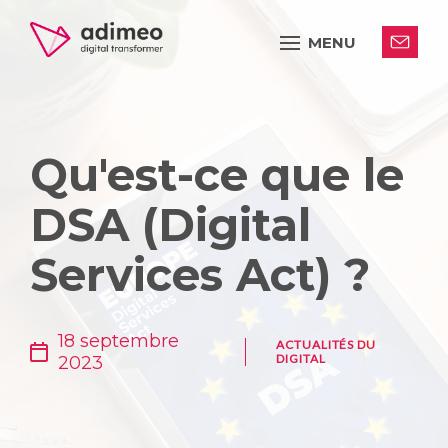
MENU
Qu'est-ce que le
DSA (Digital
Services Act) ?
18 septembre
ACTUALITÉS DU
DIGITAL
2023