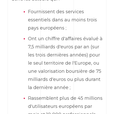
Fournissent des services
essentiels dans au moins trois
pays européens ;
Ont un chiffre d'affaires évalué à
7,5 milliards d'euros par an (sur
les trois dernières années) pour
le seul territoire de l'Europe, ou
une valorisation boursière de 75
milliards d'euros ou plus durant
la dernière année ;
Rassemblent plus de 45 millions
d'utilisateurs européens par