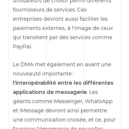
utilisateurs de choisir parmi différents
fournisseurs de services. Ces
entreprises devront aussi faciliter les
paiements externes, à l'image de ceux
qui transitent par des services comme
PayPal.
Le DMA met également en avant une
nouveauté importante :
l'interopérabilité entre les différentes
applications de messagerie
. Les
géants comme Messenger, WhatsApp
et iMessage devront ainsi permettre
une communication croisée, et ce, pour
favoriser l'émergence de nouvelles