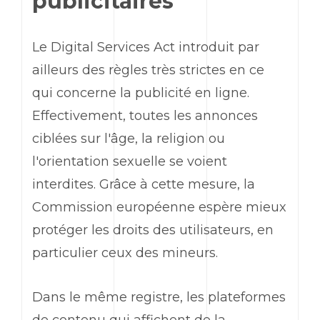
publicitaires
Le Digital Services Act introduit par
ailleurs des règles très strictes en ce
qui concerne la publicité en ligne.
Effectivement, toutes les annonces
ciblées sur l'âge, la religion ou
l'orientation sexuelle se voient
interdites. Grâce à cette mesure, la
Commission européenne espère mieux
protéger les droits des utilisateurs, en
particulier ceux des mineurs.
Dans le même registre, les plateformes