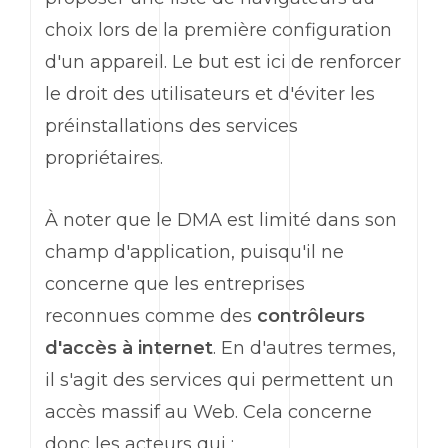
choix lors de la première configuration
d'un appareil. Le but est ici de renforcer
le droit des utilisateurs et d'éviter les
préinstallations des services
propriétaires.
À noter que le DMA est limité dans son
champ d'application, puisqu'il ne
concerne que les entreprises
reconnues comme des
contrôleurs
d'accès à internet
. En d'autres termes,
il s'agit des services qui permettent un
accès massif au Web. Cela concerne
donc les acteurs qui :