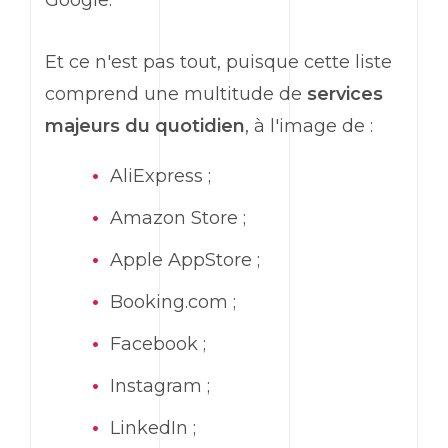
Google.
Et ce n'est pas tout, puisque cette liste
comprend une multitude de
services
majeurs du quotidien
, à l'image de :
AliExpress ;
Amazon Store ;
Apple AppStore ;
Booking.com ;
Facebook ;
Instagram ;
LinkedIn ;