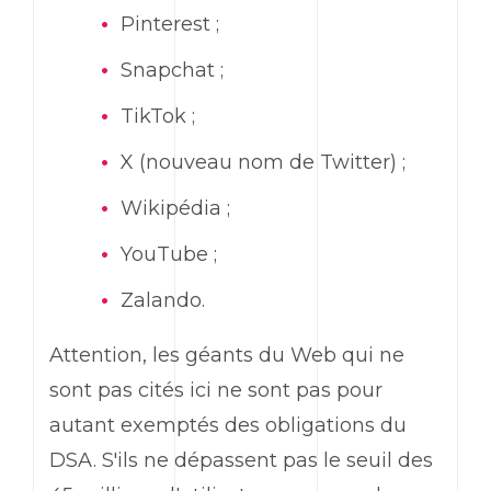
Pinterest ;
Snapchat ;
TikTok ;
X (nouveau nom de Twitter) ;
Wikipédia ;
YouTube ;
Zalando.
Attention, les géants du Web qui ne
sont pas cités ici ne sont pas pour
autant exemptés des obligations du
DSA. S'ils ne dépassent pas le seuil des