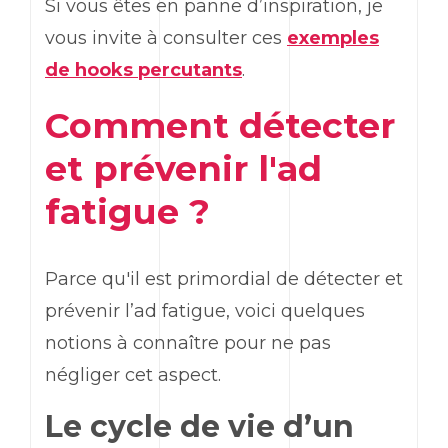
Si vous êtes en panne d’inspiration, je
vous invite à consulter ces
exemples
de
hooks
percutants
.
Comment détecter
et prévenir l'
ad
fatigue ?
Parce qu'il est primordial de détecter et
prévenir l’
ad
fatigue, voici quelques
notions à connaître pour ne pas
négliger cet aspect.
Le cycle de vie d’un