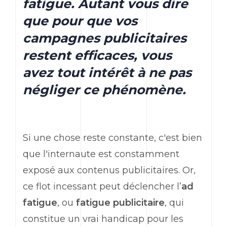
fatigue. Autant vous dire
que pour que vos
campagnes publicitaires
restent efficaces, vous
avez tout intérêt à ne pas
négliger ce phénomène.
Si une chose reste constante, c'est bien
que l'internaute est constamment
exposé aux contenus publicitaires. Or,
ce flot incessant peut déclencher l’
ad
fatigue
, ou
fatigue publicitaire
, qui
constitue un vrai handicap pour les