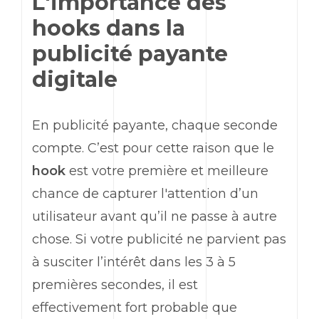
L'importance des
hooks
dans la
publicité payante
digitale
En publicité payante, chaque seconde
compte. C’est pour cette raison que le
hook
est votre première et meilleure
chance de capturer l'attention d’un
utilisateur avant qu’il ne passe à autre
chose. Si votre publicité ne parvient pas
à susciter l’intérêt dans les 3 à 5
premières secondes, il est
effectivement fort probable que