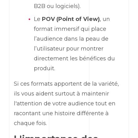
B2B
ou logiciels).
Le
POV (
Point of View
)
, un
format immersif qui place
l’audience dans la peau de
l’utilisateur pour montrer
directement les bénéfices du
produit.
Si ces formats apportent de la variété,
ils vous aident surtout à maintenir
l'attention de votre audience tout en
racontant une histoire différente à
chaque fois.