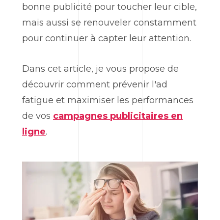
bonne publicité pour toucher leur cible,
mais aussi se renouveler constamment
pour continuer à capter leur attention.
Dans cet article, je vous propose de
découvrir comment prévenir l'
ad
fatigue et maximiser les performances
de vos
campagnes publicitaires en
ligne
.