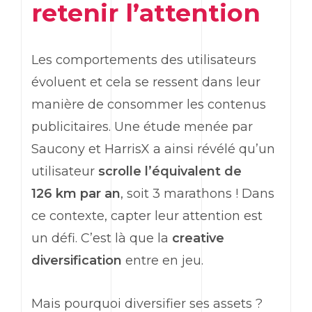
retenir l’attention
Les comportements des utilisateurs
évoluent et cela se ressent dans leur
manière de consommer les contenus
publicitaires. Une étude menée par
Saucony et HarrisX a ainsi révélé qu’un
utilisateur
scrolle
l’équivalent de
126 km par an
, soit 3 marathons ! Dans
ce contexte, capter leur attention est
un défi. C’est là que la
creative
diversification
entre en jeu.
Mais pourquoi diversifier ses
assets
?