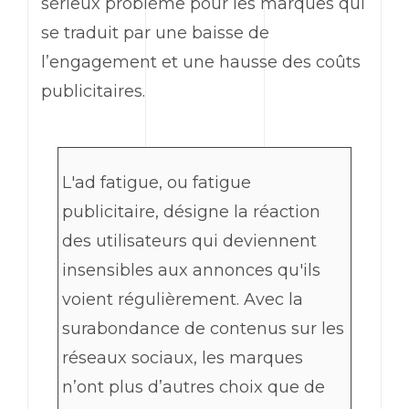
sérieux problème pour les marques qui
se traduit par une baisse de
l’engagement et une hausse des coûts
publicitaires.
L'
ad
fatigue, ou fatigue
publicitaire, désigne la réaction
des utilisateurs qui deviennent
insensibles aux annonces qu'ils
voient régulièrement. Avec la
surabondance de contenus sur les
réseaux sociaux, les marques
n’ont plus d’autres choix que de