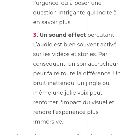
l’urgence, ou à poser une
question intrigante qui incite à
en savoir plus.
Un
sound effect
percutant :
L’audio est bien souvent activé
sur les vidéos et
stories
. Par
conséquent, un son accrocheur
peut faire toute la différence. Un
bruit inattendu, un jingle ou
même une jolie voix peut
renforcer l'impact du visuel et
rendre l’expérience plus
immersive.