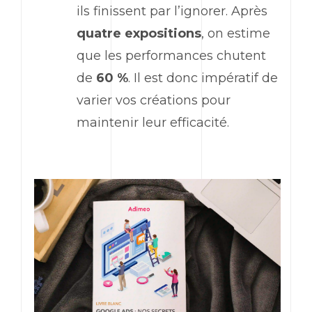
ils finissent par l’ignorer. Après
quatre expositions
, on estime
que les performances chutent
de
60 %
. Il est donc impératif de
varier vos créations pour
maintenir leur efficacité.