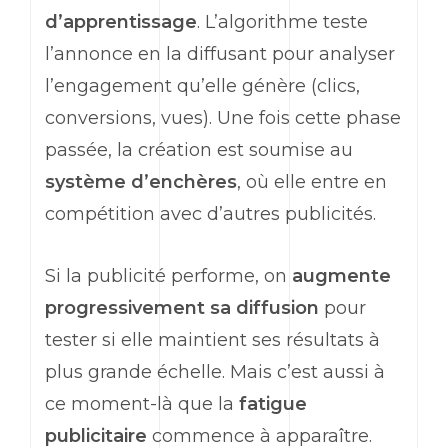
d’apprentissage
. L’algorithme teste
l’annonce en la diffusant pour analyser
l’engagement qu’elle génère (clics,
conversions, vues). Une fois cette phase
passée, la création est soumise au
système d’enchères
, où elle entre en
compétition avec d’autres publicités.
Si la publicité performe, on
augmente
progressivement sa diffusion
pour
tester si elle maintient ses résultats à
plus grande échelle. Mais c’est aussi à
ce moment-là que la
fatigue
publicitaire
commence à apparaître.