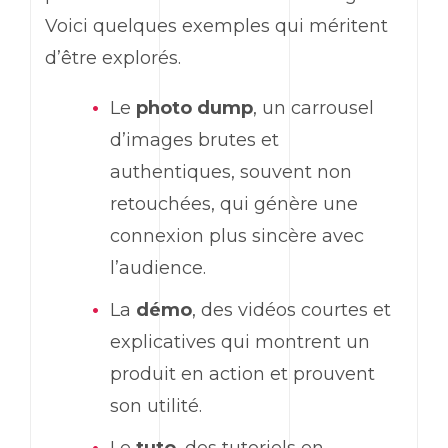
Voici quelques exemples qui méritent
d’être explorés.
Le
photo
dump
, un carrousel
d’images brutes et
authentiques, souvent non
retouchées, qui génère une
connexion plus sincère avec
l’audience.
La
démo
, des vidéos courtes et
explicatives qui montrent un
produit en action et prouvent
son utilité.
Le
tuto
, des tutoriels en