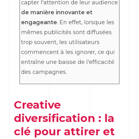
capter l'attention de leur audience
de manière innovante et
engageante
. En effet, lorsque les
mêmes publicités sont diffusées
trop souvent, les utilisateurs
commencent à les ignorer, ce qui
entraîne une baisse de l'efficacité
des campagnes.
Creative
diversification : la
clé pour attirer et