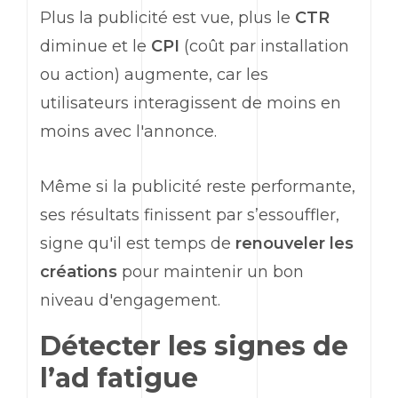
Plus la publicité est vue, plus le
CTR
diminue et le
CPI
(coût par installation
ou action) augmente, car les
utilisateurs interagissent de moins en
moins avec l'annonce.
Même si la publicité reste performante,
ses résultats finissent par s’essouffler,
signe qu'il est temps de
renouveler les
créations
pour maintenir un bon
niveau d'engagement.
Détecter les signes de
l’
ad
fatigue