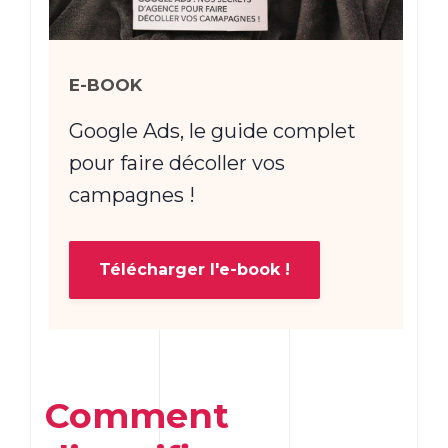
E-BOOK
Google Ads, le guide complet
pour faire décoller vos
campagnes !
Télécharger l'e-book !
Comment