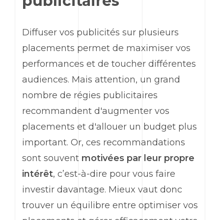
publicitaires
Diffuser vos publicités sur plusieurs
placements permet de maximiser vos
performances et de toucher différentes
audiences. Mais attention, un grand
nombre de régies publicitaires
recommandent d'augmenter vos
placements et d'allouer un budget plus
important. Or, ces recommandations
sont souvent
motivées par leur propre
intérêt
, c’est-à-dire pour vous faire
investir davantage. Mieux vaut donc
trouver un équilibre entre optimiser vos