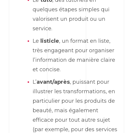
quelques étapes simples qui
valorisent un produit ou un
service.
Le
listicle
, un format en liste,
très engageant pour organiser
l’information de manière claire
et concise.
L’
avant/après
, puissant pour
illustrer les transformations, en
particulier pour les produits de
beauté, mais également
efficace pour tout autre sujet
(par exemple, pour des services