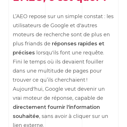
L’AEO repose sur un simple constat : les
utilisateurs de Google et d'autres
moteurs de recherche sont de plus en
plus friands de
réponses rapides et
précises
lorsqu'ils font une requête.
Fini le temps où ils devaient fouiller
dans une multitude de pages pour
trouver ce qu’ils cherchaient !
Aujourd'hui, Google veut devenir un
vrai moteur de réponse, capable de
directement fournir l'information
souhaitée
, sans avoir à cliquer sur un
lien externe.