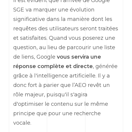
Il est évident que l'arrivée de Google
SGE va marquer une évolution
significative dans la manière dont les
requêtes des utilisateurs seront traitées
et satisfaites. Quand vous poserez une
question, au lieu de parcourir une liste
de liens, Google
vous servira une
réponse complète et directe
, générée
grâce à l'intelligence artificielle. Il y a
donc fort à parier que l’AEO revêt un
rôle majeur, puisqu'il s'agira
d'optimiser le contenu sur le même
principe que pour une recherche
vocale.