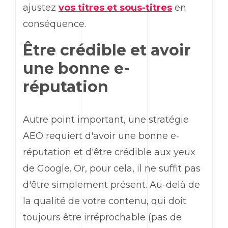
ajustez
vos titres et sous-titres
en
conséquence.
Être crédible et avoir
une bonne e-
réputation
Autre point important, une stratégie
AEO requiert d'avoir une bonne e-
réputation et d'être crédible aux yeux
de Google. Or, pour cela, il ne suffit pas
d'être simplement présent. Au-delà de
la qualité de votre contenu, qui doit
toujours être irréprochable (pas de