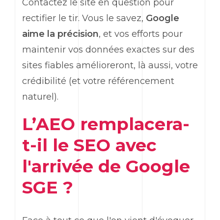
Contactez le site en question pour
rectifier le tir. Vous le savez,
Google
aime la précision
, et vos efforts pour
maintenir vos données exactes sur des
sites fiables amélioreront, là aussi, votre
crédibilité (et votre référencement
naturel).
L’AEO remplacera-
t-il le SEO avec
l'arrivée de Google
SGE ?