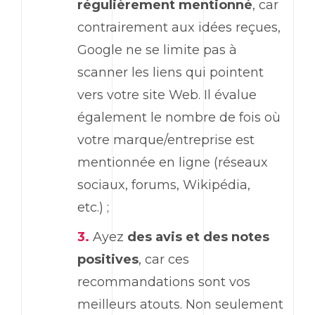
régulièrement mentionné
, car
contrairement aux idées reçues,
Google ne se limite pas à
scanner les liens qui pointent
vers votre site Web. Il évalue
également le nombre de fois où
votre marque/entreprise est
mentionnée en ligne (réseaux
sociaux, forums, Wikipédia,
etc.) ;
Ayez
des avis et des notes
positives
, car ces
recommandations sont vos
meilleurs atouts. Non seulement