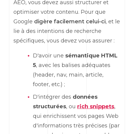
AEO, vous devez aussi structurer et
optimiser votre contenu. Pour que
Google
digère facilement celui-ci
, et le
lie à des intentions de recherche
spécifiques, vous devez vous assurer :
D'avoir une
sémantique HTML
5
, avec les balises adéquates
(header, nav, main, article,
footer, etc.) ;
D'intégrer des
données
structurées
, ou
rich snippets
,
qui enrichissent vos pages Web
d'informations très précises (par