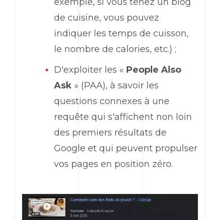
exemple, si vous tenez un blog
de cuisine, vous pouvez
indiquer les temps de cuisson,
le nombre de calories, etc.) ;
D'exploiter les «
People Also
Ask
» (PAA), à savoir les
questions connexes à une
requête qui s'affichent non loin
des premiers résultats de
Google et qui peuvent propulser
vos pages en position zéro.