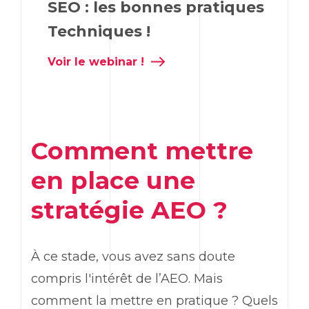
SEO : les bonnes pratiques
Techniques !
Voir le webinar !
Comment mettre
en place une
stratégie AEO ?
À ce stade, vous avez sans doute
compris l'intérêt de l’AEO. Mais
comment la mettre en pratique ? Quels