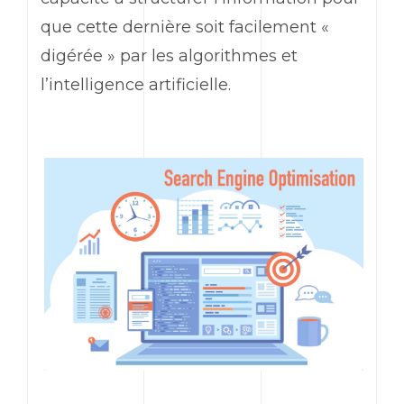
que cette dernière soit facilement «
digérée » par les algorithmes et
l’intelligence artificielle.