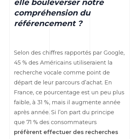
elle bouleverser notre
compréhension du
référencement ?
Selon des chiffres rapportés par Google,
45 % des Américains utiliseraient la
recherche vocale comme point de
départ de leur parcours d’achat. En
France, ce pourcentage est un peu plus
faible, à 31 %, mais il augmente année
après année. Si l’on part du principe
que 71 % des consommateurs
préfèrent effectuer des recherches