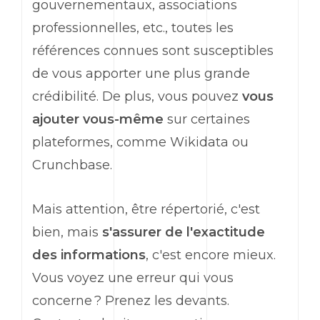
gouvernementaux, associations
professionnelles, etc., toutes les
références connues sont susceptibles
de vous apporter une plus grande
crédibilité. De plus, vous pouvez
vous
ajouter vous-même
sur certaines
plateformes, comme Wikidata ou
Crunchbase.
Mais attention, être répertorié, c'est
bien, mais
s'assurer de l'exactitude
des informations
, c'est encore mieux.
Vous voyez une erreur qui vous
concerne ? Prenez les devants.