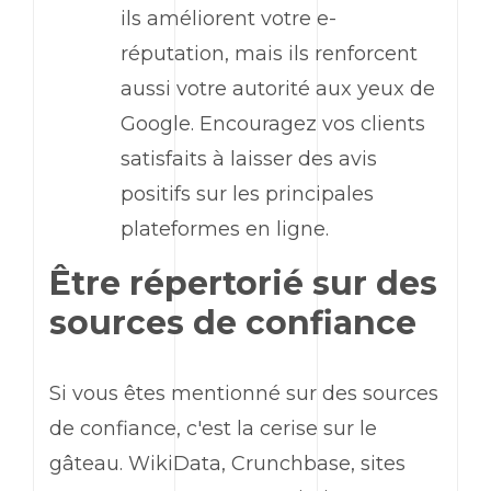
ils améliorent votre e-
réputation, mais ils renforcent
aussi votre autorité aux yeux de
Google. Encouragez vos clients
satisfaits à laisser des avis
positifs sur les principales
plateformes en ligne.
Être répertorié sur des
sources de confiance
Si vous êtes mentionné sur des sources
de confiance, c'est la cerise sur le
gâteau. WikiData, Crunchbase, sites