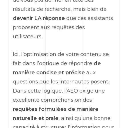
de vous positionner en tête des
résultats de recherche, mais bien de
devenir LA réponse
que ces assistants
proposent aux requêtes des
utilisateurs.
Ici, l’optimisation de votre contenu se
fait dans l’optique de répondre
de
manière concise et précise
aux
questions que les internautes posent.
Dans cette logique, l’AEO exige une
excellente compréhension des
requêtes formulées de manière
naturelle et orale
, ainsi qu'une bonne
capacité à structurer l’information pour