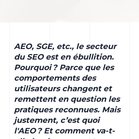
AEO, SGE, etc., le secteur
du SEO est en ébullition.
Pourquoi ? Parce que les
comportements des
utilisateurs changent et
remettent en question les
pratiques reconnues. Mais
justement, c’est quoi
l'AEO ? Et comment va-t-