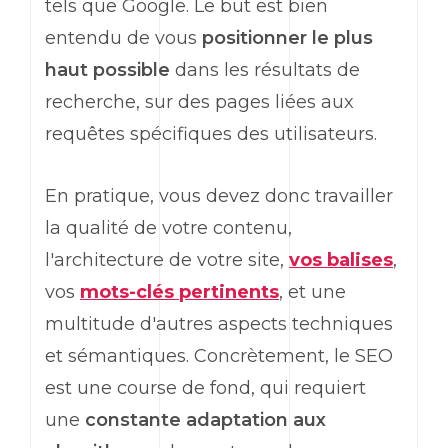
tels que Google. Le but est bien
entendu de vous
positionner le plus
haut possible
dans les résultats de
recherche, sur des pages liées aux
requêtes spécifiques des utilisateurs.
En pratique, vous devez donc travailler
la qualité de votre contenu,
l'architecture de votre site,
vos balises
,
vos
mots-clés pertinents
, et une
multitude d'autres aspects techniques
et sémantiques. Concrètement, le SEO
est une course de fond, qui requiert
une
constante adaptation aux