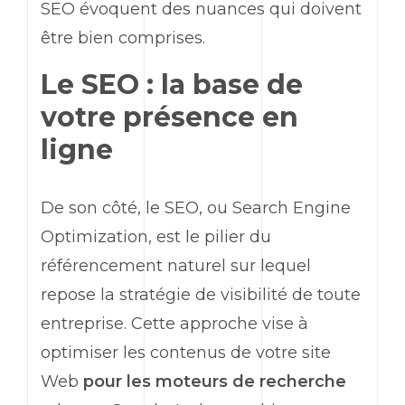
SEO évoquent des nuances qui doivent
être bien comprises.
Le SEO : la base de
votre présence en
ligne
De son côté, le SEO, ou Search Engine
Optimization, est le pilier du
référencement naturel sur lequel
repose la stratégie de visibilité de toute
entreprise. Cette approche vise à
optimiser les contenus de votre site
Web
pour les moteurs de recherche