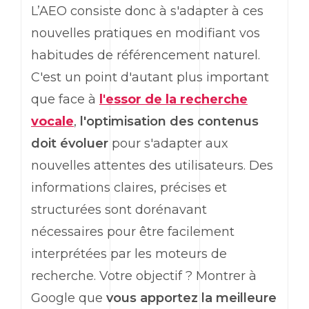
L’AEO consiste donc à s'adapter à ces
nouvelles pratiques en modifiant vos
habitudes de référencement naturel.
C'est un point d'autant plus important
que face à
l'essor de la recherche
vocale
,
l'optimisation des contenus
doit évoluer
pour s'adapter aux
nouvelles attentes des utilisateurs. Des
informations claires, précises et
structurées sont dorénavant
nécessaires pour être facilement
interprétées par les moteurs de
recherche. Votre objectif ? Montrer à
Google que
vous apportez la meilleure