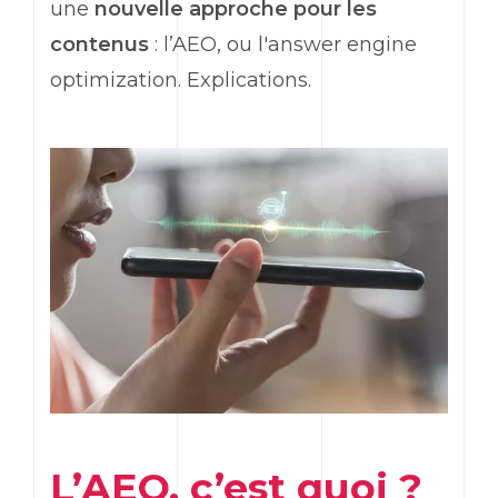
une
nouvelle approche pour les
contenus
: l’AEO, ou l'answer engine
optimization. Explications.
L’AEO, c’est quoi ?