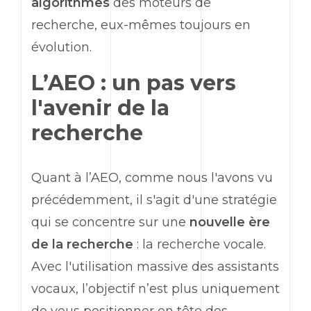
algorithmes
des moteurs de
recherche, eux-mêmes toujours en
évolution.
L’AEO : un pas vers
l'avenir de la
recherche
Quant à l’AEO, comme nous l'avons vu
précédemment, il s'agit d'une stratégie
qui se concentre sur une
nouvelle ère
de la recherche
: la recherche vocale.
Avec l'utilisation massive des assistants
vocaux, l’objectif n’est plus uniquement