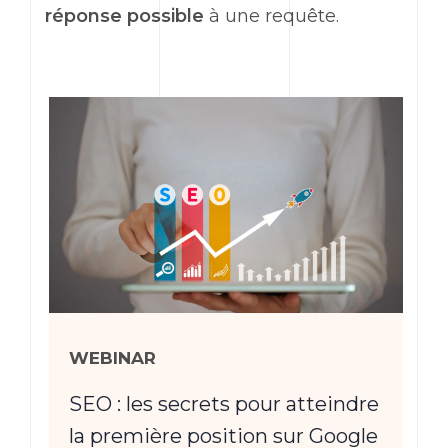
réponse possible
à une requête.
WEBINAR
SEO : les secrets pour atteindre
la première position sur Google