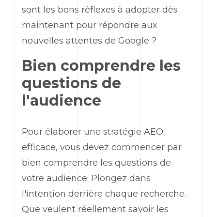
sont les bons réflexes à adopter dès
maintenant pour répondre aux
nouvelles attentes de Google ?
Bien comprendre les
questions de
l'audience
Pour élaborer une stratégie AEO
efficace, vous devez commencer par
bien comprendre les questions de
votre audience. Plongez dans
l'intention derrière chaque recherche.
Que veulent réellement savoir les