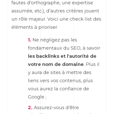
fautes d'orthographe, une expertise
assumée, etc.), d’autres critères jouent
un rôle majeur. Voici une check-list des
éléments à prioriser.
Ne négligez pas les
fondamentaux du SEO, à savoir
les backlinks et l'autorité de
votre nom de domaine
. Plus il
y aura de sites à mettre des
liens vers vos contenus, plus
vous aurez la confiance de
Google ;
Assurez-vous d'être