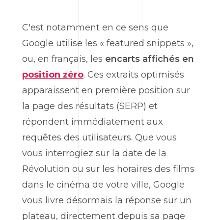
C'est notamment en ce sens que
Google utilise les « featured snippets »,
ou, en français, les
encarts affichés en
position zéro
. Ces extraits optimisés
apparaissent en première position sur
la page des résultats (SERP) et
répondent immédiatement aux
requêtes des utilisateurs. Que vous
vous interrogiez sur la date de la
Révolution ou sur les horaires des films
dans le cinéma de votre ville, Google
vous livre désormais la réponse sur un
plateau, directement depuis sa page