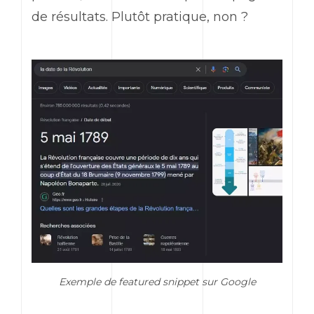
de résultats. Plutôt pratique, non ?
Exemple de featured snippet sur Google