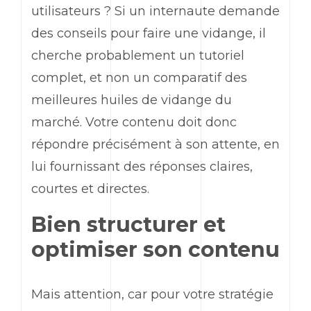
utilisateurs ? Si un internaute demande
des conseils pour faire une vidange, il
cherche probablement un tutoriel
complet, et non un comparatif des
meilleures huiles de vidange du
marché. Votre contenu doit donc
répondre précisément à son attente, en
lui fournissant des réponses claires,
courtes et directes.
Bien structurer et
optimiser son contenu
Mais attention, car pour votre stratégie