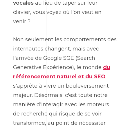
vocales
au lieu de taper sur leur
clavier, vous voyez où l’on veut en
venir ?
Non seulement les comportements des
internautes changent, mais avec
l'arrivée de Google SGE (Search
Generative Expérience), le monde
du
référencement naturel et du SEO
s'apprête à vivre un bouleversement
majeur. Désormais, c'est toute notre
manière d'interagir avec les moteurs
de recherche qui risque de se voir
transformée, au point de nécessiter