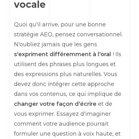
vocale
Quoi qu'il arrive, pour une bonne
stratégie AEO, pensez conversationnel.
N'oubliez jamais que les gens
s'expriment différemment à l'oral
! Ils
utilisent des phrases plus longues et
des expressions plus naturelles. Vous
devez donc intégrer cette approche
dans vos contenus, ce qui implique de
changer votre façon d'écrire
et de
vous exprimer. Essayez d'imaginer
comment votre audience pourrait
formuler une question à voix haute, et