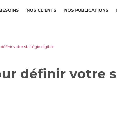
BESOINS
NOS CLIENTS
NOS PUBLICATIONS
définir votre stratégie digitale
ur définir votre 