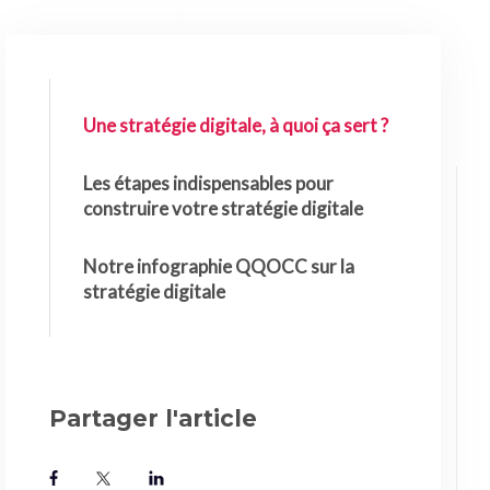
Une stratégie digitale, à quoi ça sert ?
Les étapes indispensables pour
construire votre stratégie digitale
Notre infographie QQOCC sur la
stratégie digitale
Partager l'article