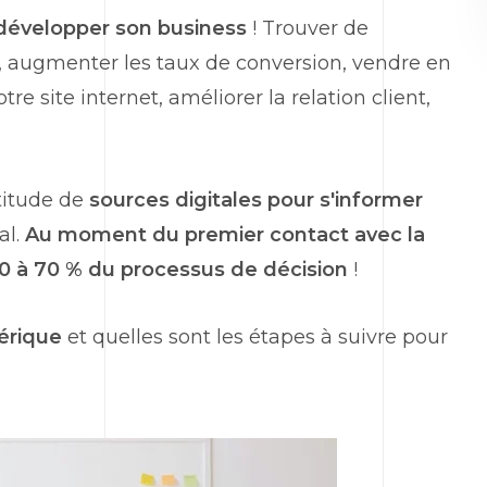
développer son business
! Trouver de
, augmenter les taux de conversion, vendre en
tre site internet, améliorer la relation client,
titude de
sources digitales pour s'informer
al.
Au moment du premier contact avec la
 60 à 70 % du processus de décision
!
érique
et quelles sont les étapes à suivre pour