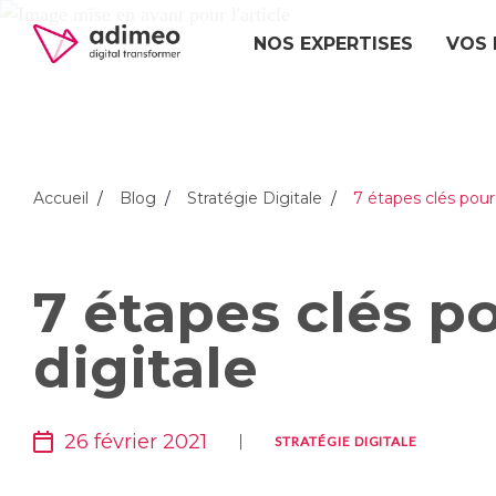
NOS EXPERTISES
VOS 
Accueil
Blog
Stratégie Digitale
7 étapes clés pour 
7 étapes clés po
digitale
26 février 2021
STRATÉGIE DIGITALE