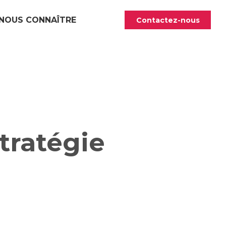
NOUS CONNAÎTRE
Contactez-nous
stratégie