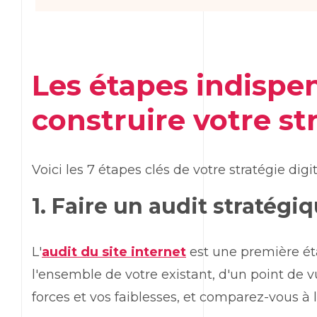
Les étapes indispe
construire votre str
Voici les 7 étapes clés de votre stratégie digit
1. Faire un audit stratégi
L'
audit du site internet
est une première éta
l'ensemble de votre existant, d'un point de v
forces et vos faiblesses, et comparez-vous à 