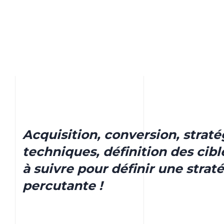
Acquisition, conversion, straté
techniques, définition des cibl
à suivre pour définir une straté
percutante !