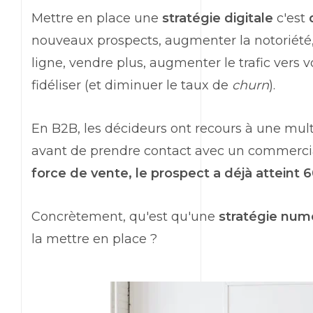
Mettre en place une
stratégie digitale
c'est
nouveaux prospects, augmenter la notoriété
ligne, vendre plus, augmenter le trafic vers vo
fidéliser (et diminuer le taux de
churn
).
En B2B, les décideurs ont recours à une mul
avant de prendre contact avec un commerci
force de vente, le prospect a déjà atteint
Concrètement, qu'est qu'une
stratégie num
la mettre en place ?