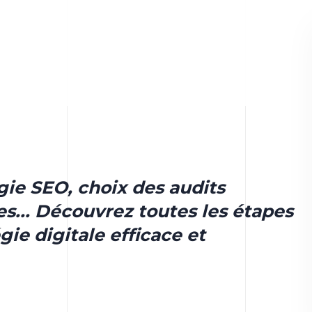
gie SEO, choix des audits
es... Découvrez toutes les étapes
gie digitale efficace et