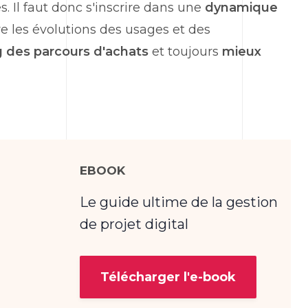
 Il faut donc s'inscrire dans une
dynamique
vre les évolutions des usages et des
g des parcours d'achats
et toujours
mieux
EBOOK
Le guide ultime de la gestion
de projet digital
Télécharger l'e-book