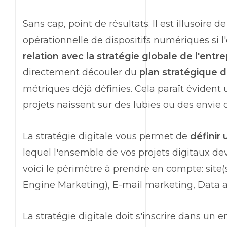
Sans cap, point de résultats. Il est illusoire
opérationnelle de dispositifs numériques si l
relation avec la stratégie globale de l'entre
directement découler du
plan stratégique d
métriques déjà définies. Cela paraît évident 
projets naissent sur des lubies ou des envie 
La stratégie digitale vous permet de
définir
lequel l'ensemble de vos projets digitaux dev
voici le périmètre à prendre en compte: site
Engine Marketing), E-mail marketing, Data ana
La stratégie digitale doit s'inscrire dans u