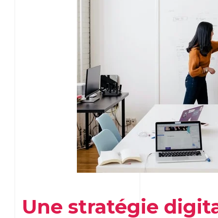
Une stratégie digita