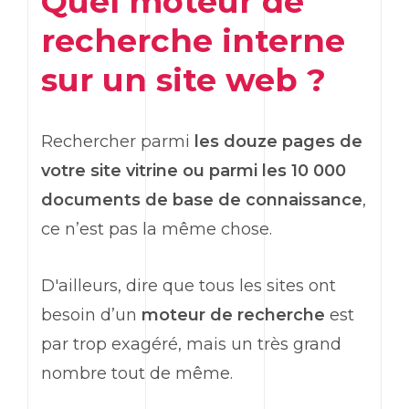
Quel moteur de
recherche interne
sur un site web ?
Rechercher parmi
les douze pages de
votre site vitrine ou parmi les 10 000
documents de base de connaissance
,
ce n’est pas la même chose.
D'ailleurs, dire que tous les sites ont
besoin d’un
moteur de recherche
est
par trop exagéré, mais un très grand
nombre tout de même.