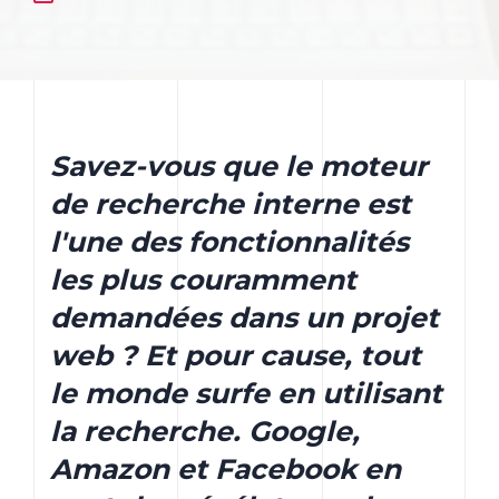
Savez-vous que le moteur
de recherche interne est
l'une des fonctionnalités
les plus couramment
demandées dans un projet
web ? Et pour cause, tout
le monde surfe en utilisant
la recherche. Google,
Amazon et Facebook en