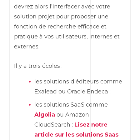
devrez alors l’interfacer avec votre
solution projet pour proposer une
fonction de recherche efficace et
pratique à vos utilisateurs, internes et
externes.
Il y a trois écoles :
les solutions d’éditeurs comme
Exalead ou Oracle Endeca ;
les solutions SaaS comme
Algolia
ou Amazon
CloudSearch :
Lisez notre
article sur les solutions Saas