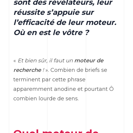
sont des révélateurs, leur
réussite s’appuie sur
l’efficacité de leur moteur.
Où en est le vôtre ?
«
Et bien sûr, il faut un
moteur de
recherche
!
». Combien de briefs se
terminent par cette phrase
apparemment anodine et pourtant Ô
combien lourde de sens.