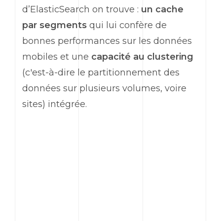
d’ElasticSearch on trouve :
un cache
par segments
qui lui confère de
bonnes performances sur les données
mobiles et une
capacité au clustering
(c'est-à-dire le partitionnement des
données sur plusieurs volumes, voire
sites) intégrée.