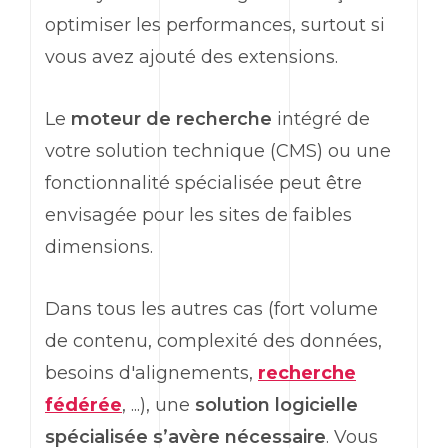
optimiser les performances, surtout si
vous avez ajouté des extensions.
Le
moteur de recherche
intégré de
votre solution technique (CMS) ou une
fonctionnalité spécialisée peut être
envisagée pour les sites de faibles
dimensions.
Dans tous les autres cas (fort volume
de contenu, complexité des données,
besoins d'alignements,
recherche
fédérée
, ...), une
solution logicielle
spécialisée s’avère nécessaire
. Vous