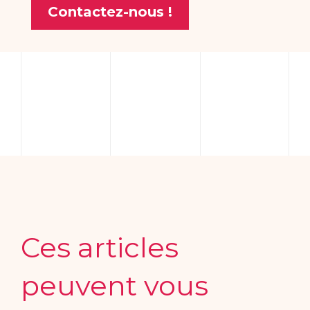
Contactez-nous !
Ces articles
peuvent vous