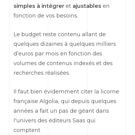
simples à intégrer
et
ajustables
en
fonction de vos besoins.
Le budget reste contenu allant de
quelques dizaines à quelques milliers
d’euros par mois en fonction des
volumes de contenus indexés et des
recherches réalisées.
Il faut bien évidemment citer la licorne
française Algolia, qui depuis quelques
années a fait un pas de géant dans
l'univers des éditeurs Saas qui
comptent