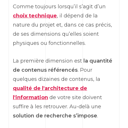
Comme toujours lorsqu’il s’agit d’un
choix technique
, il dépend de la
nature du projet et, dans ce cas précis,
de ses dimensions qu’elles soient
physiques ou fonctionnelles.
La première dimension est
la quantité
de contenus référencés
. Pour
quelques dizaines de contenus, la
qualité de l'architecture de
l'information
de votre site doivent
suffire à les retrouver. Au-delà une
solution de recherche s’impose
.