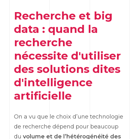
Recherche et big
data : quand la
recherche
nécessite d'utiliser
des solutions dites
d'intelligence
artificielle
On a vu que le choix d’une technologie
de recherche dépend pour beaucoup
du
volume et de l’hétérogénéité des