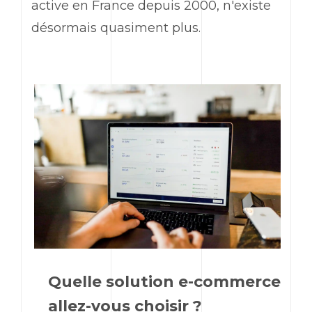
active en France depuis 2000, n'existe
désormais quasiment plus.
Quelle solution e-commerce
allez-vous choisir ?