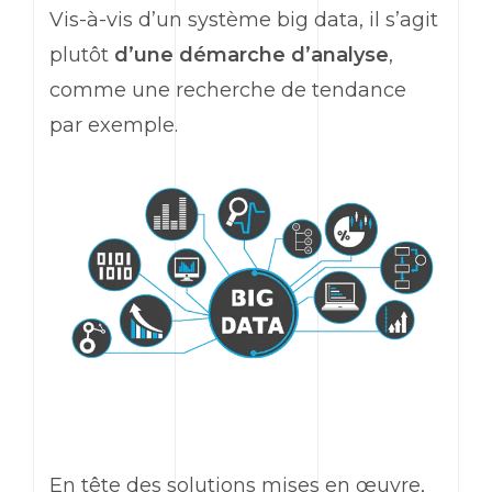
Vis-à-vis d’un système big data, il s’agit
plutôt
d’une démarche d’analyse
,
comme une recherche de tendance
par exemple.
En tête des solutions mises en œuvre,