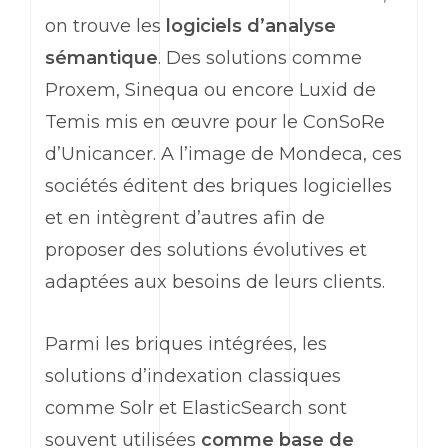
on trouve les
logiciels d’analyse
sémantique
. Des solutions comme
Proxem, Sinequa ou encore Luxid de
Temis mis en œuvre pour le ConSoRe
d’Unicancer. A l’image de Mondeca, ces
sociétés éditent des briques logicielles
et en intègrent d’autres afin de
proposer des solutions évolutives et
adaptées aux besoins de leurs clients.
Parmi les briques intégrées, les
solutions d’indexation classiques
comme Solr et ElasticSearch sont
souvent utilisées
comme base de