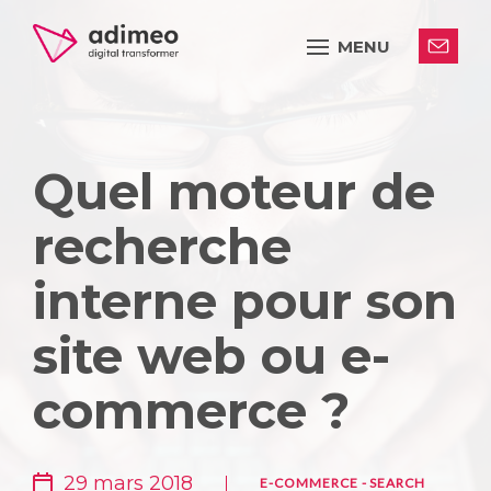
MENU
Quel moteur de
recherche
interne pour son
site web ou e-
commerce ?
29 mars 2018
E-COMMERCE
-
SEARCH