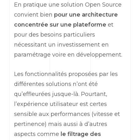
En pratique une solution Open Source
convient bien
pour une architecture
concentrée sur une plateforme
et
pour des besoins particuliers
nécessitant un investissement en
paramétrage voire en développement.
Les fonctionnalités proposées par les
différentes solutions n’ont été
qu’effleurées jusque-là. Pourtant,
l’expérience utilisateur est certes
sensible aux performances (vitesse et
pertinence) mais aussi à d’autres
aspects comme
le filtrage des