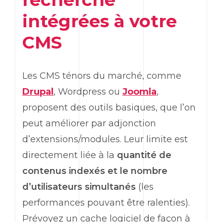
intégrées à votre
CMS
Les CMS ténors du marché, comme
Drupal
, Wordpress ou
Joomla
,
proposent des outils basiques, que l’on
peut améliorer par adjonction
d’extensions/modules. Leur limite est
directement liée à la
quantité de
contenus indexés et le nombre
d’utilisateurs simultanés
(les
performances pouvant être ralenties)
.
Prévoyez un cache logiciel de façon à