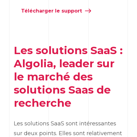
Télécharger le support
Les solutions SaaS :
Algolia, leader sur
le marché des
solutions Saas de
recherche
Les solutions SaaS sont intéressantes
sur deux points. Elles sont relativement