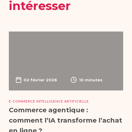
intéresser
02 février 2026
10 minutes
E-COMMERCE INTELLIGENCE ARTIFICIELLE
Commerce agentique :
comment l’IA transforme l’achat
en ligne ?