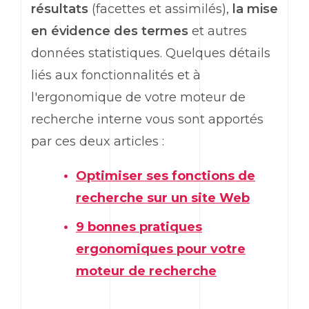
résultats
(facettes et assimilés),
la mise
en évidence des termes
et autres
données statistiques. Quelques détails
liés aux fonctionnalités et à
l'ergonomique de votre moteur de
recherche interne vous sont apportés
par ces deux articles :
Optimiser ses fonctions de
recherche sur un site Web
9 bonnes pratiques
ergonomiques pour votre
moteur de recherche