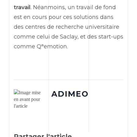
travail
. Néanmoins, un travail de fond
est en cours pour ces solutions dans
des centres de recherche universitaire
comme celui de Saclay, et des start-ups
comme Q°emotion.
ADIMEO
Partager l'article