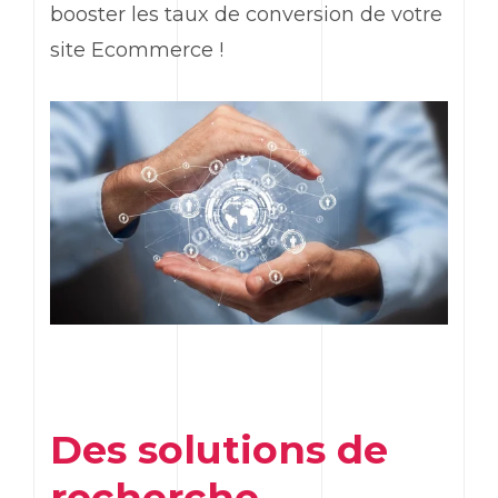
booster les taux de conversion de votre
site Ecommerce !
Des solutions de
recherche