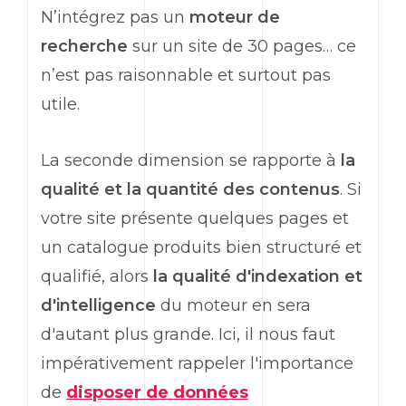
N’intégrez pas un
moteur de
recherche
sur un site de 30 pages… ce
n’est pas raisonnable et surtout pas
utile.
La seconde dimension se rapporte à
la
qualité et la quantité des contenus
. Si
votre site présente quelques pages et
un catalogue produits bien structuré et
qualifié, alors
la qualité d'indexation et
d'intelligence
du moteur en sera
d'autant plus grande. Ici, il nous faut
impérativement rappeler l'importance
de
disposer de données