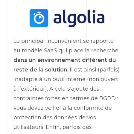
Le principal inconvénient se rapporte
au modèle SaaS qui place la recherche
dans un environnement différent du
reste de la solution
. Il est ainsi (parfois)
inadapté à un outil interne (non ouvert
à l’extérieur). A cela s'ajoute des
contraintes fortes en termes de RGPD :
vous devez veiller à la conformité de
protection des données de vos
utilisateurs. Enfin, parfois des