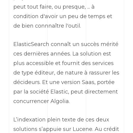
peut tout faire, ou presque, ... à
condition d'avoir un peu de temps et
de bien connnaître l'outil.
ElasticSearch connaît un succès mérité
ces dernières années. La solution est
plus accessible et fournit des services
de type éditeur, de nature à rassurer les
décideurs. Et une version Saas, portée
par la société Elastic, peut directement
concurrencer Algolia.
L’indexation plein texte de ces deux
solutions s’appuie sur Lucene. Au crédit