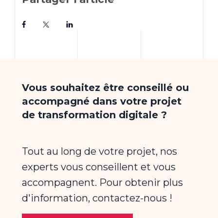
Vous souhaitez être conseillé ou
accompagné dans votre projet
de transformation digitale ?
Tout au long de votre projet, nos
experts vous conseillent et vous
accompagnent. Pour obtenir plus
d'information, contactez-nous !