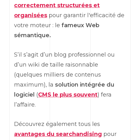
correctement structurées et
organisées
pour garantir l'efficacité de
votre moteur : le
fameux Web
sémantique.
S’il s’agit d’un blog professionnel ou
d’un wiki de taille raisonnable
(quelques milliers de contenus
maximum), la
solution intégrée du
logiciel
(
CMS le plus souvent
) fera
l’affaire.
Découvrez également tous les
avantages du searchandising
pour