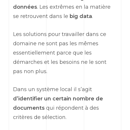
données
. Les extrêmes en la matière
se retrouvent dans le
big data
.
Les solutions pour travailler dans ce
domaine ne sont pas les mêmes
essentiellement parce que les
démarches et les besoins ne le sont
pas non plus.
Dans un système local il s’agit
d’identifier un certain nombre de
documents
qui répondent à des
critères de sélection.