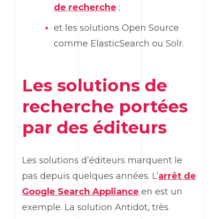
de recherche
;
et les solutions Open Source
comme ElasticSearch ou Solr.
Les solutions de
recherche portées
par des éditeurs
Les solutions d’éditeurs marquent le
pas depuis quelques années. L’
arrêt de
Google Search Appliance
en est un
exemple. La solution Antidot, très