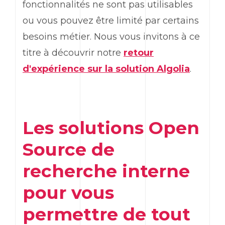
fonctionnalités ne sont pas utilisables
ou vous pouvez être limité par certains
besoins métier. Nous vous invitons à ce
titre à découvrir notre
retour
d'expérience sur la solution Algolia
.
Les solutions Open
Source de
recherche interne
pour vous
permettre de tout