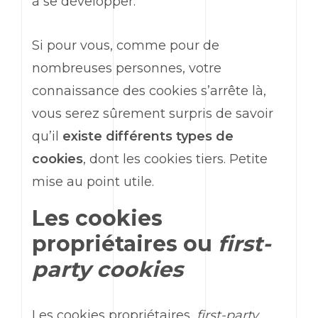
à se développer.
Si pour vous, comme pour de
nombreuses personnes, votre
connaissance des cookies s’arrête là,
vous serez sûrement surpris de savoir
qu’il
existe différents types de
cookies
, dont les cookies tiers. Petite
mise au point utile.
Les cookies
propriétaires ou
first-
party cookies
Les cookies propriétaires,
first-party