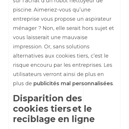
sur l’achat d’un robot nettoyeur de
piscine. Aimeriez-vous qu’une
entreprise vous propose un aspirateur
ménager ? Non, elle serait hors sujet et
vous laisserait une mauvaise
impression. Or, sans solutions
alternatives aux cookies tiers, c’est le
risque encouru par les entreprises. Les
utilisateurs verront ainsi de plus en
plus de
publicités mal personnalisées
.
Disparition des
cookies tiers et le
reciblage en ligne