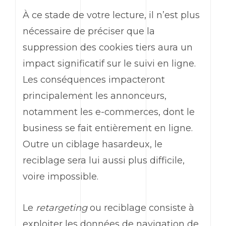
À ce stade de votre lecture, il n’est plus
nécessaire de préciser que la
suppression des cookies tiers aura un
impact significatif sur le suivi en ligne.
Les conséquences impacteront
principalement les annonceurs,
notamment les e-commerces, dont le
business se fait entièrement en ligne.
Outre un ciblage hasardeux, le
reciblage sera lui aussi plus difficile,
voire impossible.
Le
retargeting
ou reciblage consiste à
exploiter les données de navigation de