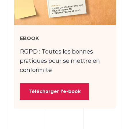
EBOOK
RGPD : Toutes les bonnes
pratiques pour se mettre en
conformité
Télécharger l'e-book