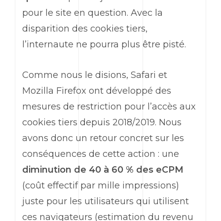
pour le site en question. Avec la
disparition des cookies tiers,
l’internaute ne pourra plus être pisté.
Comme nous le disions, Safari et
Mozilla Firefox ont développé des
mesures de restriction pour l’accès aux
cookies tiers depuis 2018/2019. Nous
avons donc un retour concret sur les
conséquences de cette action : une
diminution de 40 à 60 % des eCPM
(coût effectif par mille impressions)
juste pour les utilisateurs qui utilisent
ces navigateurs (estimation du revenu