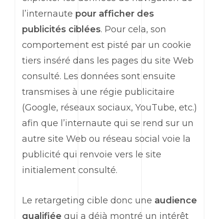
l’internaute
pour afficher des
publicités ciblées
. Pour cela, son
comportement est pisté par un cookie
tiers inséré dans les pages du site Web
consulté. Les données sont ensuite
transmises à une régie publicitaire
(Google, réseaux sociaux, YouTube, etc.)
afin que l’internaute qui se rend sur un
autre site Web ou réseau social voie la
publicité qui renvoie vers le site
initialement consulté.
Le retargeting cible donc une
audience
qualifiée
qui a déjà montré un intérêt