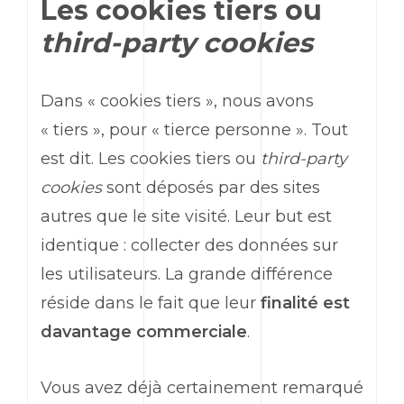
Les cookies tiers ou
third-party cookies
Dans « cookies tiers », nous avons
« tiers », pour « tierce personne ». Tout
est dit. Les cookies tiers ou
third-party
cookies
sont déposés par des sites
autres que le site visité. Leur but est
identique : collecter des données sur
les utilisateurs. La grande différence
réside dans le fait que leur
finalité est
davantage commerciale
.
Vous avez déjà certainement remarqué