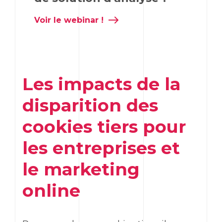
Voir le webinar !
Les impacts de la
disparition des
cookies tiers pour
les entreprises et
le marketing
online