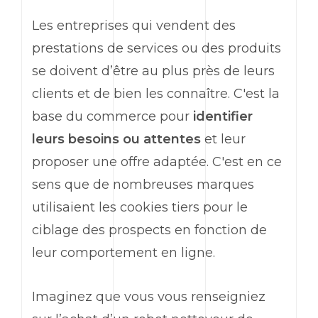
Les entreprises qui vendent des
prestations de services ou des produits
se doivent d’être au plus près de leurs
clients et de bien les connaître. C'est la
base du commerce pour
identifier
leurs besoins ou attentes
et leur
proposer une offre adaptée. C'est en ce
sens que de nombreuses marques
utilisaient les cookies tiers pour le
ciblage des prospects en fonction de
leur comportement en ligne.
Imaginez que vous vous renseigniez