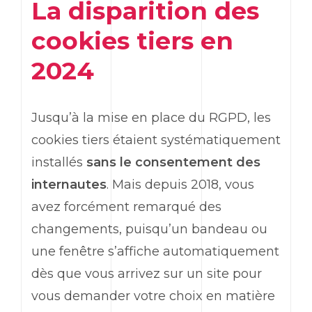
La disparition des
cookies tiers en
2024
Jusqu’à la mise en place du RGPD, les
cookies tiers étaient systématiquement
installés
sans le consentement des
internautes
. Mais depuis 2018, vous
avez forcément remarqué des
changements, puisqu’un bandeau ou
une fenêtre s’affiche automatiquement
dès que vous arrivez sur un site pour
vous demander votre choix en matière