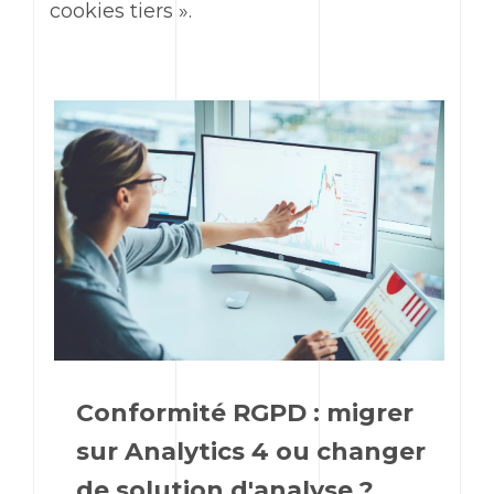
cookies tiers ».
Conformité RGPD : migrer
sur Analytics 4 ou changer
de solution d'analyse ?