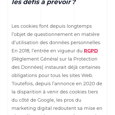
les défis à prévoir ?
Les cookies font depuis longtemps
l’objet de questionnement en matière
d’utilisation des données personnelles.
En 2018, l’entrée en vigueur du
RGPD
(Règlement Général sur la Protection
des Données) instaurait déjà certaines
obligations pour tous les sites Web.
Toutefois, depuis l’annonce en 2020 de
la disparition à venir des cookies tiers
du côté de Google, les pros du
marketing digital redoutent sa mise en