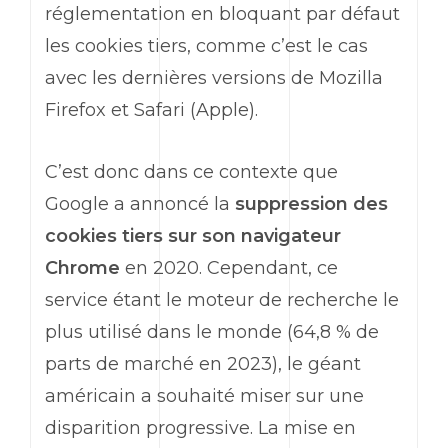
réglementation en bloquant par défaut
les cookies tiers, comme c’est le cas
avec les dernières versions de Mozilla
Firefox et Safari (Apple).
C’est donc dans ce contexte que
Google a annoncé la
suppression des
cookies tiers sur son navigateur
Chrome
en 2020. Cependant, ce
service étant le moteur de recherche le
plus utilisé dans le monde (64,8 % de
parts de marché en 2023), le géant
américain a souhaité miser sur une
disparition progressive. La mise en