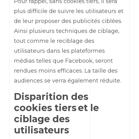
Pour rappel, sans cookies tiers, il sera
plus difficile de suivre les utilisateurs et
de leur proposer des publicités ciblées.
Ainsi plusieurs techniques de ciblage,
tout comme le reciblage des
utilisateurs dans les plateformes
médias telles que Facebook, seront
rendues moins efficaces. La taille des
audiences se verra également réduite.
Disparition des
cookies tiers et le
ciblage des
utilisateurs