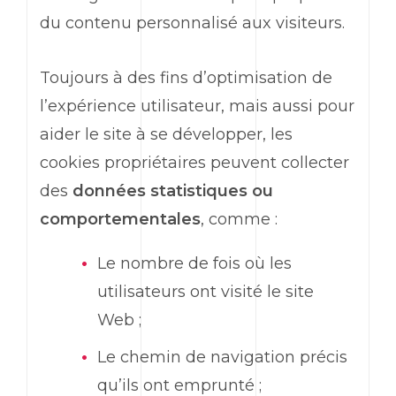
du contenu personnalisé aux visiteurs.
Toujours à des fins d’optimisation de
l’expérience utilisateur, mais aussi pour
aider le site à se développer, les
cookies propriétaires peuvent collecter
des
données statistiques ou
comportementales
, comme :
Le nombre de fois où les
utilisateurs ont visité le site
Web ;
Le chemin de navigation précis
qu’ils ont emprunté ;