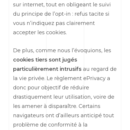
sur internet, tout en obligeant le suivi
du principe de l’opt-in : refus tacite si
vous n’indiquez pas clairement
accepter les cookies.
De plus, comme nous l’évoquions, les
cookies tiers sont jugés
particulièrement intrusifs
au regard de
la vie privée. Le règlement ePrivacy a
donc pour objectif de réduire
drastiquement leur utilisation, voire de
les amener à disparaître. Certains
navigateurs ont d’ailleurs anticipé tout
problème de conformité à la