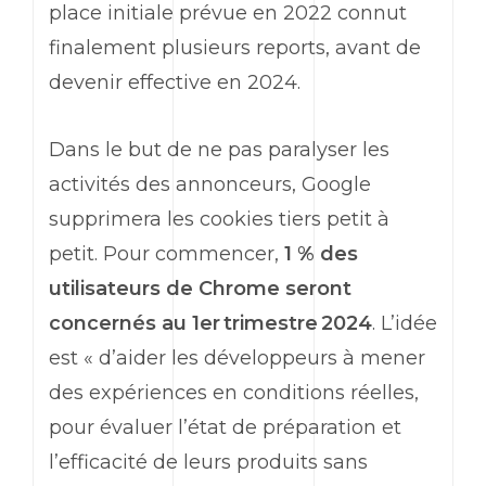
place initiale prévue en 2022 connut
finalement plusieurs reports, avant de
devenir effective en 2024.
Dans le but de ne pas paralyser les
activités des annonceurs, Google
supprimera les cookies tiers petit à
petit. Pour commencer,
1 % des
utilisateurs de Chrome seront
concernés au 1er trimestre 2024
. L’idée
est « d’aider les développeurs à mener
des expériences en conditions réelles,
pour évaluer l’état de préparation et
l’efficacité de leurs produits sans