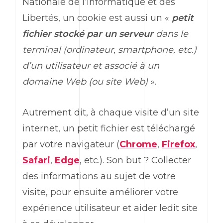
Nationale de l’Informatique et des
Libertés, un cookie est aussi un «
petit
fichier stocké par un serveur
dans le
terminal (ordinateur, smartphone, etc.)
d’un utilisateur et associé à un
domaine Web (ou site Web)
».
Autrement dit, à chaque visite d’un site
internet, un petit fichier est téléchargé
par votre navigateur (
Chrome
,
Firefox
,
Safari
,
Edge
, etc.). Son but ? Collecter
des informations au sujet de votre
visite, pour ensuite améliorer votre
expérience utilisateur et aider ledit site