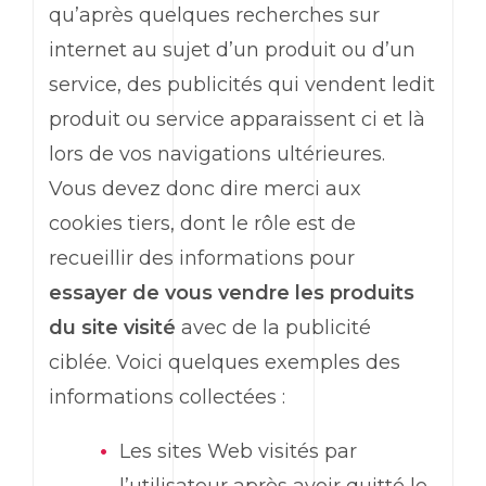
qu’après quelques recherches sur
internet au sujet d’un produit ou d’un
service, des publicités qui vendent ledit
produit ou service apparaissent ci et là
lors de vos navigations ultérieures.
Vous devez donc dire merci aux
cookies tiers, dont le rôle est de
recueillir des informations pour
essayer de vous vendre les produits
du site visité
avec de la publicité
ciblée. Voici quelques exemples des
informations collectées :
Les sites Web visités par