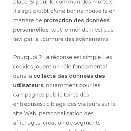
place. Si pour le commun des mortels,
il s’agit plutôt d'une bonne nouvelle en
matière de
protection des données
personnelles
, tout le monde n’est pas
ravi par la tournure des événements.
Pourquoi ? La réponse est simple. Les
cookies jouent un rôle fondamental
dans la
collecte des données des
utilisateurs
, notamment pour les
campagnes publicitaires des
entreprises : ciblage des visiteurs sur le
site Web, personnalisation des
affichages, création de segments