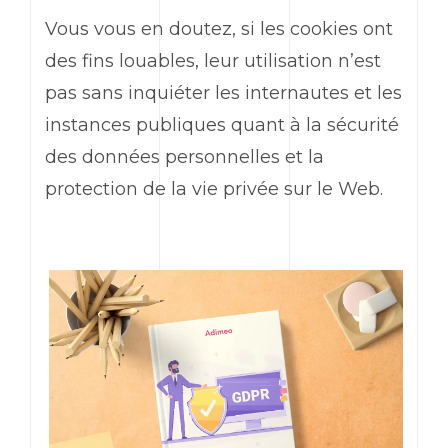
Vous vous en doutez, si les cookies ont
des fins louables, leur utilisation n’est
pas sans inquiéter les internautes et les
instances publiques quant à la sécurité
des données personnelles et la
protection de la vie privée sur le Web.