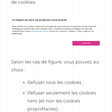
de cookies.
Selon les cas de figure, vous pouvez au
choix :
Refuser tous les cookies ;
Refuser seulement les cookies
tiers (et non les cookies
propriétaires) ;