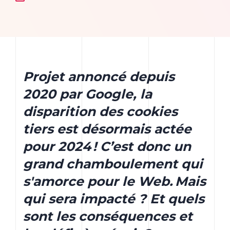
Projet annoncé depuis
2020 par Google, la
disparition des cookies
tiers est désormais actée
pour 2024 ! C’est donc un
grand chamboulement qui
s'amorce pour le Web. Mais
qui sera impacté ? Et quels
sont les conséquences et