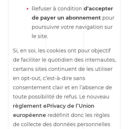
Refuser à condition
d’accepter
de payer un abonnement
pour
poursuivre votre navigation sur
le site.
Si, en soi, les cookies ont pour objectif
de faciliter le quotidien des internautes,
certains sites continuent de les utiliser
en opt-out, c’est-à-dire sans
consentement clair et en l’absence de
toute possibilité de refus. Le nouveau
règlement ePrivacy de l’Union
européenne
redéfinit donc les règles
de collecte des données personnelles