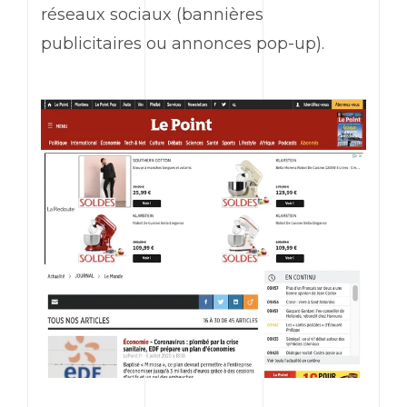
réseaux sociaux (bannières
publicitaires ou annonces pop-up).