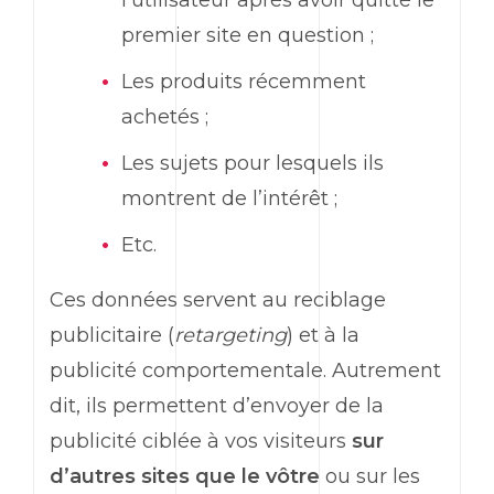
l’utilisateur après avoir quitté le
premier site en question ;
Les produits récemment
achetés ;
Les sujets pour lesquels ils
montrent de l’intérêt ;
Etc.
Ces données servent au reciblage
publicitaire (
retargeting
) et à la
publicité comportementale. Autrement
dit, ils permettent d’envoyer de la
publicité ciblée à vos visiteurs
sur
d’autres sites que le vôtre
ou sur les