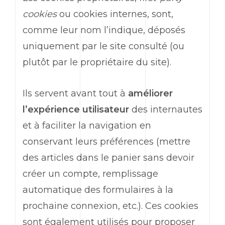
cookies
ou cookies internes, sont,
comme leur nom l’indique, déposés
uniquement par le site consulté (ou
plutôt par le propriétaire du site).
Ils servent avant tout à
améliorer
l’expérience utilisateur
des internautes
et à faciliter la navigation en
conservant leurs préférences (mettre
des articles dans le panier sans devoir
créer un compte, remplissage
automatique des formulaires à la
prochaine connexion, etc.). Ces cookies
sont également utilisés pour proposer