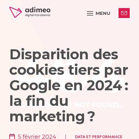
MENU
Disparition des
cookies tiers par
Google en 2024 :
la fin du
marketing ?
5 février 2024
DATA ET PERFORMANCE