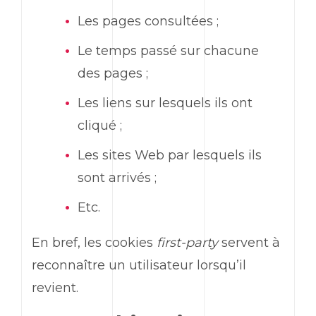
Les pages consultées ;
Le temps passé sur chacune
des pages ;
Les liens sur lesquels ils ont
cliqué ;
Les sites Web par lesquels ils
sont arrivés ;
Etc.
En bref, les cookies
first-party
servent à
reconnaître un utilisateur lorsqu’il
revient.