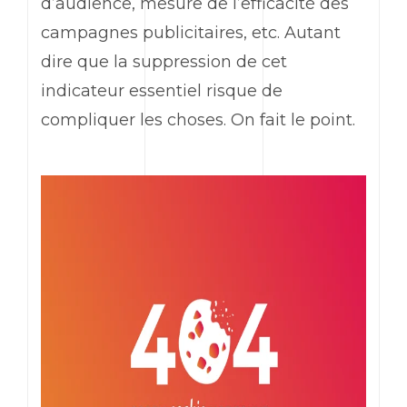
d’audience, mesure de l’efficacité des
campagnes publicitaires, etc. Autant
dire que la suppression de cet
indicateur essentiel risque de
compliquer les choses. On fait le point.