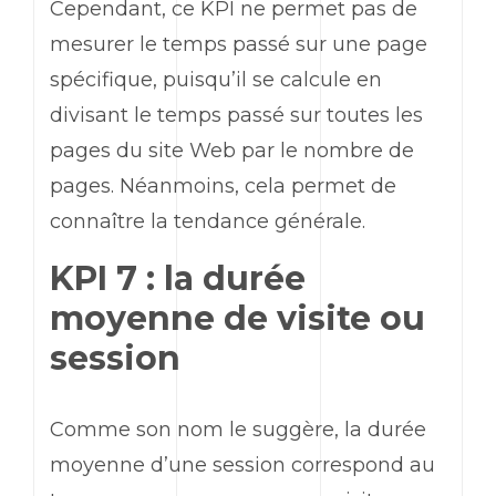
Cependant, ce
KPI
ne permet pas de
mesurer le temps passé sur une page
spécifique, puisqu’il se calcule en
divisant le temps passé sur toutes les
pages du site
Web
par le nombre de
pages. Néanmoins, cela permet de
connaître la tendance générale.
KPI 7 : la durée
moyenne de visite ou
session
Comme son nom le suggère, la durée
moyenne d’une session correspond au