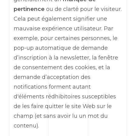
pertinence
ou de clarté pour le visiteur.
Cela peut également signifier une
mauvaise expérience utilisateur. Par
exemple, pour certaines personnes, le
pop-up
automatique de demande
d’inscription à la
newsletter
, la fenêtre
de consentement des
cookies
, et la
demande d’acceptation des
notifications forment autant
d'éléments rédhibitoires susceptibles
de les faire quitter le site
Web
sur le
champ (et sans avoir lu un mot du
contenu).