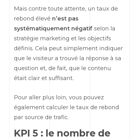
Mais contre toute attente, un taux de
rebond élevé
n’est pas
systématiquement négatif
selon la
stratégie
marketing
et les objectifs
définis. Cela peut simplement indiquer
que le visiteur a trouvé la réponse à sa
question et, de fait, que le contenu
était clair et suffisant.
Pour aller plus loin, vous pouvez
également calculer le taux de rebond
par source de trafic.
KPI 5 : le nombre de