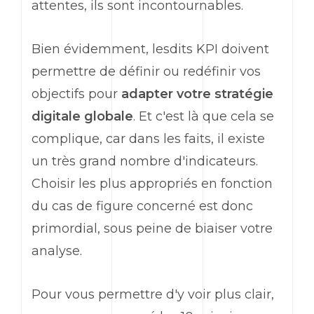
attentes, ils sont incontournables.
Bien évidemment, lesdits
KPI
doivent
permettre de définir ou redéfinir vos
objectifs pour
adapter votre stratégie
digitale globale
. Et c'est là que cela se
complique, car dans les faits, il existe
un très grand nombre d'indicateurs.
Choisir les plus appropriés en fonction
du cas de figure concerné est donc
primordial, sous peine de biaiser votre
analyse.
Pour vous permettre d'y voir plus clair,