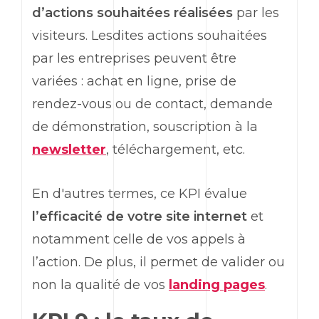
d’actions souhaitées réalisées
par les
visiteurs. Lesdites actions souhaitées
par les entreprises peuvent être
variées : achat en ligne, prise de
rendez-vous ou de contact, demande
de démonstration, souscription à la
newsletter
, téléchargement, etc.
En d'autres termes, ce
KPI
évalue
l’efficacité de votre site internet
et
notamment celle de vos appels à
l’action. De plus, il permet de valider ou
non la qualité de vos
landing pages
.