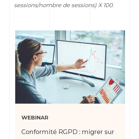
sessions/nombre de sessions) X 100
.
WEBINAR
Conformité RGPD : migrer sur