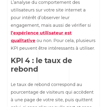
L’analyse du comportement des
utilisateurs sur votre site internet a
pour intérêt d’observer leur
engagement, mais aussi de vérifier si
l’expérience utilisateur est
qualitative
ou non. Pour cela, plusieurs
KPI
peuvent être intéressants à utiliser.
KPI 4 : le taux de
rebond
Le taux de rebond correspond au
pourcentage de visiteurs qui accèdent
à une page de votre site, puis quittent