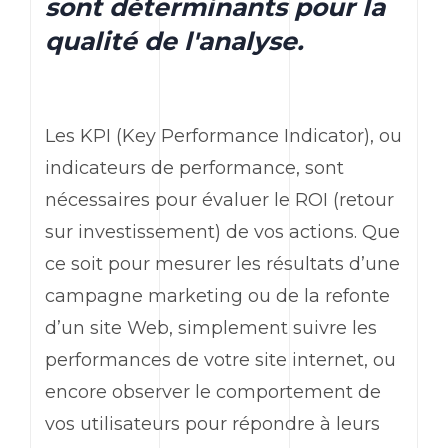
sont déterminants pour la
qualité de l'analyse.
Les
KPI
(
Key Performance Indicator
), ou
indicateurs de performance, sont
nécessaires pour évaluer le ROI (retour
sur investissement) de vos actions. Que
ce soit pour mesurer les résultats d’une
campagne
marketing
ou de la refonte
d’un site
Web
, simplement suivre les
performances de votre site internet, ou
encore observer le comportement de
vos utilisateurs pour répondre à leurs