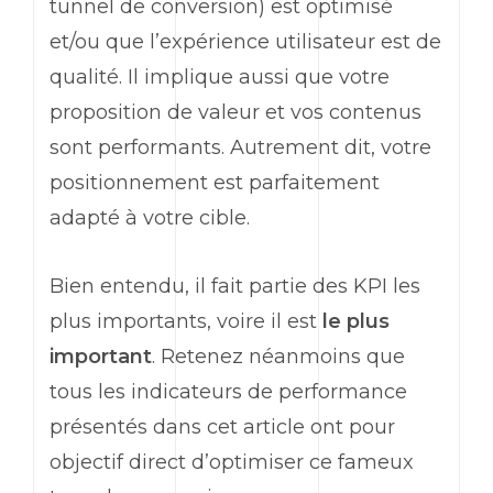
tunnel de conversion) est optimisé
et/ou que l’expérience utilisateur est de
qualité. Il implique aussi que votre
proposition de valeur et vos contenus
sont performants. Autrement dit, votre
positionnement est parfaitement
adapté à votre cible.
Bien entendu, il fait partie des
KPI
les
plus importants, voire il est
le plus
important
. Retenez néanmoins que
tous les indicateurs de performance
présentés dans cet article ont pour
objectif direct d’optimiser ce fameux