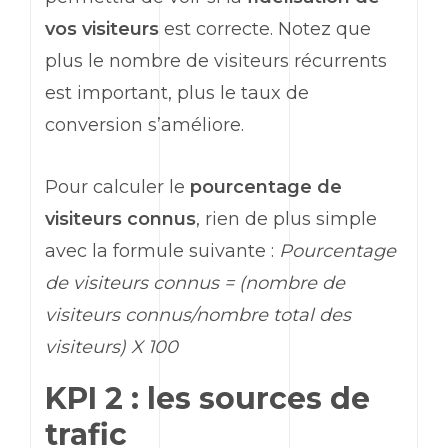
vos visiteurs
est correcte. Notez que
plus le nombre de visiteurs récurrents
est important, plus le taux de
conversion s’améliore.
Pour calculer le
pourcentage de
visiteurs connus
, rien de plus simple
avec la formule suivante :
Pourcentage
de visiteurs connus = (nombre de
visiteurs connus/nombre total des
visiteurs) X 100
KPI 2 : les sources de
trafic