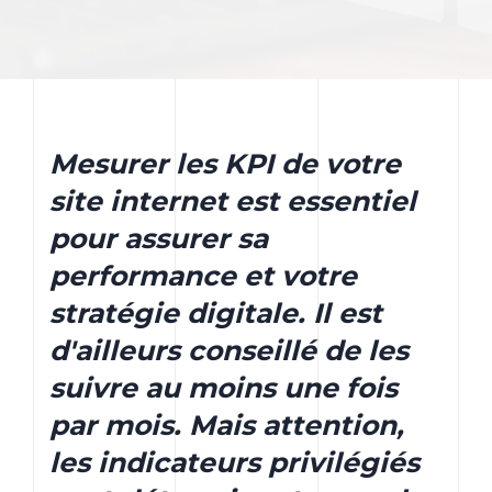
Mesurer les KPI de votre
site internet est essentiel
pour assurer sa
performance et votre
stratégie digitale. Il est
d'ailleurs conseillé de les
suivre au moins une fois
par mois. Mais attention,
les indicateurs privilégiés