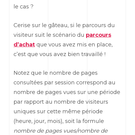
le cas ?
Cerise sur le gâteau, si le parcours du
visiteur suit le scénario du
parcours
d’achat
que vous avez mis en place,
c’est que vous avez bien travaillé !
Notez que le nombre de pages
consultées par session correspond au
nombre de pages vues sur une période
par rapport au nombre de visiteurs
uniques sur cette même période
(heure, jour, mois), soit la formule
nombre de pages vues/nombre de