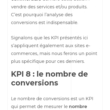
vendre des services et/ou produits.
C’est pourquoi l’analyse des
conversions est indispensable.
Signalons que les
KPI
présentés ici
s’appliquent également aux sites
e
-
commerces, mais nous ferons un point
plus spécifique pour ces derniers.
KPI 8 : le nombre de
conversions
Le nombre de conversions est un KPI
qui permet de mesurer le
nombre