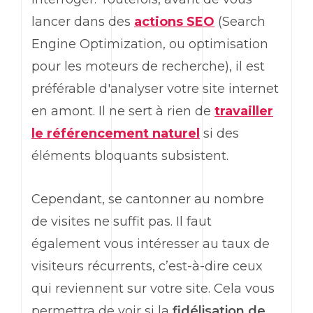
lancer dans des
actions
SEO
(
Search
Engine Optimization
, ou optimisation
pour les moteurs de recherche), il est
préférable d'analyser votre site internet
en amont. Il ne sert à rien de
travailler
le référencement naturel
si des
éléments bloquants subsistent.
Cependant, se cantonner au nombre
de visites ne suffit pas. Il faut
également vous intéresser au taux de
visiteurs récurrents, c’est-à-dire ceux
qui reviennent sur votre site. Cela vous
permettra de voir si la
fidélisation de