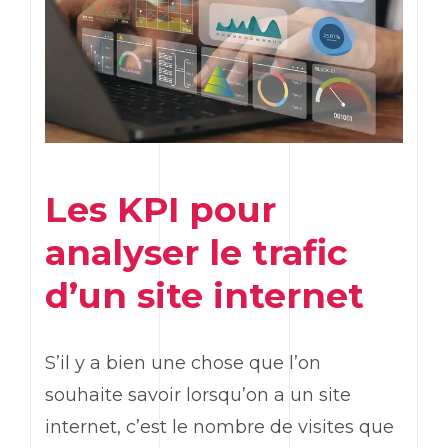
Les
KPI
pour
analyser le trafic
d’un site internet
S’il y a bien une chose que l’on
souhaite savoir lorsqu’on a un site
internet, c’est le nombre de visites que