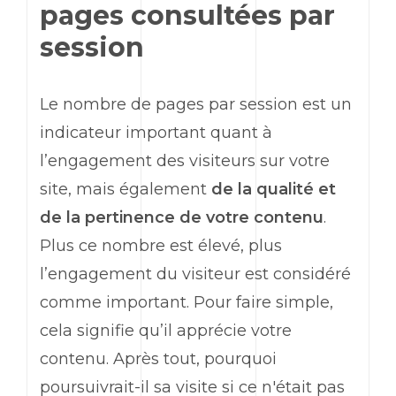
pages consultées par
session
Le nombre de pages par session est un
indicateur important quant à
l’engagement des visiteurs sur votre
site, mais également
de la qualité et
de la pertinence de votre contenu
.
Plus ce nombre est élevé, plus
l’engagement du visiteur est considéré
comme important. Pour faire simple,
cela signifie qu’il apprécie votre
contenu. Après tout, pourquoi
poursuivrait-il sa visite si ce n'était pas