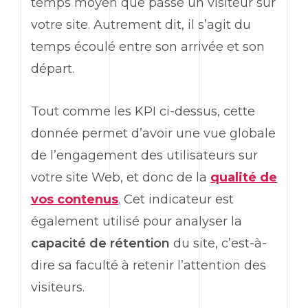
temps moyen que passe un visiteur sur
votre site. Autrement dit, il s’agit du
temps écoulé entre son arrivée et son
départ.
Tout comme les
KPI
ci-dessus, cette
donnée permet d’avoir une vue globale
de l’engagement des utilisateurs sur
votre site
Web
, et donc de la
qualité de
vos contenus
. Cet indicateur est
également utilisé pour analyser la
capacité de rétention
du site, c’est-à-
dire sa faculté à retenir l’attention des
visiteurs.