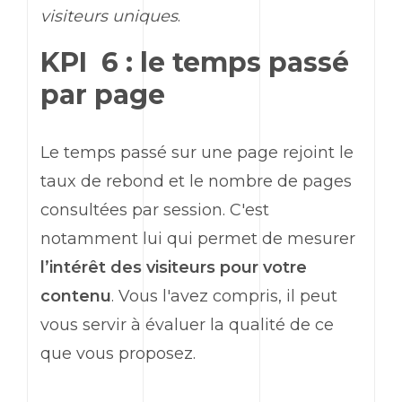
visiteurs uniques
.
KPI 6 : le temps passé
par page
Le temps passé sur une page rejoint le
taux de rebond et le nombre de pages
consultées par session. C'est
notamment lui qui permet de mesurer
l’intérêt des visiteurs pour votre
contenu
. Vous l'avez compris, il peut
vous servir à évaluer la qualité de ce
que vous proposez.