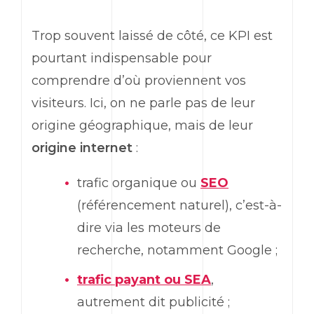
Trop souvent laissé de côté, ce KPI est
pourtant indispensable pour
comprendre d’où proviennent vos
visiteurs. Ici, on ne parle pas de leur
origine géographique, mais de leur
origine internet
:
trafic organique ou
SEO
(référencement naturel), c’est-à-
dire via les moteurs de
recherche, notamment
Google
;
trafic payant ou
SEA
,
autrement dit publicité ;