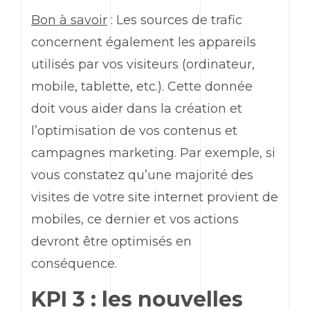
Bon à savoir
: Les sources de trafic
concernent également les appareils
utilisés par vos visiteurs (ordinateur,
mobile, tablette, etc.). Cette donnée
doit vous aider dans la création et
l’optimisation de vos contenus et
campagnes
marketing
. Par exemple, si
vous constatez qu’une majorité des
visites de votre site internet provient de
mobiles, ce dernier et vos actions
devront être optimisés en
conséquence.
KPI 3 : les nouvelles