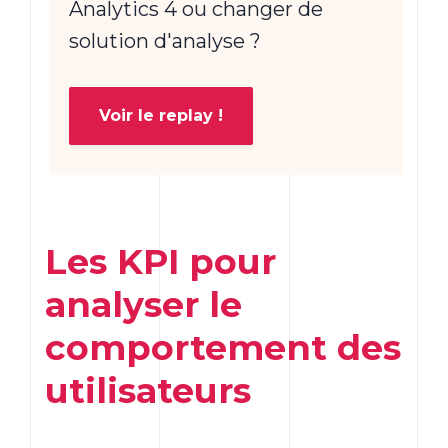
Analytics 4 ou changer de
solution d'analyse ?
Voir le replay !
Les
KPI
pour
analyser le
comportement des
utilisateurs