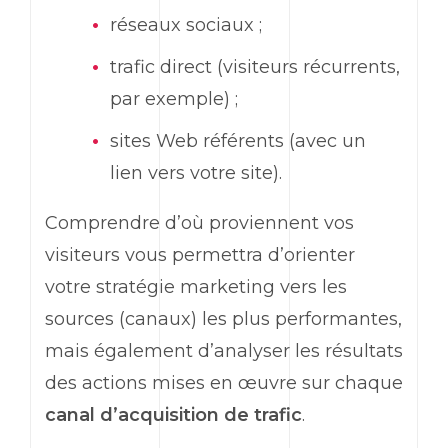
réseaux sociaux ;
trafic direct (visiteurs récurrents,
par exemple) ;
sites
Web
référents (avec un
lien vers votre site).
Comprendre d’où proviennent vos
visiteurs vous permettra d’orienter
votre stratégie
marketing
vers les
sources (canaux) les plus performantes,
mais également d’analyser les résultats
des actions mises en œuvre sur chaque
canal d’acquisition de trafic
.