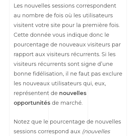
Les nouvelles sessions correspondent
au nombre de fois où les utilisateurs
visitent votre site pour la première fois.
Cette donnée vous indique donc le
pourcentage de nouveaux visiteurs par
rapport aux visiteurs récurrents. Si les
visiteurs récurrents sont signe d’une
bonne fidélisation, il ne faut pas exclure
les nouveaux utilisateurs qui, eux,
représentent de
nouvelles
opportunités
de marché.
Notez que le pourcentage de nouvelles
sessions correspond aux
(nouvelles