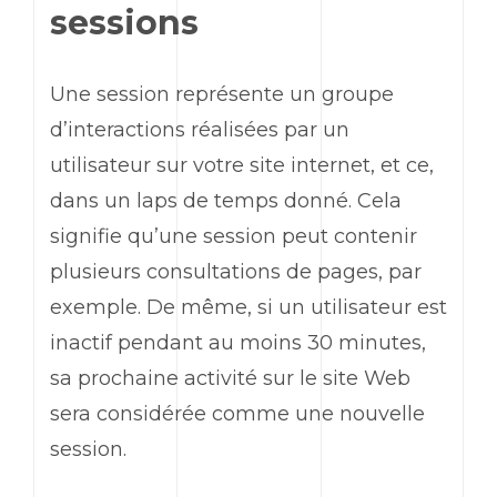
sessions
Une session représente un groupe
d’interactions réalisées par un
utilisateur sur votre site internet, et ce,
dans un laps de temps donné. Cela
signifie qu’une session peut contenir
plusieurs consultations de pages, par
exemple. De même, si un utilisateur est
inactif pendant au moins 30 minutes,
sa prochaine activité sur le site
Web
sera considérée comme une nouvelle
session.