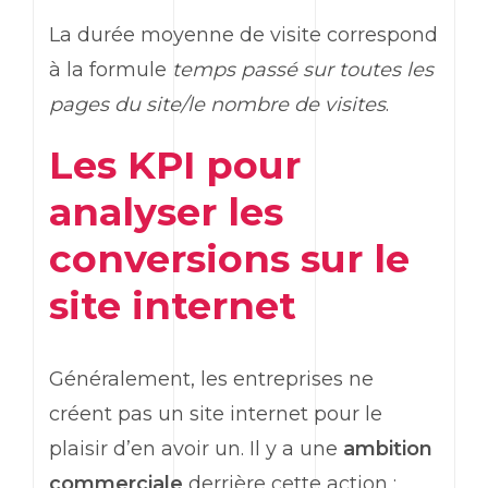
La durée moyenne de visite correspond
à la formule
temps passé sur toutes les
pages du site/le nombre de visites
.
Les
KPI
pour
analyser les
conversions sur le
site internet
Généralement, les entreprises ne
créent pas un site internet pour le
plaisir d’en avoir un. Il y a une
ambition
commerciale
derrière cette action :