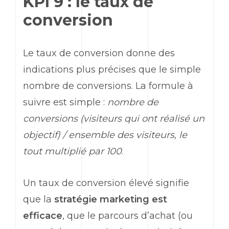
KPI 9 : le taux de
conversion
Le taux de conversion donne des
indications plus précises que le simple
nombre de conversions. La formule à
suivre est simple :
nombre de
conversions (visiteurs qui ont réalisé un
objectif) / ensemble des visiteurs, le
tout multiplié par 100
.
Un taux de conversion élevé signifie
que la
stratégie
marketing
est
efficace
, que le parcours d’achat (ou