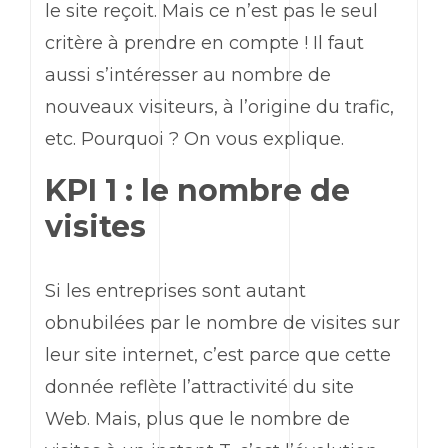
le site reçoit. Mais ce n’est pas le seul
critère à prendre en compte ! Il faut
aussi s’intéresser au nombre de
nouveaux visiteurs, à l’origine du trafic,
etc. Pourquoi ? On vous explique.
KPI 1 : le nombre de
visites
Si les entreprises sont autant
obnubilées par le nombre de visites sur
leur site internet, c’est parce que cette
donnée reflète l’attractivité du site
Web
. Mais, plus que le nombre de