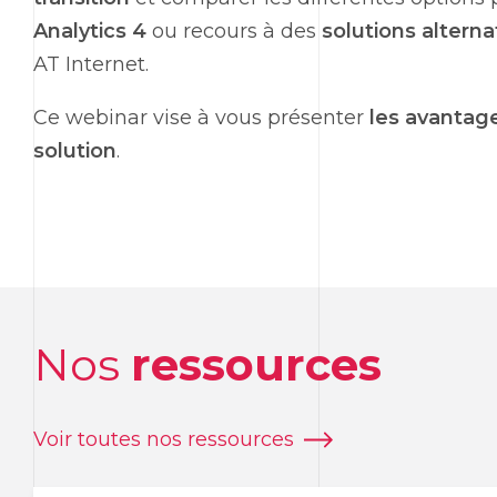
Analytics 4
ou recours à des
solutions alterna
AT Internet
.
Ce
webinar
vise à vous présenter
les avantage
solution
.
Nos
ressources
Voir toutes nos ressources