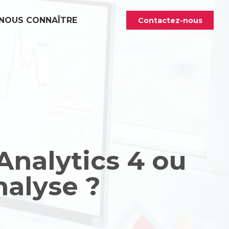
NOUS CONNAÎTRE
Contactez-nous
Analytics 4 ou
nalyse ?