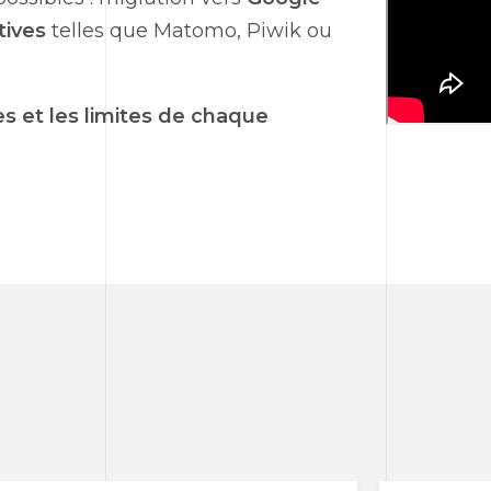
tives
telles que Matomo, Piwik ou
s et les limites de chaque