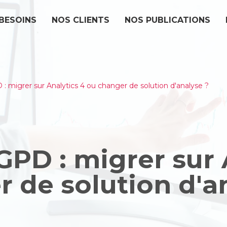
BESOINS
NOS CLIENTS
NOS PUBLICATIONS
: migrer sur Analytics 4 ou changer de solution d'analyse ?
PD : migrer sur 
 de solution d'a