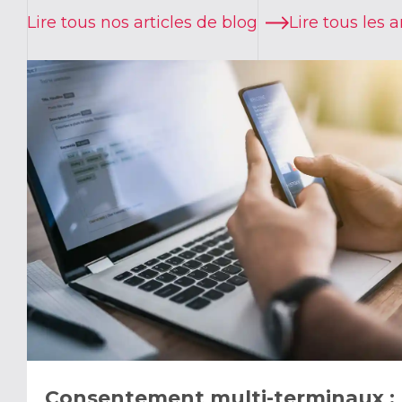
Lire tous nos articles de blog
Lire tous les 
Consentement multi-terminaux : 