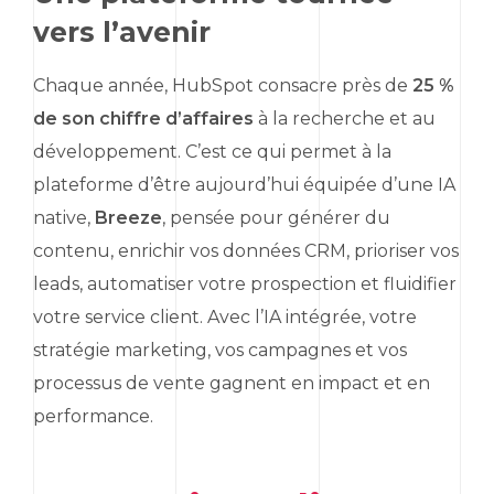
vers l’avenir
Chaque année,
HubSpot
consacre près de
25 %
de son chiffre d’affaires
à la recherche et au
développement. C’est ce qui permet à la
plateforme d’être aujourd’hui équipée d’une IA
native,
Breeze
, pensée pour générer du
contenu, enrichir vos données CRM, prioriser vos
leads
, automatiser votre prospection et fluidifier
votre service client. Avec l’IA intégrée, votre
stratégie
marketing
, vos campagnes et vos
processus de vente gagnent en impact et en
performance.