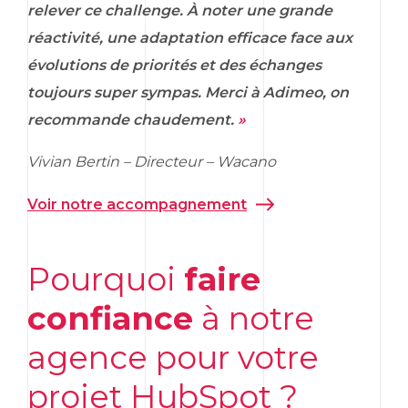
relever ce challenge. À noter une grande
réactivité, une adaptation efficace face aux
évolutions de priorités et des échanges
toujours super sympas. Merci à Adimeo, on
recommande chaudement.
»
Vivian Bertin –
Directeur
–
Wacano
Voir notre accompagnement
Pourquoi
faire
confiance
à notre
agence pour votre
projet
HubSpot
?