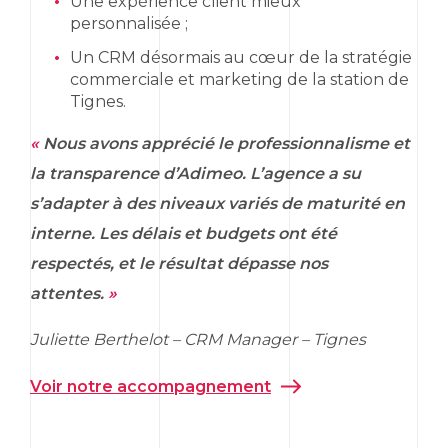
Une expérience client mieux
personnalisée ;
Un CRM désormais au cœur de la stratégie
commerciale et
marketing
de la station de
Tignes.
«
Nous avons apprécié le professionnalisme et
la transparence d’Adimeo. L’agence a su
s’adapter à des niveaux variés de maturité en
interne. Les délais et budgets ont été
respectés, et le résultat dépasse nos
attentes.
»
Juliette Berthelot – CRM
Manager
– Tignes
Voir notre accompagnement