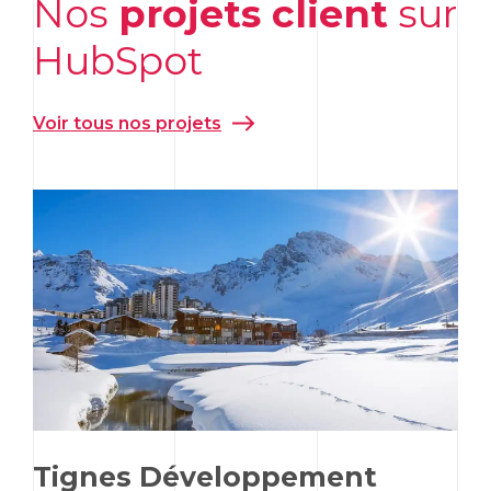
Nos
projets client
sur
HubSpot
Voir tous nos projets
Tignes Développement