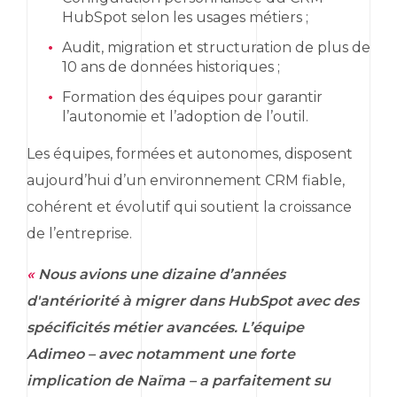
HubSpot
selon les usages métiers ;
Audit, migration et structuration de plus de
10 ans de données historiques ;
Formation des équipes pour garantir
l’autonomie et l’adoption de l’outil.
Les équipes, formées et autonomes, disposent
aujourd’hui d’un environnement CRM fiable,
cohérent et évolutif qui soutient la croissance
de l’entreprise.
«
Nous avions une dizaine d’années
d'antériorité à migrer dans
HubSpot
avec des
spécificités métier avancées. L’équipe
Adimeo – avec notamment une forte
implication de Naïma – a parfaitement su