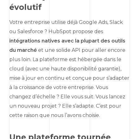
évolutif
Votre entreprise utilise déjà
Google Ads
,
Slack
ou
Salesforce
?
HubSpot
propose des
intégrations natives avec la plupart des outils
du marché
et une solide API pour aller encore
plus loin. La plateforme est hébergée dans le
cloud
(avec une haute disponibilité garantie),
mise à jour en continu et conçue pour s’adapter
à la croissance de votre entreprise. Vous
changez d’échelle ? Elle vous suit. Vous lancez
un nouveau projet ? Elle s’adapte. C’est pour
cette raison que nous l’avons choisie.
Une plateforme tournée