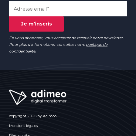
En vous abonnant, vous acceptez de recevoir notre newsletter.
Pour plus d’informations, consultez notre
politique de
confidentialité
.
copyright 2026 by Adimeo
Mentions légales
Plan du site