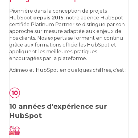
Pionnière dans la conception de projets
HubSpot
depuis 2015
, notre agence
HubSpot
certifiée
Platinum Partner
se distingue par son
approche sur mesure adaptée aux enjeux de
nos clients. Nos experts se forment en continu
grâce aux formations officielles
HubSpot
et
appliquent les meilleures pratiques
encouragées par la plateforme.
Adimeo et
HubSpot
en quelques chiffres, c’est :
10 années d’expérience sur
HubSpot