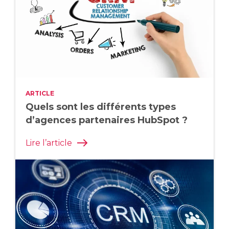
ARTICLE
Quels sont les différents types
d’agences partenaires HubSpot ?
Lire l’article