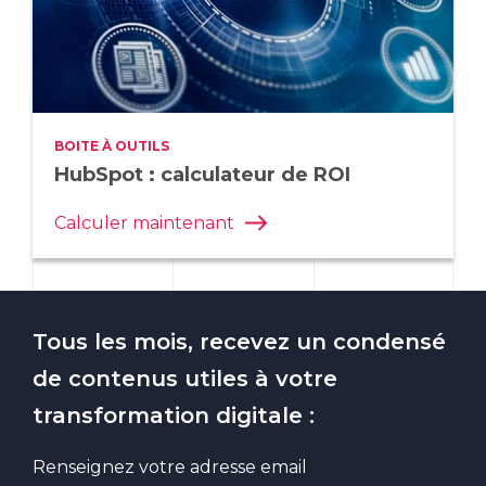
BOITE À OUTILS
HubSpot : calculateur de ROI
Calculer maintenant
Tous les mois, recevez un condensé
de contenus utiles à votre
transformation digitale :
Renseignez votre adresse email