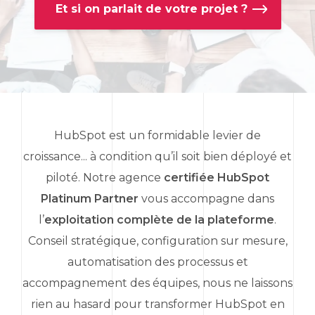
Et si on parlait de votre projet ?
HubSpot
est un formidable levier de
croissance... à condition qu’il soit bien déployé et
piloté. Notre agence
certifiée
HubSpot
Platinum Partner
vous accompagne dans
l’
exploitation complète de la plateforme
.
Conseil stratégique, configuration sur mesure,
automatisation des processus et
accompagnement des équipes, nous ne laissons
rien au hasard pour transformer
HubSpot
en