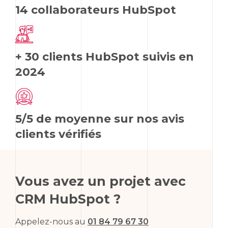
14 collaborateurs HubSpot
+ 30 clients HubSpot suivis en
2024
5/5 de moyenne sur nos avis
clients vérifiés
Vous avez un projet avec
CRM HubSpot ?
Appelez-nous au
01 84 79 67 30