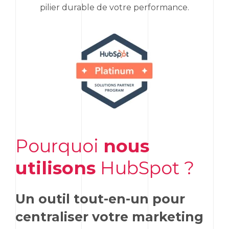
pilier durable de votre performance.
Pourquoi
nous
utilisons
HubSpot
?
Un outil tout-en-un pour
centraliser votre
marketing