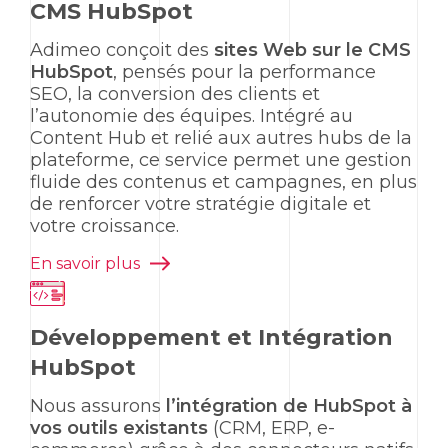
CMS HubSpot
Adimeo conçoit des
sites
Web
sur le CMS
HubSpot
, pensés pour la performance
SEO
, la conversion des clients et
l’autonomie des équipes. Intégré au
Content Hub
et relié aux autres
hubs
de la
plateforme, ce service permet une gestion
fluide des contenus et campagnes, en plus
de renforcer votre stratégie digitale et
votre croissance.
En savoir plus
Développement et Intégration
HubSpot
Nous assurons
l’intégration de
HubSpot
à
vos outils existants
(CRM, ERP,
e
-