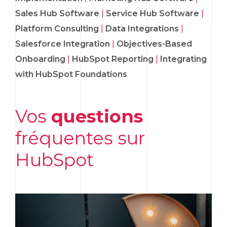
Sales Hub Software
|
Service Hub Software
|
Platform Consulting
|
Data Integrations
|
Salesforce Integration
|
Objectives-Based
Onboarding
|
HubSpot Reporting
|
Integrating
with HubSpot Foundations
Vos
questions
fréquentes sur
HubSpot