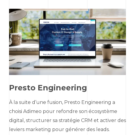
Presto Engineering
À la suite d’une fusion,
Presto Engineering
a
choisi Adimeo pour refondre son écosystème
digital, structurer sa stratégie CRM et activer des
leviers
marketing
pour générer des
leads
.