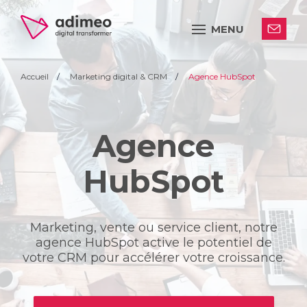
MENU
Accueil
Marketing digital & CRM
Agence HubSpot
Agence
HubSpot
Marketing
, vente ou service client, notre
agence
HubSpot
active le potentiel de
votre CRM pour accélérer votre croissance.