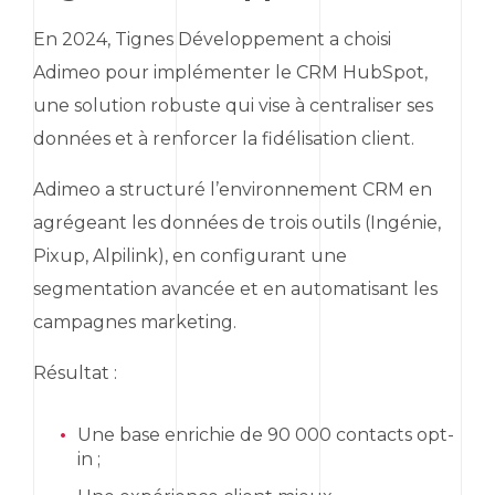
En 2024, Tignes Développement a choisi
Adimeo pour implémenter le CRM
HubSpot
,
une solution robuste qui vise à centraliser ses
données et à renforcer la fidélisation client.
Adimeo a structuré l’environnement CRM en
agrégeant les données de trois outils (Ingénie,
Pixup
,
Alpilink
), en configurant une
segmentation avancée et en automatisant les
campagnes
marketing
.
Résultat :
Une base enrichie de 90 000 contacts
opt-
in
;