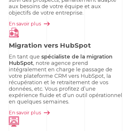
suivi des prospects, parfaitement adapté
aux besoins de votre équipe et aux
objectifs de votre entreprise.
En savoir plus
Migration vers HubSpot
En tant que
spécialiste de la migration
HubSpot
, notre agence prend
intégralement en charge le passage de
votre plateforme CRM vers
HubSpot
, la
récupération et le retraitement de vos
données, etc. Vous profitez d’une
expérience fluide et d’un outil opérationnel
en quelques semaines.
En savoir plus