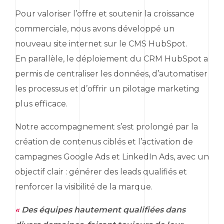
Pour valoriser l’offre et soutenir la croissance
commerciale, nous avons développé un
nouveau site internet sur le CMS
HubSpot
.
En parallèle, le déploiement du CRM
HubSpot
a
permis de centraliser les données, d’automatiser
les processus et d’offrir un pilotage
marketing
plus efficace.
Notre accompagnement s’est prolongé par la
création de contenus ciblés et l’activation de
campagnes
Google Ads
et
LinkedIn Ads
, avec un
objectif clair : générer des
leads
qualifiés et
renforcer la visibilité de la marque.
«
Des équipes hautement qualifiées dans