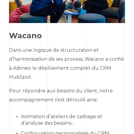
Wacano
Dans une logique de structuration et
d’harmonisation de ses process, Wacano a confié
à Adimeo le déploiement complet du CRM
HubSpot
.
Pour répondre aux besoins du client, notre
accompagnement s’est déroulé ainsi :
Animation d’ateliers de cadrage et
d’analyse des besoins ;
Configuration personnalisée du CRM