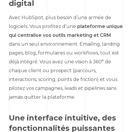
digital
Avec
HubSpot
, plus besoin d’une armée de
logiciels. Vous profitez d’une
plateforme unique
qui centralise vos outils
marketing
et CRM
dans un seul environnement.
Emailing
,
landing
pages
, blog, formulaires ou
workflows
, tout est
déjà intégré. Vous avez une vision à 360° de
chaque client ou prospect (parcours,
interactions,
scoring
, points de friction) et vous
pilotez vos campagnes,
leads
et pipelines sans
jamais quitter la plateforme.
Une interface intuitive, des
fonctionnalités puissantes