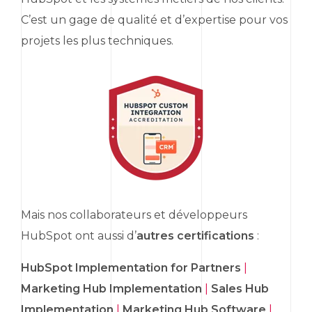
C’est un gage de qualité et d’expertise pour vos
projets les plus techniques.
Mais nos collaborateurs et développeurs
HubSpot
ont aussi d’
autres certifications
:
HubSpot Implementation for Partners
|
Marketing Hub Implementation
|
Sales Hub
Implementation
|
Marketing Hub Software
|