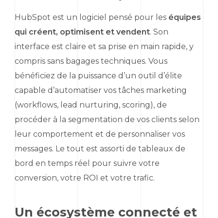
HubSpot
est un logiciel pensé pour les
équipes
qui créent, optimisent et vendent
. Son
interface est claire et sa prise en main rapide, y
compris sans bagages techniques. Vous
bénéficiez de la puissance d’un outil d’élite
capable d’automatiser vos tâches
marketing
(
workflows
,
lead nurturing
,
scoring
), de
procéder à la segmentation de vos clients selon
leur comportement et de personnaliser vos
messages. Le tout est assorti de tableaux de
bord en temps réel pour suivre votre
conversion, votre ROI et votre trafic.
Un écosystème connecté et