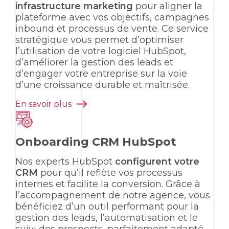
infrastructure
marketing
pour aligner la
plateforme avec vos objectifs, campagnes
inbound
et processus de vente. Ce service
stratégique vous permet d’optimiser
l’utilisation de votre logiciel
HubSpot
,
d’améliorer la gestion des
leads
et
d’engager votre entreprise sur la voie
d’une croissance durable et maîtrisée.
En savoir plus
Onboarding CRM HubSpot
Nos experts
HubSpot
configurent votre
CRM
pour qu’il reflète vos processus
internes et facilite la conversion. Grâce à
l’accompagnement de notre agence, vous
bénéficiez d’un outil performant pour la
gestion des
leads
, l’automatisation et le