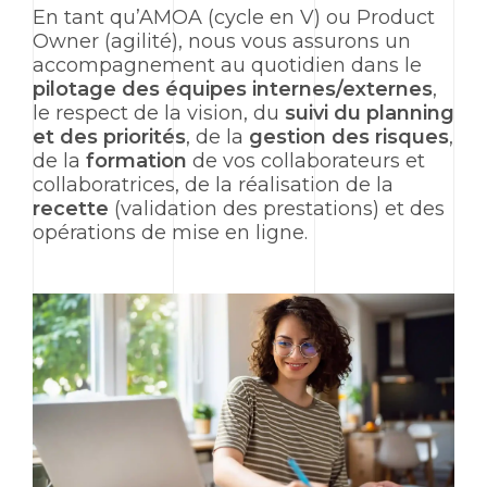
En tant qu’AMOA (cycle en V) ou
Product
Owner
(agilité), nous vous assurons un
accompagnement au quotidien dans le
pilotage des équipes internes/externes
,
le respect de la vision, du
suivi du planning
et des priorités
, de la
gestion des risques
,
de la
formation
de vos collaborateurs et
collaboratrices, de la réalisation de la
recette
(validation des prestations) et des
opérations de mise en ligne.