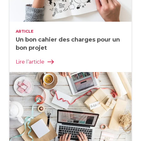
ARTICLE
Un bon cahier des charges pour un
bon projet
Lire l’article