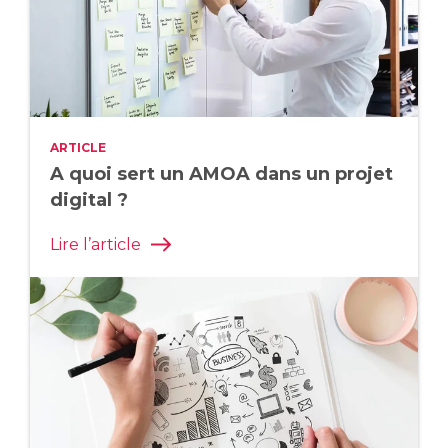
ARTICLE
A quoi sert un AMOA dans un projet
digital ?
Lire l’article