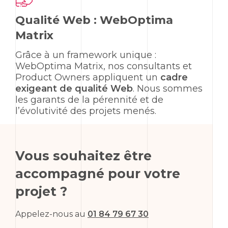
Qualité Web : WebOptima
Matrix
Grâce à un
framework
unique :
WebOptima Matrix, nos consultants et
Product Owners
appliquent un
cadre
exigeant de qualité Web
. Nous sommes
les garants de la pérennité et de
l’évolutivité des projets menés.
Vous souhaitez être
accompagné pour votre
projet ?
Appelez-nous au
01 84 79 67 30