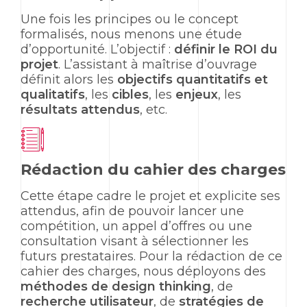
Une fois les principes ou le concept
formalisés, nous menons une étude
d’opportunité. L’objectif :
définir le ROI du
projet
. L’assistant à maîtrise d’ouvrage
définit alors les
objectifs quantitatifs et
qualitatifs
, les
cibles
, les
enjeux
, les
résultats attendus
, etc.
Rédaction du cahier des charges
Cette étape cadre le projet et explicite ses
attendus, afin de pouvoir lancer une
compétition, un appel d’offres ou une
consultation visant à sélectionner les
futurs prestataires. Pour la rédaction de ce
cahier des charges, nous déployons des
méthodes de
design thinking
, de
recherche utilisateur
, de
stratégies de