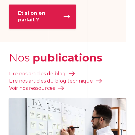
Et si on en
parlait ?
Nos
publications
Lire nos articles de blog
Lire nos articles du blog technique
Voir nos ressources