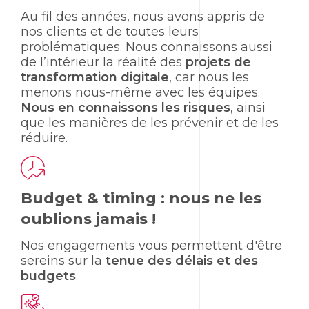
Au fil des années, nous avons appris de
nos clients et de toutes leurs
problématiques. Nous connaissons aussi
de l’intérieur la réalité des
projets de
transformation digitale
, car nous les
menons nous-même avec les équipes.
Nous en connaissons les risques
, ainsi
que les manières de les prévenir et de les
réduire.
Budget & timing : nous ne les
oublions jamais !
Nos engagements vous permettent d'être
sereins sur la
tenue des délais et des
budgets
.