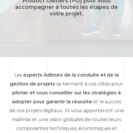
Product Owners
(PO) pour vous
accompagner à toutes les étapes de
votre projet.
Les
experts Adimeo de la conduite et de la
gestion de projets
se tiennent à vos côtés pour
piloter et vous conseiller sur les stratégies à
adopter pour garantir la réussite
et le succès
de vos projets digitaux. Ils vous apporteront une
maîtrise et une vision globales de toutes leurs
composantes techniques, économiques et