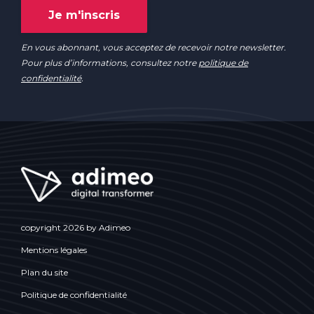
En vous abonnant, vous acceptez de recevoir notre newsletter.
Pour plus d’informations, consultez notre
politique de
confidentialité
.
copyright 2026 by Adimeo
Mentions légales
Plan du site
Politique de confidentialité