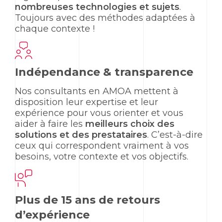
nombreuses technologies et sujets
.
Toujours avec des méthodes adaptées à
chaque contexte !
Indépendance & transparence
Nos consultants en AMOA mettent à
disposition leur expertise et leur
expérience pour vous orienter et vous
aider à faire les
meilleurs choix des
solutions et des prestataires
. C’est-à-dire
ceux qui correspondent vraiment à vos
besoins, votre contexte et vos objectifs.
Plus de 15 ans de retours
d’expérience