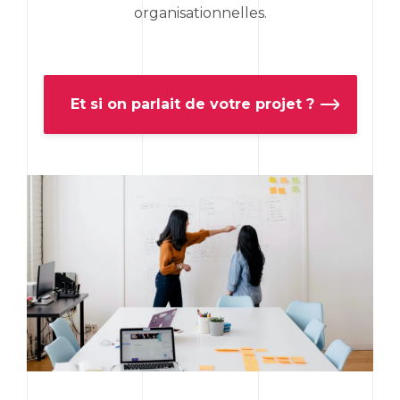
organisationnelles.
Et si on parlait de votre projet ?