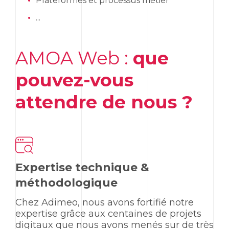
Plateformes et processus métier
...
AMOA Web :
que
pouvez-vous
attendre de nous ?
Expertise technique &
méthodologique
Chez Adimeo, nous avons fortifié notre
expertise grâce aux centaines de projets
digitaux que nous avons menés sur de très