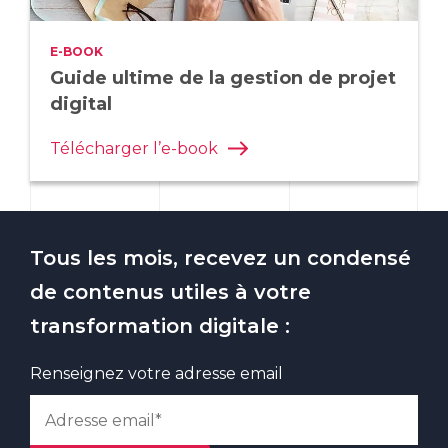
E-BOOK
Guide ultime de la gestion de projet
digital
Télécharger l’e-book
Tous les mois, recevez un condensé
de contenus utiles à votre
transformation digitale :
Renseignez votre adresse email