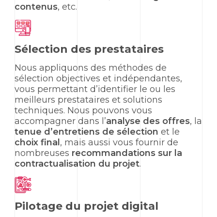
contenus
, etc.
Sélection des prestataires
Nous appliquons des méthodes de
sélection objectives et indépendantes,
vous permettant d’identifier le ou les
meilleurs prestataires et solutions
techniques. Nous pouvons vous
accompagner dans l’
analyse des offres
, la
tenue d’entretiens de sélection
et le
choix final
, mais aussi vous fournir de
nombreuses
recommandations sur la
contractualisation du projet
.
Pilotage du projet digital