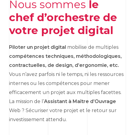
Nous sommes
le
chef d’orchestre de
votre projet digital
Piloter un projet digital
mobilise de multiples
compétences techniques, méthodologiques,
contractuelles, de
design
, d’ergonomie, etc.
Vous n’avez parfois ni le temps, ni les ressources
internes ou les compétences pour mener
efficacement un projet aux multiples facettes.
La mission de l’
Assistant à Maître d’Ouvrage
Web ? Sécuriser votre projet et le retour sur
investissement attendu.