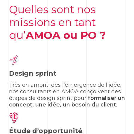
Quelles sont nos
missions en tant
qu’
AMOA ou PO ?
Design sprint
Très en amont, dès l’émergence de l’idée,
nos consultants en AMOA conçoivent des
étapes de
design sprint
pour
formaliser un
concept, une idée, un besoin du client
.
Étude d’opportunité