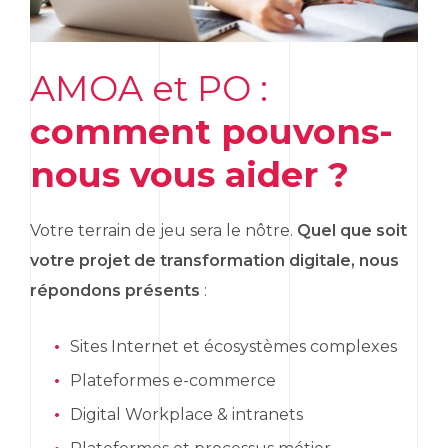
AMOA et PO :
comment pouvons-
nous vous aider ?
Votre terrain de jeu sera le nôtre.
Quel que soit
votre projet de transformation digitale, nous
répondons présents
:
Sites Internet et écosystèmes complexes
Plateformes
e
-commerce
Digital Workplace
& intranets