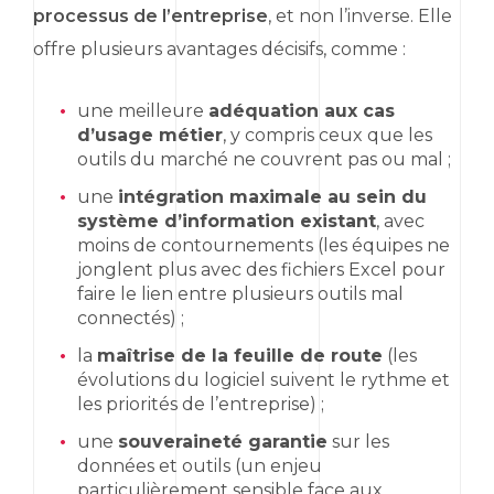
processus de l’entreprise
, et non l’inverse. Elle
offre plusieurs avantages décisifs, comme :
une meilleure
adéquation aux cas
d’usage métier
, y compris ceux que les
outils du marché ne couvrent pas ou mal ;
une
intégration maximale au sein du
système d’information existant
, avec
moins de contournements (les équipes ne
jonglent plus avec des fichiers
Excel
pour
faire le lien entre plusieurs outils mal
connectés) ;
la
maîtrise de la feuille de route
(les
évolutions du logiciel suivent le rythme et
les priorités de l’entreprise) ;
une
souveraineté garantie
sur les
données et outils (un enjeu
particulièrement sensible face aux