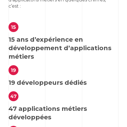
c’est :
15 ans d’expérience en
développement d’applications
métiers
19 développeurs dédiés
47 applications métiers
développées