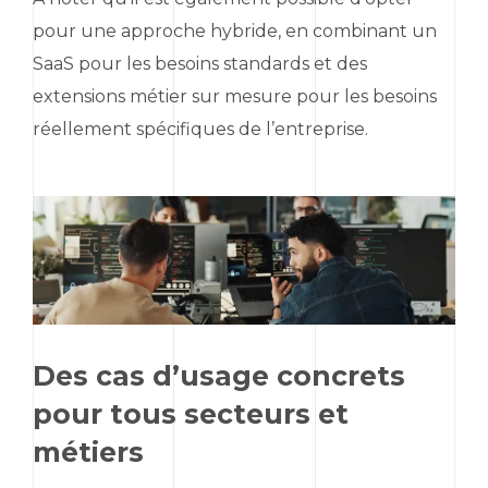
pour une approche hybride, en combinant un
SaaS
pour les besoins standards et des
extensions métier sur mesure pour les besoins
réellement spécifiques de l’entreprise.
Des cas d’usage concrets
pour tous secteurs et
métiers