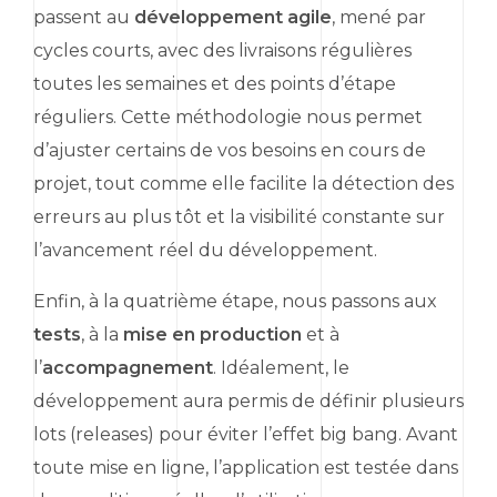
passent au
développement agile
, mené par
cycles courts, avec des livraisons régulières
toutes les semaines et des points d’étape
réguliers. Cette méthodologie nous permet
d’ajuster certains de vos besoins en cours de
projet, tout comme elle facilite la détection des
erreurs au plus tôt et la visibilité constante sur
l’avancement réel du développement.
Enfin, à la quatrième étape, nous passons aux
tests
, à la
mise en production
et à
l’
accompagnement
. Idéalement, le
développement aura permis de définir plusieurs
lots (
releases
) pour éviter l’effet
big bang
. Avant
toute mise en ligne, l’application est testée dans