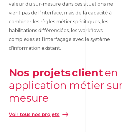
valeur du sur-mesure dans ces situations ne
vient pas de l’interface, mais de la capacité à
combiner les règles métier spécifiques, les
habilitations différenciées, les
workflows
complexes et l’interfaçage avec le système
d’information existant.
Nos projets client
en
application métier sur
mesure
Voir tous nos projets