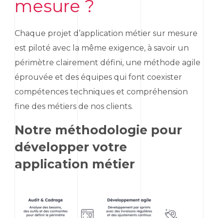
mesure ?
Chaque projet d’application métier sur mesure
est piloté avec la même exigence, à savoir un
périmètre clairement défini, une méthode agile
éprouvée et des équipes qui font coexister
compétences techniques et compréhension
fine des métiers de nos clients.
Notre méthodologie pour
développer votre
application métier