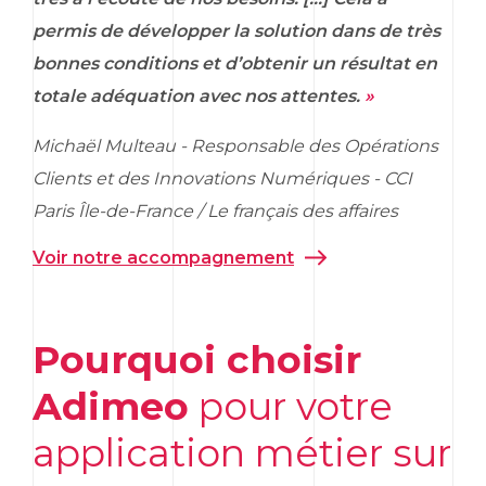
permis de développer la solution dans de très
bonnes conditions et d’obtenir un résultat en
totale adéquation avec nos attentes.
»
Michaël Multeau - Responsable des Opérations
Clients et des Innovations Numériques - CCI
Paris Île-de-France / Le français des affaires
Voir notre accompagnement
Pourquoi choisir
Adimeo
pour votre
application métier sur