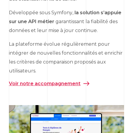
Développée sous
Symfony
,
la solution s’appuie
sur une
API
métier
garantissant la fiabilité des
données et leur mise à jour continue.
La plateforme évolue régulièrement pour
intégrer de nouvelles fonctionnalités et enrichir
les critères de comparaison proposés aux
utilisateurs.
Voir notre accompagnement