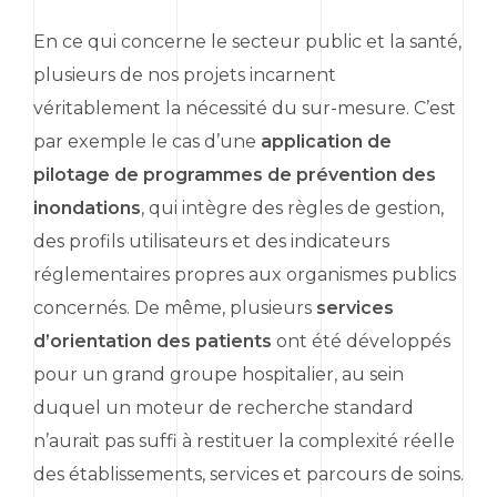
En ce qui concerne le secteur public et la santé,
plusieurs de nos projets incarnent
véritablement la nécessité du sur-mesure. C’est
par exemple le cas d’une
application de
pilotage de programmes de prévention des
inondations
, qui intègre des règles de gestion,
des profils utilisateurs et des indicateurs
réglementaires propres aux organismes publics
concernés. De même, plusieurs
services
d’orientation des patients
ont été développés
pour un grand groupe hospitalier, au sein
duquel un moteur de recherche standard
n’aurait pas suffi à restituer la complexité réelle
des établissements, services et parcours de soins.