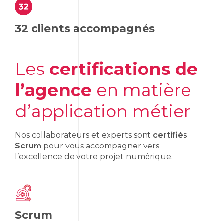
32 clients accompagnés
Les
certifications de
l’agence
en matière
d’application métier
Nos collaborateurs et experts sont
certifiés
Scrum
pour vous accompagner vers
l’excellence de votre projet numérique.
Scrum