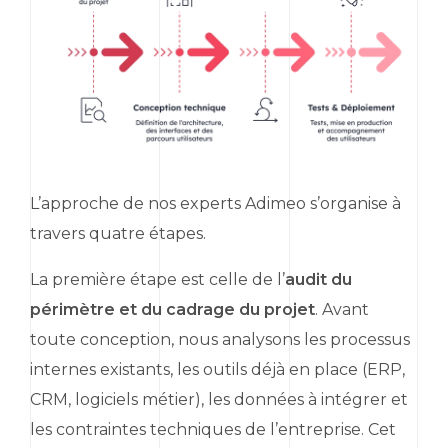
L’approche de nos experts Adimeo s’organise à
travers quatre étapes.
La première étape est celle de l’
audit du
périmètre et du cadrage du projet
. Avant
toute conception, nous analysons les processus
internes existants, les outils déjà en place (
ERP
,
CRM
, logiciels métier), les données à intégrer et
les contraintes techniques de l’entreprise. Cet