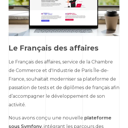
Le Français des affaires
Le Français des affaires, service de la Chambre
de Commerce et d'Industrie de Paris Île-de-
France, souhaitait moderniser sa plateforme de
passation de tests et de diplômes de français afin
d’accompagner le développement de son
activité.
Nous avons conçu une nouvelle
plateforme
sous
Symfony
, intégrant les parcours des