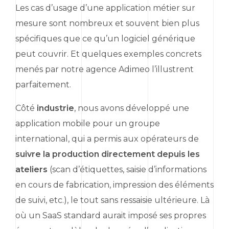
Les cas d’usage d’une application métier sur
mesure sont nombreux et souvent bien plus
spécifiques que ce qu’un logiciel générique
peut couvrir. Et quelques exemples concrets
menés par notre agence Adimeo l’illustrent
parfaitement.
Côté
industrie
, nous avons développé une
application mobile pour un groupe
international, qui a permis aux opérateurs de
suivre la production directement depuis les
ateliers
(scan d’étiquettes, saisie d’informations
en cours de fabrication, impression des éléments
de suivi, etc.), le tout sans ressaisie ultérieure. Là
où un
SaaS
standard aurait imposé ses propres