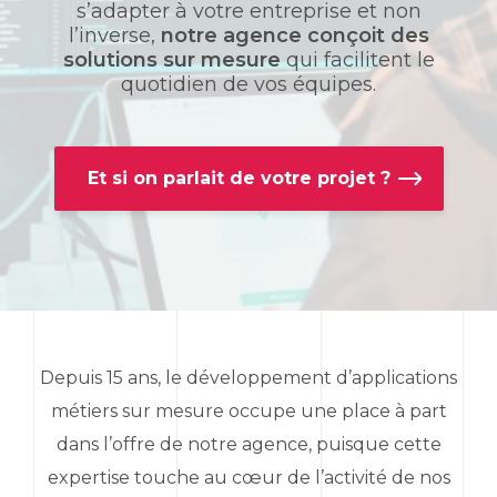
s’adapter à votre entreprise et non
l’inverse,
notre agence conçoit des
solutions sur mesure
qui facilitent le
quotidien de vos équipes.
Et si on parlait de votre projet ?
Depuis 15 ans, le développement d’applications
métiers sur mesure occupe une place à part
dans l’offre de notre agence, puisque cette
expertise touche au cœur de l’activité de nos