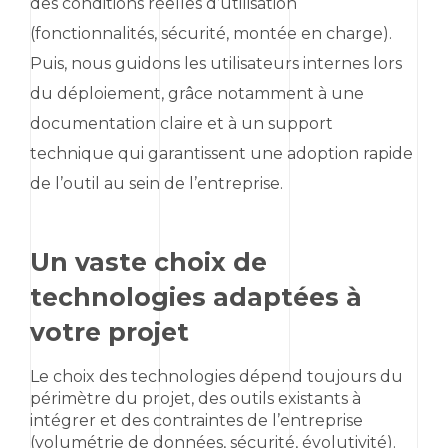
des conditions réelles d’utilisation
(fonctionnalités, sécurité, montée en charge).
Puis, nous guidons les utilisateurs internes lors
du déploiement, grâce notamment à une
documentation claire et à un support
technique qui garantissent une adoption rapide
de l’outil au sein de l’entreprise.
Un vaste choix de
technologies adaptées à
votre projet
Le choix des technologies dépend toujours du
périmètre du projet, des outils existants à
intégrer et des contraintes de l’entreprise
(volumétrie de données, sécurité, évolutivité).