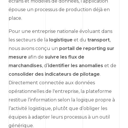
écrans et modèles de données, l’application
épouse un processus de production déjà en
place.
Pour une entreprise nationale évoluant dans
les secteurs de la
logistique
et du
transport
,
nous avons conçu un
portail de
reporting
sur
mesure
afin de
suivre les flux de
marchandises
, d’
identifier les anomalies
et de
consolider des indicateurs de pilotage
.
Directement connectée aux données
opérationnelles de l'entreprise, la plateforme
restitue l’information selon la logique propre à
l’activité logistique, plutôt que d’obliger les
équipes à adapter leurs processus à un outil
générique.