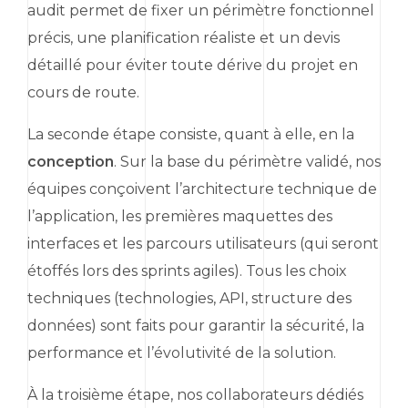
audit permet de fixer un périmètre fonctionnel
précis, une planification réaliste et un devis
détaillé pour éviter toute dérive du projet en
cours de route.
La seconde étape consiste, quant à elle, en la
conception
. Sur la base du périmètre validé, nos
équipes conçoivent l’architecture technique de
l’application, les premières maquettes des
interfaces et les parcours utilisateurs (qui seront
étoffés lors des
sprints
agiles). Tous les choix
techniques (technologies,
API
, structure des
données) sont faits pour garantir la sécurité, la
performance et l’évolutivité de la solution.
À la troisième étape, nos collaborateurs dédiés