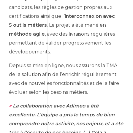
candidats, les règles de gestion propres aux
certifications ainsi que l’
interconnexion avec
5 outils métiers
. Le projet a été mené en
méthode agile
, avec des livraisons régulières
permettant de valider progressivement les
développements.
Depuis sa mise en ligne, nous assurons la TMA
de la solution afin de l’enrichir régulièrement
avec de nouvelles fonctionnalités et de la faire
évoluer selon les besoins métiers.
«
La collaboration avec Adimeo a été
excellente. L’équipe a pris le temps de bien
comprendre notre activité, nos enjeux, et a été
très à l’écoute de nos besoins. […] Cela a