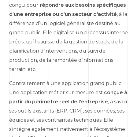
conçu pour
répondre aux besoins spécifiques
d’une entreprise ou d’un secteur d'activité
, à la
différence d’un logiciel généraliste destiné au
grand public. Elle digitalise un processus interne
précis, qu’il s’agisse de la gestion de stock, de la
planification d’interventions, du suivi de
production, de la remontée d’informations
terrain, etc.
Contrairement à une application grand public,
une application métier sur mesure est
conçue à
partir du périmètre réel de l’entreprise
, à savoir
ses outils existants (
ERP
,
CRM
), ses données, ses
équipes et ses contraintes techniques. Elle
s’intègre également nativement à l’écosystème