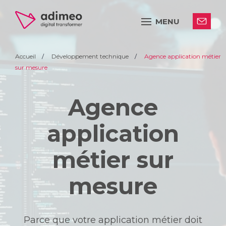
MENU
Accueil
Développement technique
Agence application métier
sur mesure
Agence
application
métier sur
mesure
Parce que votre application métier doit