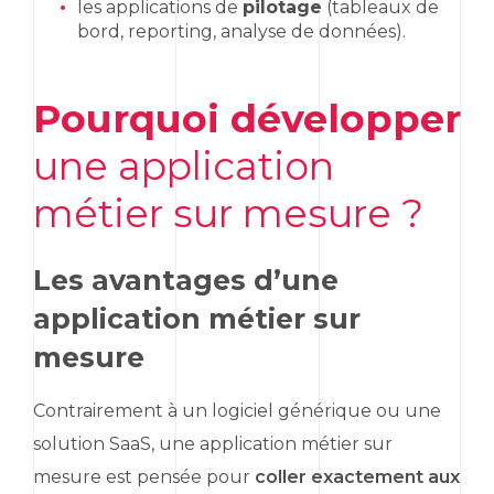
les applications de
pilotage
(tableaux de
bord,
reporting
, analyse de données).
Pourquoi développer
une application
métier sur mesure ?
Les avantages d’une
application métier sur
mesure
Contrairement à un logiciel générique ou une
solution
SaaS
, une application métier sur
mesure est pensée pour
coller exactement aux