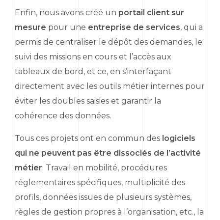
Enfin, nous avons créé un
portail client sur
mesure
pour une
entreprise de services
, qui a
permis de centraliser le dépôt des demandes, le
suivi des missions en cours et l’accès aux
tableaux de bord, et ce, en s’interfaçant
directement avec les outils métier internes pour
éviter les doubles saisies et garantir la
cohérence des données.
Tous ces projets ont en commun des
logiciels
qui ne peuvent pas être dissociés de l’activité
métier
. Travail en mobilité, procédures
réglementaires spécifiques, multiplicité des
profils, données issues de plusieurs systèmes,
règles de gestion propres à l’organisation, etc., la