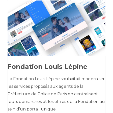
Fondation Louis Lépine
La Fondation Louis Lépine souhaitait moderniser
les services proposés aux agents de la
Préfecture de Police de Paris en centralisant
leurs démarches et les offres de la Fondation au
sein d’un portail unique.