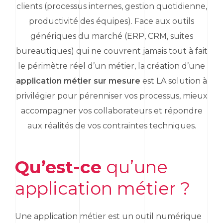
clients (processus internes, gestion quotidienne,
productivité des équipes). Face aux outils
génériques du marché (
ERP
,
CRM
, suites
bureautiques) qui ne couvrent jamais tout à fait
le périmètre réel d’un métier, la création d’une
application métier sur mesure
est LA solution à
privilégier pour pérenniser vos processus, mieux
accompagner vos collaborateurs et répondre
aux réalités de vos contraintes techniques.
Qu’est-ce
qu’une
application métier ?
Une application métier est un outil numérique