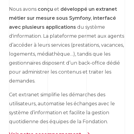
Nous avons
conçu
et
développé un extranet
métier sur mesure sous
Symfony
,
interfacé
avec plusieurs applications
du système
d'information. La plateforme permet aux agents
d’accéder à leurs services (prestations, vacances,
logements, médiathèque…), tandis que les
gestionnaires disposent d’un
back-office
dédié
pour administrer les contenus et traiter les
demandes.
Cet extranet simplifie les démarches des
utilisateurs, automatise les échanges avec le
système d’information et facilite la gestion
quotidienne des équipes de la Fondation.