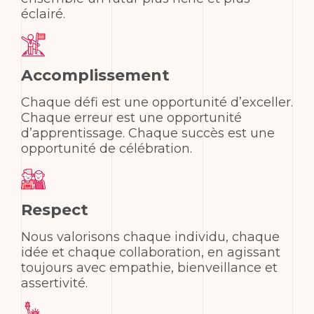
éclairé.
Accomplissement
Chaque défi est une opportunité d’exceller.
Chaque erreur est une opportunité
d’apprentissage. Chaque succès est une
opportunité de célébration.
Respect
Nous valorisons chaque individu, chaque
idée et chaque collaboration, en agissant
toujours avec empathie, bienveillance et
assertivité.