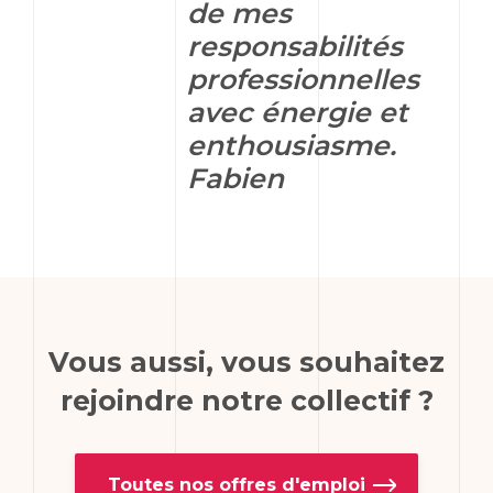
de mes
responsabilités
professionnelles
avec énergie et
enthousiasme.
Fabien
Vous aussi, vous souhaitez
rejoindre notre collectif ?
Toutes nos offres d'emploi