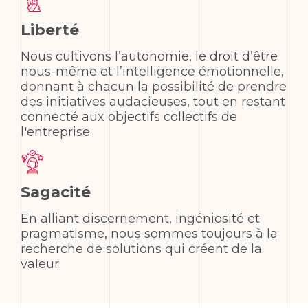
Liberté
Nous cultivons l’autonomie, le droit d’être
nous-même et l’intelligence émotionnelle,
donnant à chacun la possibilité de prendre
des initiatives audacieuses, tout en restant
connecté aux objectifs collectifs de
l'entreprise.
Sagacité
En alliant discernement, ingéniosité et
pragmatisme, nous sommes toujours à la
recherche de solutions qui créent de la
valeur.