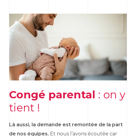
Congé parental
: on y
tient !
Là aussi, la demande est remontée de la part
de nos équipes.
Et nous l’avons écoutée car