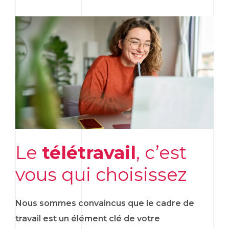
Le
télétravail
, c’est
vous qui choisissez
Nous sommes convaincus que le cadre de
travail est un élément clé de votre