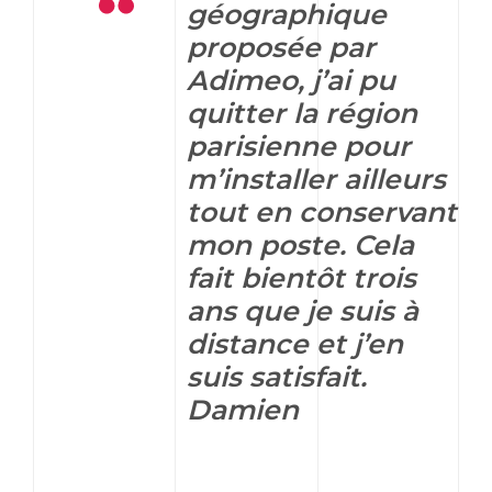
géographique
proposée par
Adimeo, j’ai pu
quitter la région
parisienne pour
m’installer ailleurs
tout en conservant
mon poste. Cela
fait bientôt trois
ans que je suis à
distance et j’en
suis satisfait.
Damien