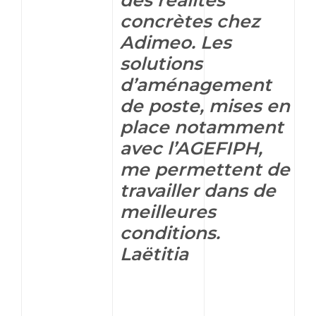
des réalités
concrètes chez
Adimeo. Les
solutions
d’aménagement
de poste, mises en
place notamment
avec l’AGEFIPH,
me permettent de
travailler dans de
meilleures
conditions.
Laëtitia