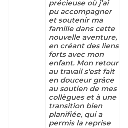
précieuse où j’ai
pu accompagner
et soutenir ma
famille dans cette
nouvelle aventure,
en créant des liens
forts avec mon
enfant. Mon retour
au travail s’est fait
en douceur grâce
au soutien de mes
collègues et à une
transition bien
planifiée, qui a
permis la reprise