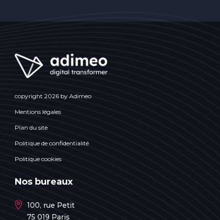
copyright 2026 by Adimeo
Mentions légales
Plan du site
Politique de confidentialité
Politique cookies
Nos bureaux
100, rue Petit
75 019 Paris