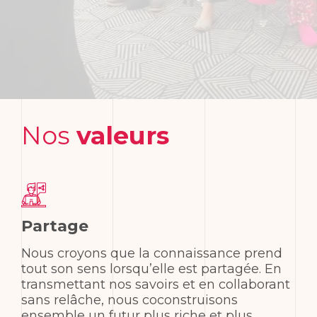
Nos
valeurs
Partage
Nous croyons que la connaissance prend
tout son sens lorsqu’elle est partagée. En
transmettant nos savoirs et en collaborant
sans relâche, nous coconstruisons
ensemble un futur plus riche et plus