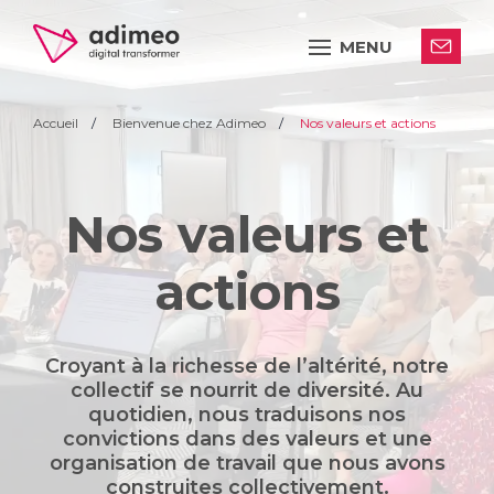
MENU
Accueil
Bienvenue chez Adimeo
Nos valeurs et actions
Nos valeurs et
actions
Croyant à la richesse de l’altérité, notre
collectif se nourrit de diversité. Au
quotidien, nous traduisons nos
convictions dans des valeurs et une
organisation de travail que nous avons
construites collectivement.