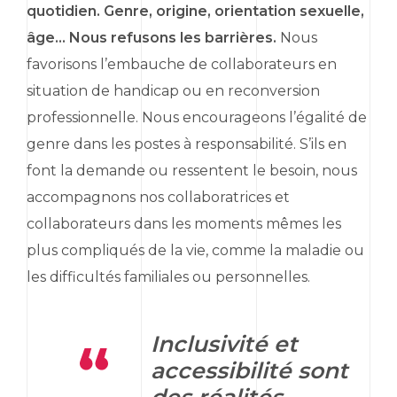
quotidien. Genre, origine, orientation sexuelle,
âge... Nous refusons les barrières.
Nous
favorisons l’embauche de collaborateurs en
situation de handicap ou en reconversion
professionnelle. Nous encourageons l’égalité de
genre dans les postes à responsabilité. S’ils en
font la demande ou ressentent le besoin, nous
accompagnons nos collaboratrices et
collaborateurs dans les moments mêmes les
plus compliqués de la vie, comme la maladie ou
les difficultés familiales ou personnelles.
Inclusivité et
accessibilité sont