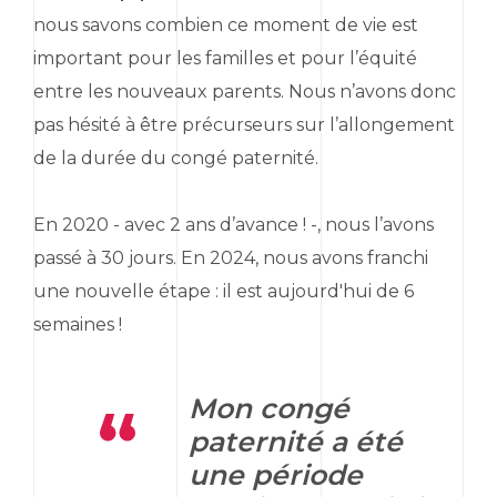
nous savons combien ce moment de vie est
important pour les familles et pour l’équité
entre les nouveaux parents. Nous n’avons donc
pas hésité à être précurseurs sur l’allongement
de la durée du congé paternité.
En 2020 - avec 2 ans d’avance ! -, nous l’avons
passé à 30 jours. En 2024, nous avons franchi
une nouvelle étape : il est aujourd'hui de 6
semaines !
Mon congé
paternité a été
une période