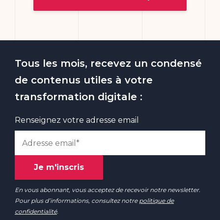
Tous les mois, recevez un condensé
de contenus utiles à votre
transformation digitale :
Renseignez votre adresse email
En vous abonnant, vous acceptez de recevoir notre newsletter.
Pour plus d’informations, consultez notre
politique de
confidentialité
.