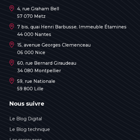
4, rue Graham Bell
57 070 Metz
7 bis, quai Henri Barbusse, Immeuble Étamines
44 000 Nantes
15, avenue Georges Clemenceau
06 000 Nice
60, rue Bernard Giraudeau
34 080 Montpellier
59, rue Nationale
59 800 Lille
Nous suivre
Le Blog Digital
Le Blog technique