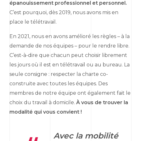
épanouissement professionnel et personnel.
C’est pourquoi, dès 2019, nous avons mis en
place le télétravail.
En 2021, nous en avons amélioré les règles – à la
demande de nos équipes – pour le rendre libre.
C’est-à-dire que chacun peut choisir librement
les jours où il est en télétravail ou au bureau. La
seule consigne : respecter la charte co-
construite avec toutes les équipes. Des
membres de notre équipe ont également fait le
choix du travail à domicile.
À vous de trouver la
modalité qui vous convient !
Avec la mobilité