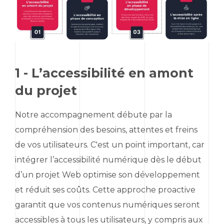
1 - L’accessibilité en amont
du projet
Notre accompagnement débute par la
compréhension des besoins, attentes et freins
de vos utilisateurs. C'est un point important, car
intégrer l’accessibilité numérique dès le début
d’un projet Web optimise son développement
et réduit ses coûts. Cette approche proactive
garantit que vos contenus numériques seront
accessibles à tous les utilisateurs, y compris aux