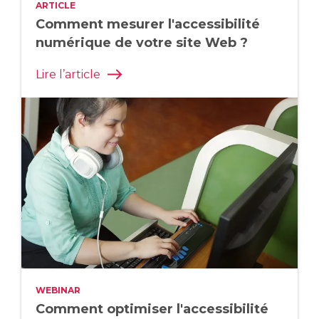
ARTICLE
Comment mesurer l'accessibilité
numérique de votre site Web ?
Lire l’article
WEBINAR
Comment optimiser l'accessibilité