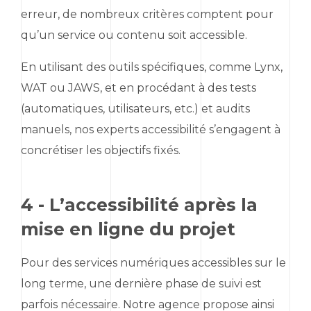
erreur, de nombreux critères comptent pour
qu’un service ou contenu soit accessible.
En utilisant des outils spécifiques, comme Lynx,
WAT ou JAWS, et en procédant à des tests
(automatiques, utilisateurs, etc.) et audits
manuels, nos experts accessibilité s’engagent à
concrétiser les objectifs fixés.
4 - L’accessibilité après la
mise en ligne du projet
Pour des services numériques accessibles sur le
long terme, une dernière phase de suivi est
parfois nécessaire. Notre agence propose ainsi