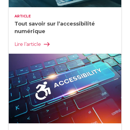
ARTICLE
Tout savoir sur l’accessibilité
numérique
Lire l’article