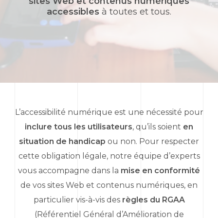
sites Web et contenus numériques
accessibles
à toutes et tous.
L’accessibilité numérique est une nécessité pour
inclure tous les utilisateurs
, qu’ils soient
en
situation de handicap
ou non. Pour respecter
cette obligation légale, notre équipe d’experts
vous accompagne dans la
mise en conformité
de vos sites Web et contenus numériques, en
particulier vis-à-vis des
règles du RGAA
(Référentiel Général d’Amélioration de