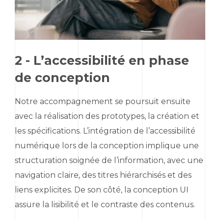
2 - L’accessibilité en phase
de conception
Notre accompagnement se poursuit ensuite
avec la réalisation des prototypes, la création et
les spécifications. L’intégration de l’accessibilité
numérique lors de la conception implique une
structuration soignée de l’information, avec une
navigation claire, des titres hiérarchisés et des
liens explicites. De son côté, la conception UI
assure la lisibilité et le contraste des contenus.