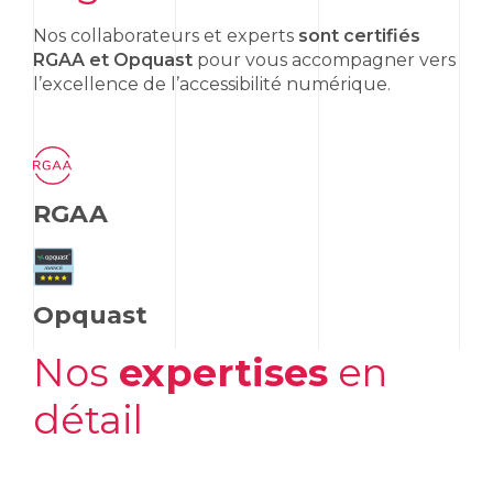
Nos collaborateurs et experts
sont certifiés
RGAA et Opquast
pour vous accompagner vers
l’excellence de l’accessibilité numérique.
RGAA
Opquast
Nos
expertises
en
détail