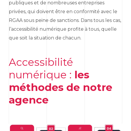
publiques et de nombreuses entreprises
privées, qui doivent être en conformité avec le
RGAA sous peine de sanctions. Dans tous les cas,
l’accessibilité numérique profite à tous, quelle
que soit la situation de chacun.
Accessibilité
numérique :
les
méthodes de notre
agence