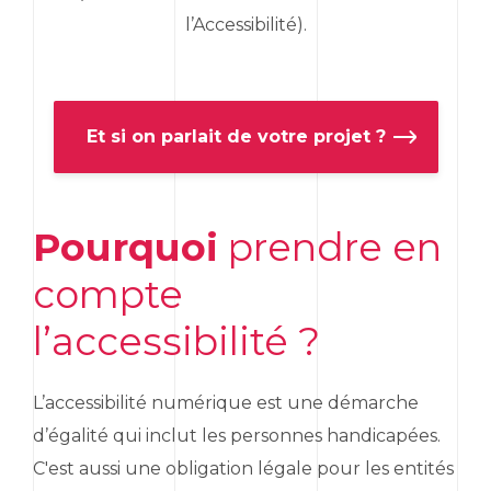
l’Accessibilité).
Et si on parlait de votre projet ?
Pourquoi
prendre en
compte
l’accessibilité ?
L’accessibilité numérique est une démarche
d’égalité qui inclut les personnes handicapées.
C'est aussi une obligation légale pour les entités