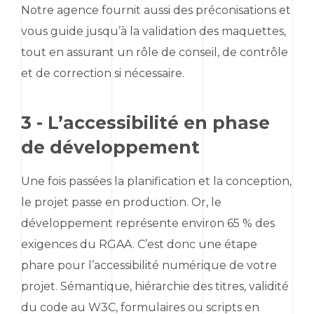
Notre agence fournit aussi des préconisations et
vous guide jusqu’à la validation des maquettes,
tout en assurant un rôle de conseil, de contrôle
et de correction si nécessaire.
3 - L’accessibilité en phase
de développement
Une fois passées la planification et la conception,
le projet passe en production. Or, le
développement représente environ 65 % des
exigences du RGAA. C’est donc une étape
phare pour l’accessibilité numérique de votre
projet. Sémantique, hiérarchie des titres, validité
du code au W3C, formulaires ou scripts en