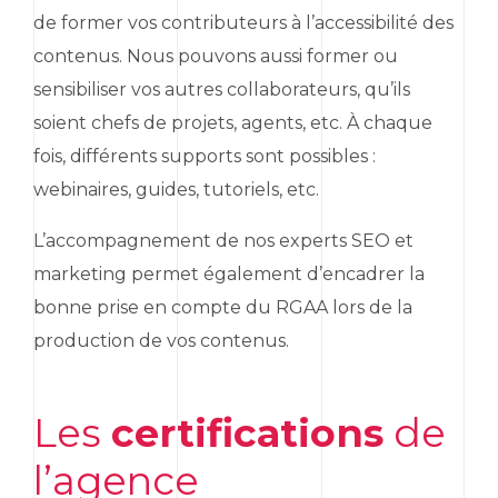
de former vos contributeurs à l’accessibilité des
contenus. Nous pouvons aussi former ou
sensibiliser vos autres collaborateurs, qu’ils
soient chefs de projets, agents, etc. À chaque
fois, différents supports sont possibles :
webinaires, guides, tutoriels, etc.
L’accompagnement de nos experts
SEO
et
marketing
permet également d’encadrer la
bonne prise en compte du RGAA lors de la
production de vos contenus.
Les
certifications
de
l’agence