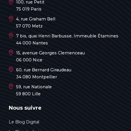
100, rue Petit
75 019 Paris
4, rue Graham Bell
57 070 Metz
7 bis, quai Henri Barbusse, Immeuble Étamines
44 000 Nantes
15, avenue Georges Clemenceau
06 000 Nice
60, rue Bernard Giraudeau
34 080 Montpellier
59, rue Nationale
59 800 Lille
Nous suivre
Le Blog Digital