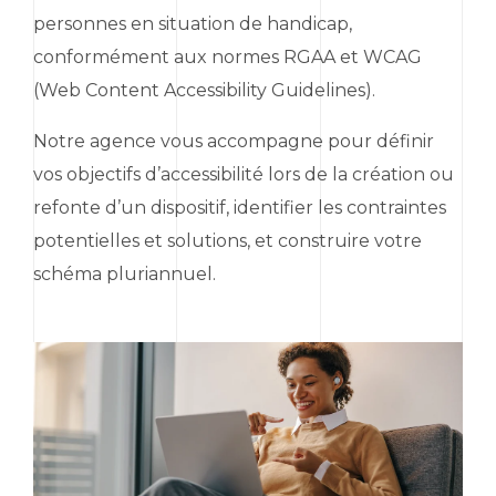
personnes en situation de handicap,
conformément aux normes RGAA et WCAG
(
Web Content Accessibility Guidelines
).
Notre agence vous accompagne pour définir
vos objectifs d’accessibilité lors de la création ou
refonte d’un dispositif, identifier les contraintes
potentielles et solutions, et construire votre
schéma pluriannuel.