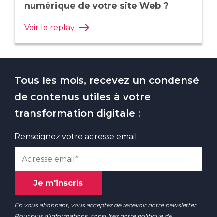
numérique de votre site Web ?
Voir le replay
Tous les mois, recevez un condensé
de contenus utiles à votre
transformation digitale :
Renseignez votre adresse email
En vous abonnant, vous acceptez de recevoir notre newsletter.
Pour plus d’informations, consultez notre
politique de