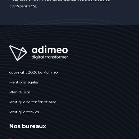
confidentialité
.
copyright 2026 by Adimeo
Mentions légales
Plan du site
Politique de confidentialité
Politique cookies
Nos bureaux