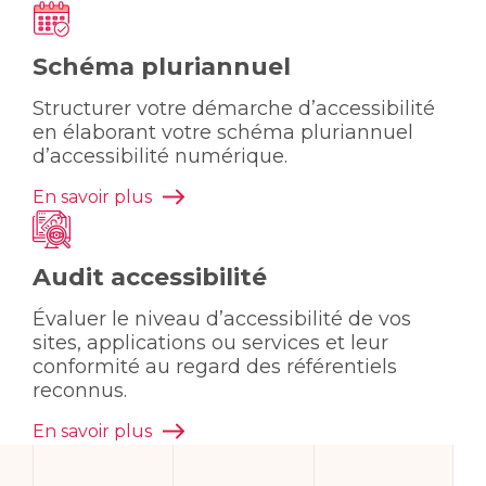
Schéma pluriannuel
Structurer votre démarche d’accessibilité
en élaborant votre schéma pluriannuel
d’accessibilité numérique.
En savoir plus
Audit accessibilité
Évaluer le niveau d’accessibilité de vos
sites, applications ou services et leur
conformité au regard des référentiels
reconnus.
En savoir plus