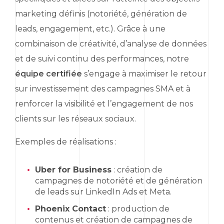
marketing
définis (notoriété, génération de
leads
, engagement, etc.). Grâce à une
combinaison de créativité, d’analyse de données
et de suivi continu des performances, notre
équipe certifiée
s’engage à maximiser le retour
sur investissement des campagnes SMA et à
renforcer la visibilité et l’engagement de nos
clients sur les réseaux sociaux.
Exemples de réalisations :
Uber for Business
: création de
campagnes de notoriété et de génération
de
leads
sur
LinkedIn Ads
et Meta.
Phoenix Contact
: production de
contenus et création de campagnes de