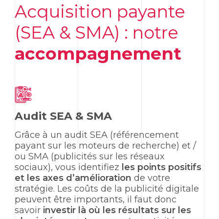
Acquisition payante
(SEA & SMA) : notre
accompagnement
Audit SEA & SMA
Grâce à un audit
SEA
(référencement
payant sur les moteurs de recherche) et /
ou SMA (publicités sur les réseaux
sociaux), vous identifiez
les points positifs
et les axes d’amélioration
de votre
stratégie. Les coûts de la publicité digitale
peuvent être importants, il faut donc
savoir
investir là où les résultats sur les