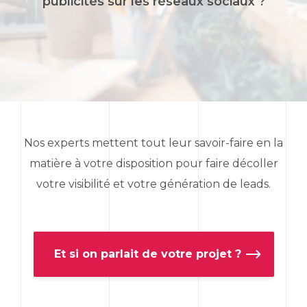
publicités sur les réseaux sociaux ?
Nos experts mettent tout leur savoir-faire en la
matière à votre disposition pour faire décoller
votre visibilité et votre génération de
leads
.
Et si on parlait de votre projet ?