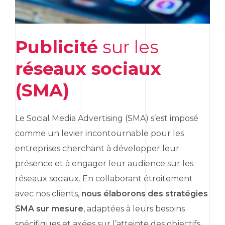
Publicité
sur les
réseaux sociaux
(SMA)
Le
Social Media Advertising
(SMA) s’est imposé
comme un levier incontournable pour les
entreprises cherchant à développer leur
présence et à engager leur audience sur les
réseaux sociaux. En collaborant étroitement
avec nos clients,
nous élaborons des stratégies
SMA sur mesure
, adaptées à leurs besoins
spécifiques et axées sur l’atteinte des objectifs