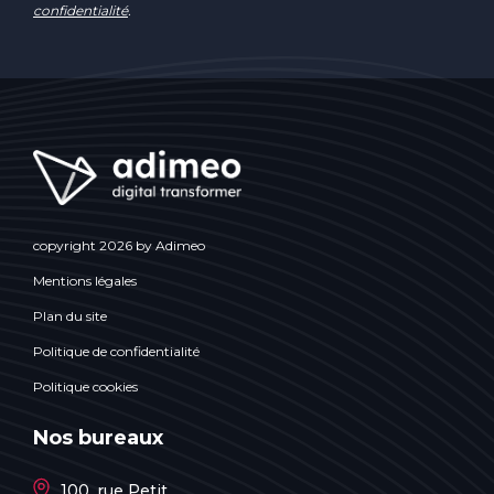
confidentialité
.
copyright 2026 by Adimeo
Mentions légales
Plan du site
Politique de confidentialité
Politique cookies
Nos bureaux
100, rue Petit