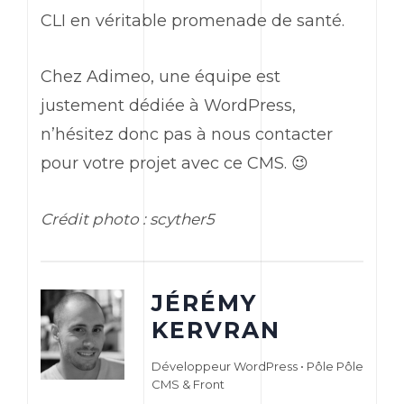
CLI
en véritable promenade de santé.
Chez Adimeo, une équipe est
justement dédiée à
WordPress
,
n’hésitez donc pas à nous contacter
pour votre projet avec ce CMS. 😉
Crédit photo : scyther5
JÉRÉMY
KERVRAN
Développeur WordPress • Pôle Pôle
CMS & Front