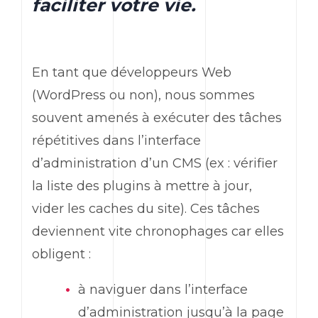
faciliter votre vie.
En tant que développeurs
Web
(
WordPress
ou non), nous sommes
souvent amenés à exécuter des tâches
répétitives dans l’interface
d’administration d’un CMS (ex : vérifier
la liste des
plugins
à mettre à jour,
vider les caches du site). Ces tâches
deviennent vite chronophages car elles
obligent :
à naviguer dans l’interface
d’administration jusqu’à la page