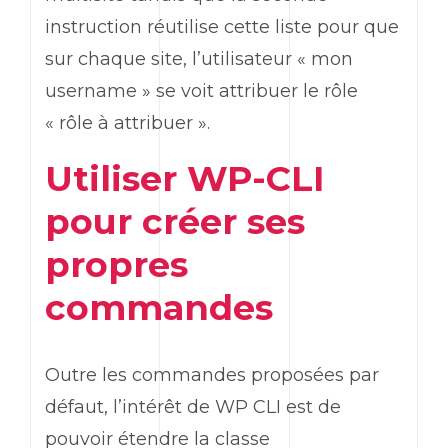
instruction réutilise cette liste pour que
sur chaque site, l’utilisateur « mon
username
» se voit attribuer le rôle
« rôle à attribuer ».
Utiliser
WP-CLI
pour créer ses
propres
commandes
Outre les commandes proposées par
défaut, l’intérêt de
WP CLI
est de
pouvoir étendre la classe