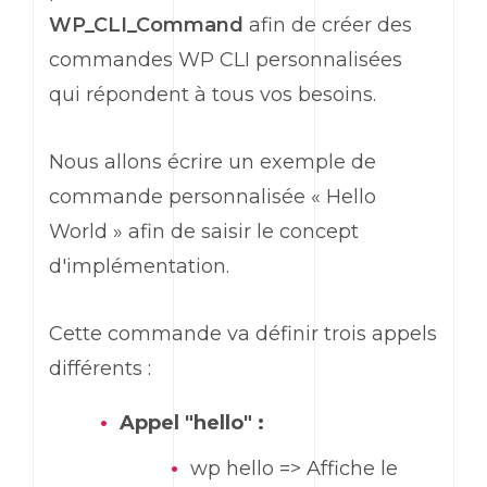
WP_CLI_Command
afin de créer des
commandes
WP CLI
personnalisées
qui répondent à tous vos besoins.
Nous allons écrire un exemple de
commande personnalisée «
Hello
World
» afin de saisir le concept
d'implémentation.
Cette commande va définir trois appels
différents :
Appel "
hello
" :
wp
hello
=> Affiche le