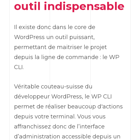
outil indispensable
Il existe donc dans le
core
de
WordPress
un outil puissant,
permettant de maitriser le projet
depuis la ligne de commande : le
WP
CLI
.
Véritable couteau-suisse du
développeur
WordPress
, le
WP CLI
permet de réaliser beaucoup d'actions
depuis votre terminal. Vous vous
affranchissez donc de l’interface
d’administration accessible depuis un