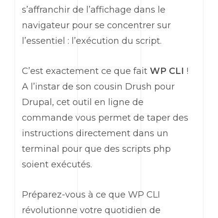
s’affranchir de l’affichage dans le
navigateur pour se concentrer sur
l’essentiel : l’exécution du script.
C’est exactement ce que fait
WP CLI
!
A l’instar de son cousin
Drush
pour
Drupal, cet outil en ligne de
commande vous permet de taper des
instructions directement dans un
terminal pour que des scripts php
soient exécutés.
Préparez-vous à ce que
WP CLI
révolutionne votre quotidien de