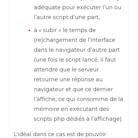
adéquate pour exécuter l’un ou
l’autre script d’une part,
à « subir » le temps de
(re)chargement de l’interface
dans le navigateur d’autre part
(une fois le script lancé, il faut
attendre que le serveur
retourne une réponse au
navigateur et que ce dernier
l’affiche, ce qui consomme de la
mémoire en exécutant des
scripts php dédiés à l’affichage).
L’idéal dans ce cas est de pouvoir