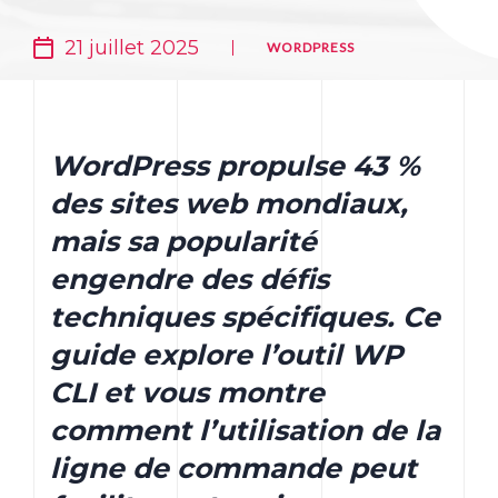
21 juillet 2025
WORDPRESS
WordPress propulse 43 %
des sites web mondiaux,
mais sa popularité
engendre des défis
techniques spécifiques. Ce
guide explore l’outil WP
CLI et vous montre
comment l’utilisation de la
ligne de commande peut