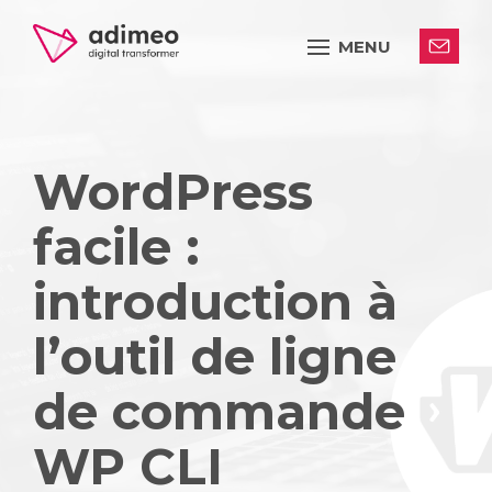
MENU
WordPress
facile :
introduction à
l’outil de ligne
de commande
WP CLI