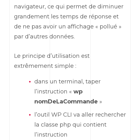
navigateur, ce qui permet de diminuer
grandement les temps de réponse et
de ne pas avoir un affichage « pollué »
par d’autres données.
Le principe d’utilisation est
extrêmement simple :
dans un terminal, taper
l’instruction «
wp
nomDeLaCommande
»
l’outil
WP CLI
va aller rechercher
la classe php qui contient
l’instruction