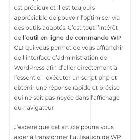
est précieux et il est toujours
appréciable de pouvoir l’optimiser via
des outils adaptés. C’est tout l’intérêt
de
l’outil en ligne de commande
WP
CLI
qui vous permet de vous affranchir
de l’interface d’administration de
WordPress
afin d’aller directement à
l’essentiel : exécuter un script php et
obtenir une réponse rapide et précise
qui ne soit pas noyée dans l’affichage
du navigateur.
J’espère que cet article pourra vous
aider à transformer l’utilisation de
WP