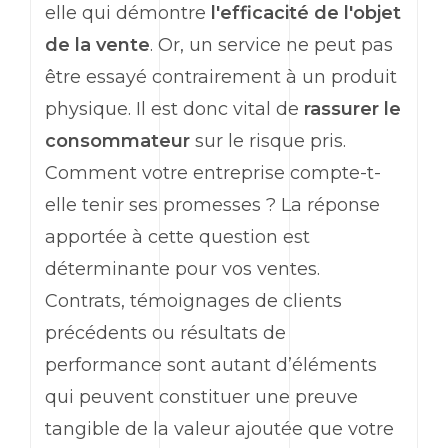
elle qui démontre
l'efficacité de l'objet
de la vente
. Or, un service ne peut pas
être essayé contrairement à un produit
physique. Il est donc vital de
rassurer le
consommateur
sur le risque pris.
Comment votre entreprise compte-t-
elle tenir ses promesses ? La réponse
apportée à cette question est
déterminante pour vos ventes.
Contrats, témoignages de clients
précédents ou résultats de
performance sont autant d’éléments
qui peuvent constituer une preuve
tangible de la valeur ajoutée que votre