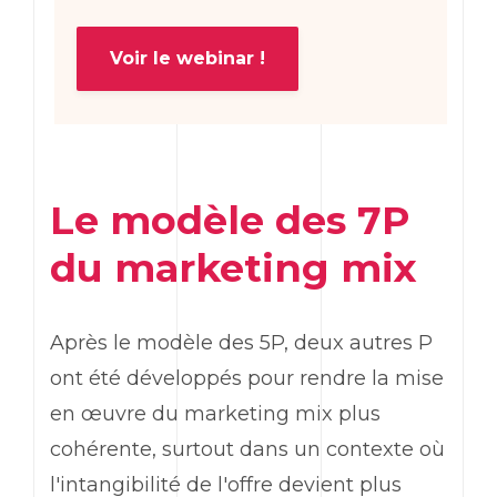
Voir le webinar !
Le modèle des 7P
du
marketing
mix
Après le modèle des 5P, deux autres P
ont été développés pour rendre la mise
en œuvre du
marketing
mix plus
cohérente, surtout dans un contexte où
l'intangibilité de l'offre devient plus