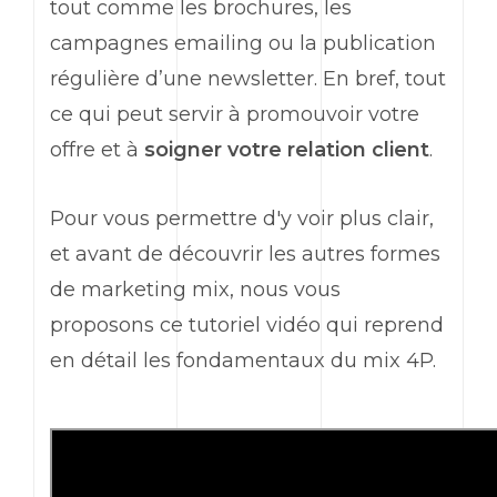
tout comme les brochures, les
campagnes
emailing
ou la publication
régulière d’une
newsletter
. En bref, tout
ce qui peut servir à promouvoir votre
offre et à
soigner votre relation client
.
Pour vous permettre d'y voir plus clair,
et avant de découvrir les autres formes
de
marketing
mix, nous vous
proposons ce tutoriel vidéo qui reprend
en détail les fondamentaux du mix 4P.