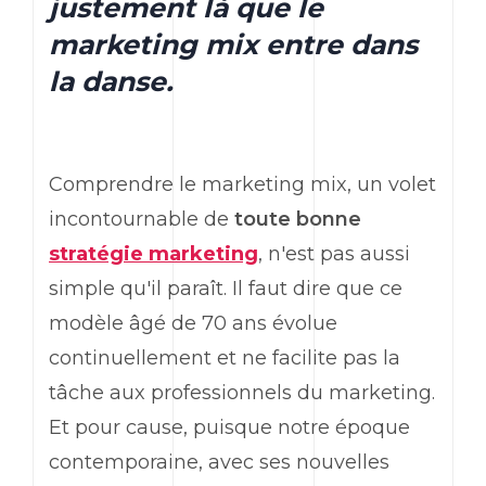
justement là que le
marketing mix entre dans
la danse.
Comprendre le
marketing
mix, un volet
incontournable de
toute bonne
stratégie
marketing
, n'est pas aussi
simple qu'il paraît. Il faut dire que ce
modèle âgé de 70 ans évolue
continuellement et ne facilite pas la
tâche aux professionnels du
marketing
.
Et pour cause, puisque notre époque
contemporaine, avec ses nouvelles