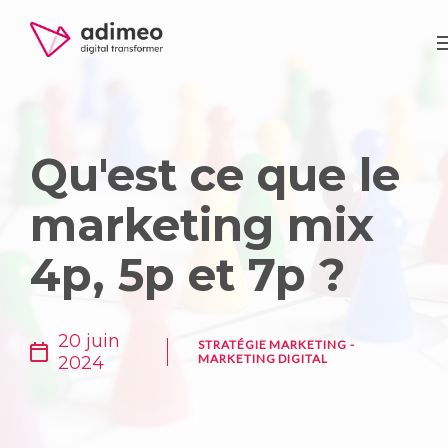
Qu'est ce que le
marketing mix
4p, 5p et 7p ?
20 juin
STRATÉGIE MARKETING
-
MARKETING DIGITAL
2024