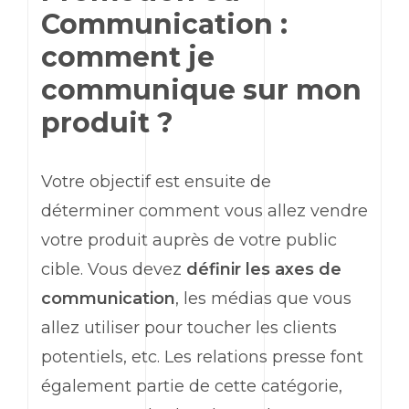
Communication :
comment je
communique sur mon
produit ?
Votre objectif est ensuite de
déterminer comment vous allez vendre
votre produit auprès de votre public
cible. Vous devez
définir les axes de
communication
, les médias que vous
allez utiliser pour toucher les clients
potentiels, etc. Les relations presse font
également partie de cette catégorie,