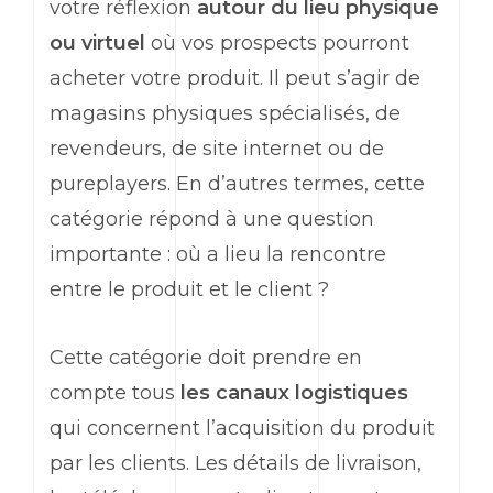
votre réflexion
autour du lieu physique
ou virtuel
où vos prospects pourront
acheter votre produit. Il peut s’agir de
magasins physiques spécialisés, de
revendeurs, de site internet ou de
pureplayers. En d’autres termes, cette
catégorie répond à une question
importante : où a lieu la rencontre
entre le produit et le client ?
Cette catégorie doit prendre en
compte tous
les canaux logistiques
qui concernent l’acquisition du produit
par les clients. Les détails de livraison,