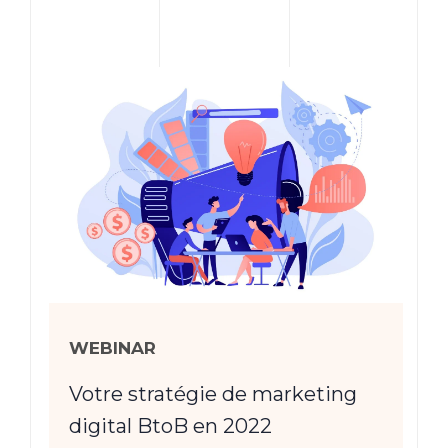
WEBINAR
Votre stratégie de marketing
digital BtoB en 2022