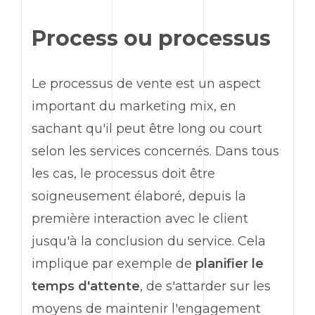
Process
ou processus
Le processus de vente est un aspect
important du
marketing
mix, en
sachant qu'il peut être long ou court
selon les services concernés. Dans tous
les cas, le processus doit être
soigneusement élaboré, depuis la
première interaction avec le client
jusqu'à la conclusion du service. Cela
implique par exemple de
planifier le
temps d'attente
, de s'attarder sur les
moyens de maintenir l'engagement