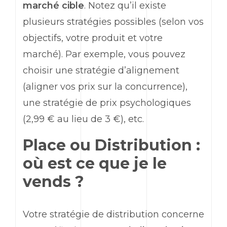
marché cible
. Notez qu’il existe
plusieurs stratégies possibles (selon vos
objectifs, votre produit et votre
marché). Par exemple, vous pouvez
choisir une stratégie d’alignement
(aligner vos prix sur la concurrence),
une stratégie de prix psychologiques
(2,99 € au lieu de 3 €), etc.
Place
ou Distribution :
où est ce que je le
vends ?
Votre stratégie de distribution concerne