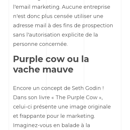
l'
email marketing
. Aucune entreprise
n'est donc plus censée utiliser une
adresse mail à des fins de prospection
sans l'autorisation explicite de la
personne concernée.
Purple cow
ou la
vache mauve
Encore un concept de
Seth Godin
!
Dans son livre «
The Purple Cow
»,
celui-ci présente une image originale
et frappante pour le
marketing
.
Imaginez-vous en balade à la