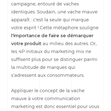
campagne, entouré de vaches
identiques. Soudain, une vache mauve
apparaît : c'est la seule qui marque
votre esprit ! Cette métaphore souligne
l'importance de faire se démarquer
votre produit
au milieu des autres. Or,
les 4P initiaux du
marketing
mix ne
suffisent plus pour se distinguer parmi
la multitude de marques qui
s’adressent aux consommateurs.
Appliquer le concept de la vache
mauve à votre communication
marketing
est donc essentiel pour vous