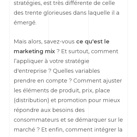
stratégies, est très différente de celle
des trente glorieuses dans laquelle il a
émergé.
Mais alors, savez-vous
ce qu'est le
marketing
mix
? Et surtout, comment
l’appliquer à votre stratégie
d'entreprise ? Quelles variables
prendre en compte ? Comment ajuster
les éléments de produit, prix,
place
(distribution) et promotion pour mieux
répondre aux besoins des
consommateurs et se démarquer sur le
marché ? Et enfin, comment intégrer la