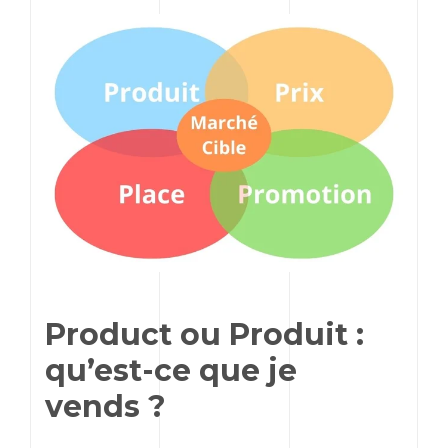
Product
ou Produit :
qu’est-ce que je
vends ?