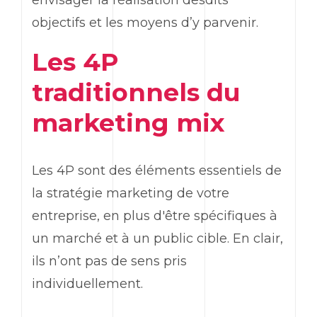
envisager la réalisation desdits
objectifs et les moyens d’y parvenir.
Les 4P
traditionnels du
marketing
mix
Les 4P sont des éléments essentiels de
la stratégie
marketing
de votre
entreprise, en plus d'être spécifiques à
un marché et à un public cible. En clair,
ils n’ont pas de sens pris
individuellement.