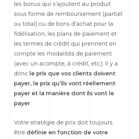
les bonus qui s’ajoutent au produit
sous forme de remboursement (partiel
ou total) ou de bons d’achat pour la
fidélisation, les plans de paiement et
les termes de crédit qui prennent en
compte les modalités de paiement
(avec un acompte, à crédit, etc.). Il y a
donc
le prix que vos clients doivent
payer, le prix qu’ils vont réellement
payer et la manière dont ils vont le
payer
.
Votre stratégie de prix doit toujours
être
définie en fonction de votre