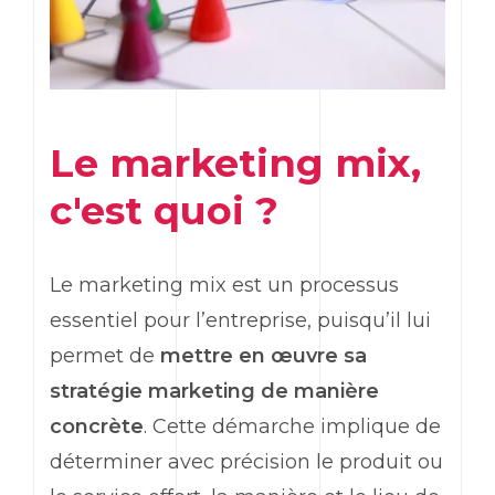
Le
marketing
mix,
c'est quoi ?
Le
marketing
mix est un processus
essentiel pour l’entreprise, puisqu’il lui
permet de
mettre en œuvre sa
stratégie marketing de manière
concrète
. Cette démarche implique de
déterminer avec précision le produit ou