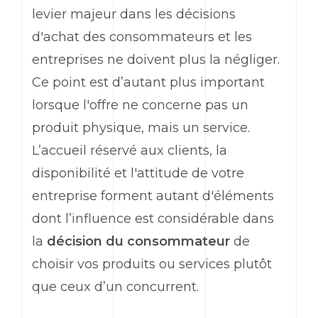
levier majeur dans les décisions
d'achat des consommateurs et les
entreprises ne doivent plus la négliger.
Ce point est d’autant plus important
lorsque l'offre ne concerne pas un
produit physique, mais un service.
L’accueil réservé aux clients, la
disponibilité et l'attitude de votre
entreprise forment autant d'éléments
dont l’influence est considérable dans
la
décision du consommateur
de
choisir vos produits ou services plutôt
que ceux d’un concurrent.