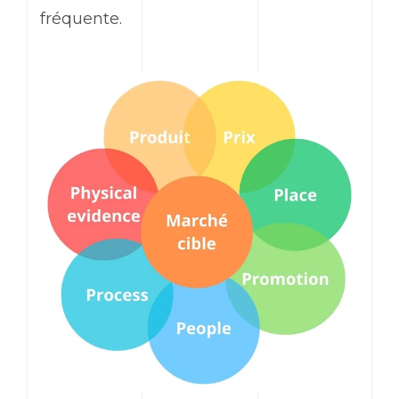
fréquente.