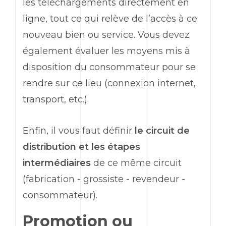
les téléchargements directement en
ligne, tout ce qui relève de l’accès à ce
nouveau bien ou service. Vous devez
également évaluer les moyens mis à
disposition du consommateur pour se
rendre sur ce lieu (connexion internet,
transport, etc.).
Enfin, il vous faut définir
le circuit de
distribution et les étapes
intermédiaires
de ce même circuit
(fabrication - grossiste - revendeur -
consommateur).
Promotion
ou