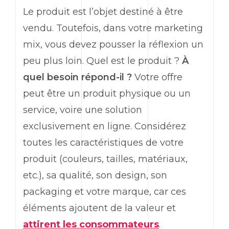
Le produit est l’objet destiné à être
vendu. Toutefois, dans votre
marketing
mix, vous devez pousser la réflexion un
peu plus loin. Quel est le produit ?
À
quel besoin répond-il ?
Votre offre
peut être un produit physique ou un
service, voire une solution
exclusivement en ligne. Considérez
toutes les caractéristiques de votre
produit (couleurs, tailles, matériaux,
etc.), sa qualité, son
design
, son
packaging
et votre marque, car ces
éléments ajoutent de la valeur et
attirent les consommateurs
.