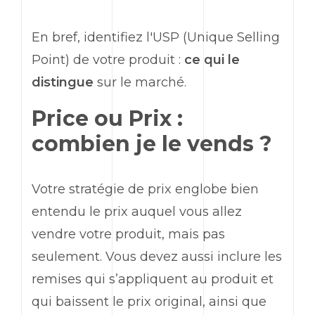
En bref, identifiez l'USP (
Unique Selling
Point
) de votre produit :
ce qui le
distingue
sur le marché.
Price
ou Prix :
combien je le vends ?
Votre stratégie de prix englobe bien
entendu le prix auquel vous allez
vendre votre produit, mais pas
seulement. Vous devez aussi inclure les
remises qui s’appliquent au produit et
qui baissent le prix original, ainsi que