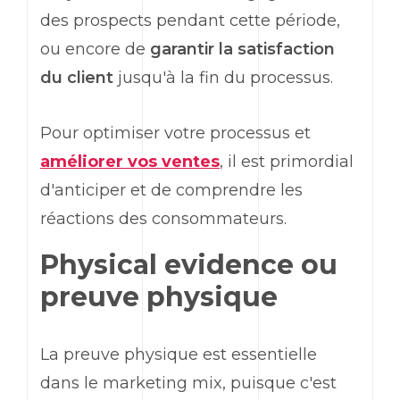
des prospects pendant cette période,
ou encore de
garantir la satisfaction
du client
jusqu'à la fin du processus.
Pour optimiser votre processus et
améliorer vos ventes
, il est primordial
d'anticiper et de comprendre les
réactions des consommateurs.
Physical evidence
ou
preuve physique
La preuve physique est essentielle
dans le
marketing
mix, puisque c'est