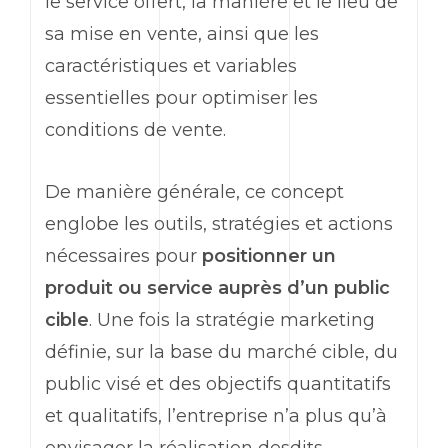
le service offert, la manière et le lieu de
sa mise en vente, ainsi que les
caractéristiques et variables
essentielles pour optimiser les
conditions de vente.
De manière générale, ce concept
englobe les outils, stratégies et actions
nécessaires pour
positionner un
produit ou service auprès d’un public
cible
. Une fois la stratégie
marketing
définie, sur la base du marché cible, du
public visé et des objectifs quantitatifs
et qualitatifs, l’entreprise n’a plus qu’à