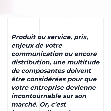
Produit ou service, prix,
enjeux de votre
communication ou encore
distribution, une multitude
de composantes doivent
être considérées pour que
votre entreprise devienne
incontournable sur son
marché. Or, c'est