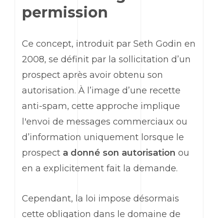
permission
Ce concept, introduit par
Seth Godin
en
2008, se définit par la sollicitation d’un
prospect après avoir obtenu son
autorisation. À l’image d’une recette
anti-spam, cette approche implique
l'envoi de messages commerciaux ou
d’information uniquement lorsque le
prospect
a donné son autorisation
ou
en a explicitement fait la demande.
Cependant, la loi impose désormais
cette obligation dans le domaine de