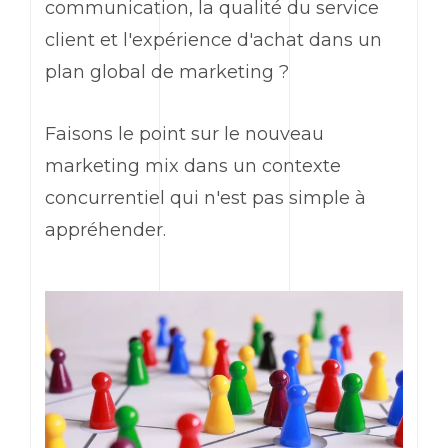
communication, la qualité du service
client et l'expérience d'achat dans un
plan global de
marketing
?
Faisons le point sur le nouveau
marketing
mix dans un contexte
concurrentiel qui n'est pas simple à
appréhender.