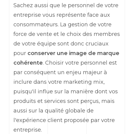
Sachez aussi que le personnel de votre
entreprise vous représente face aux
consommateurs. La gestion de votre
force de vente et le choix des membres
de votre équipe sont donc cruciaux
pour
conserver une image de marque
cohérente
. Choisir votre personnel est
par conséquent un enjeu majeur à
inclure dans votre
marketing
mix,
puisqu'il influe sur la manière dont vos
produits et services sont perçus, mais
aussi sur la qualité globale de
l'expérience client proposée par votre
entreprise.