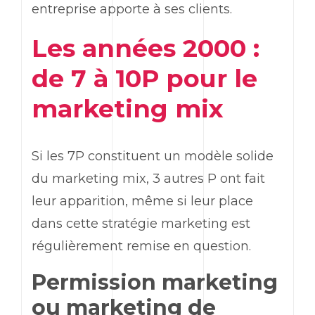
entreprise apporte à ses clients.
Les années 2000 :
de 7 à 10P pour le
marketing
mix
Si les 7P constituent un modèle solide
du
marketing
mix, 3 autres P ont fait
leur apparition, même si leur place
dans cette stratégie
marketing
est
régulièrement remise en question.
Permission marketing
ou marketing de