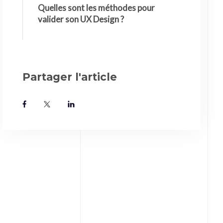
Quelles sont les méthodes pour
valider son UX Design ?
Partager l'article