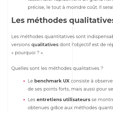
précise, le tout à moindre coût. Il s
Les méthodes qualitative
Les méthodes quantitatives sont indispensab
versions
qualitatives
dont l'objectif est de 
« pourquoi ? ».
Quelles sont les méthodes qualitatives ?
Le
benchmark UX
consiste à observer
de ses points forts, mais aussi pour se
Les
entretiens utilisateurs
se montre
obtenues grâce aux méthodes quantitat