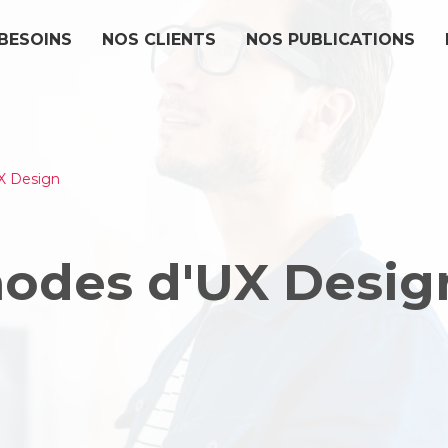
BESOINS
NOS CLIENTS
NOS PUBLICATIONS
X Design
hodes d'UX Desig