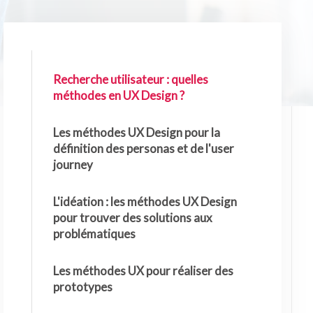
Recherche utilisateur : quelles
méthodes en UX Design ?
Les méthodes UX Design pour la
définition des personas et de l'user
journey
L'idéation : les méthodes UX Design
pour trouver des solutions aux
problématiques
Les méthodes UX pour réaliser des
prototypes