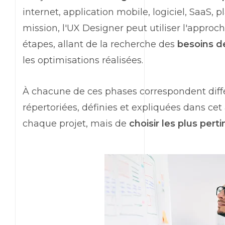
internet, application mobile, logiciel, SaaS, 
mission, l'UX Designer peut utiliser l'approc
étapes, allant de la recherche des
besoins de
les optimisations réalisées.
À chacune de ces phases correspondent dif
répertoriées, définies et expliquées dans cet ar
chaque projet, mais de
choisir les plus pert