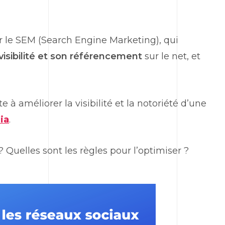
r le SEM (Search Engine Marketing), qui
 visibilité et son référencement
sur le net, et
à améliorer la visibilité et la notoriété d’une
ia
.
 Quelles sont les règles pour l’optimiser ?