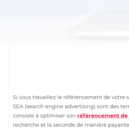
Si vous travaillez le référencement de votre 
SEA (search engine advertising) sont des te
consiste à optimiser son
référencement de 
recherche et la seconde de manière payante 