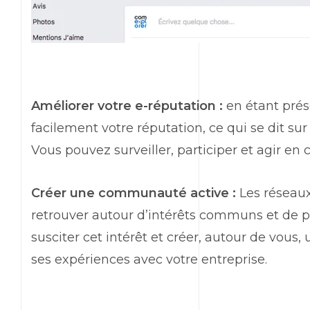
Améliorer votre e-réputation :
en étant prés
facilement votre réputation, ce qui se dit sur
Vous pouvez surveiller, participer et agir en 
Créer une communauté active :
Les réseaux
retrouver autour d’intérêts communs et de pa
susciter cet intérêt et créer, autour de vou
ses expériences avec votre entreprise.