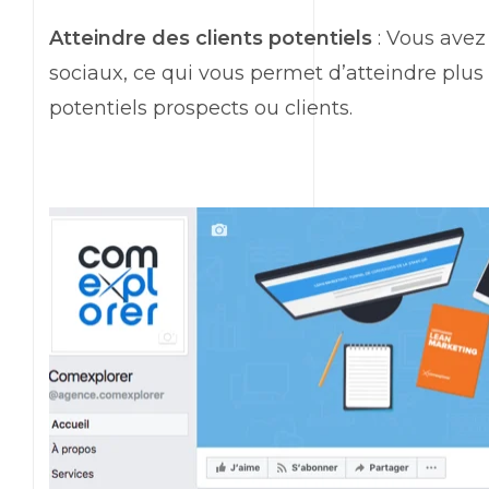
Atteindre des clients potentiels
: Vous avez
sociaux, ce qui vous permet d’atteindre plus
potentiels prospects ou clients.