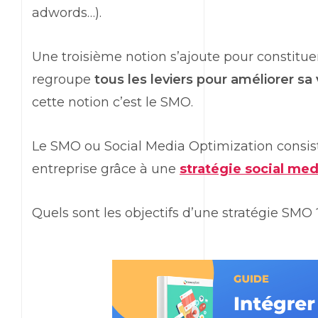
adwords…).
Une troisième notion s’ajoute pour constitue
regroupe
tous les leviers pour améliorer sa
cette notion c’est le SMO.
Le SMO ou Social Media Optimization consiste 
entreprise grâce à une
stratégie social med
Quels sont les objectifs d’une stratégie SMO ?