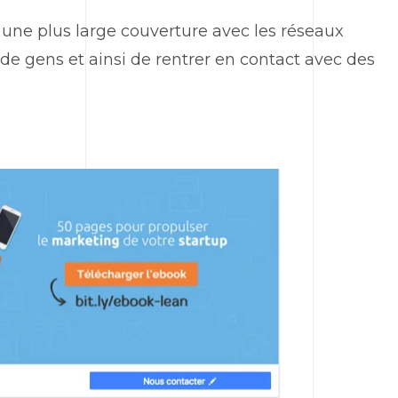
 une plus large couverture avec les réseaux
 de gens et ainsi de rentrer en contact avec des