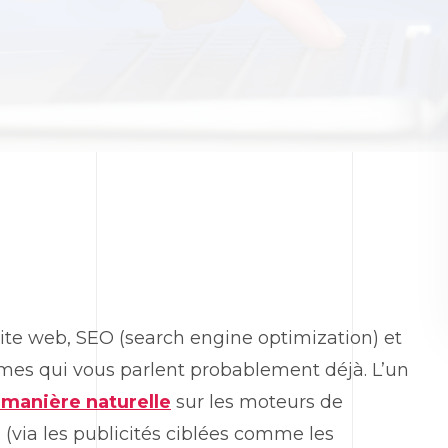
site web, SEO (search engine optimization) et
rmes qui vous parlent probablement déjà.
L’un
manière naturelle
sur les moteurs de
(via les publicités ciblées comme les