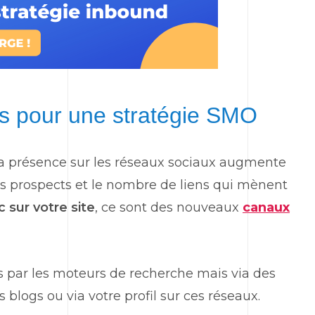
fs pour une stratégie SMO
La présence sur les réseaux sociaux augmente
 vos prospects et le nombre de liens qui mènent
c sur votre site
, ce sont des nouveaux
canaux
pas par les moteurs de recherche mais via des
s blogs ou via votre profil sur ces réseaux.