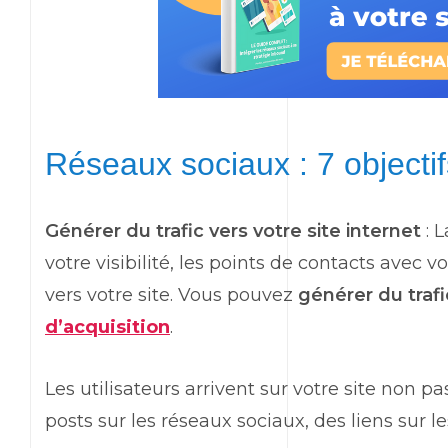
Réseaux sociaux : 7 objecti
Générer du trafic vers votre site internet
: 
votre visibilité, les points de contacts avec
vers votre site. Vous pouvez
générer du trafi
d’acquisition
.
Les utilisateurs arrivent sur votre site non 
posts sur les réseaux sociaux, des liens sur le