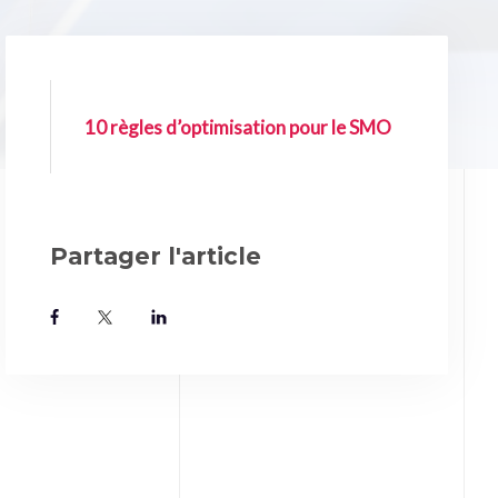
10 règles d’optimisation pour le SMO
Partager l'article