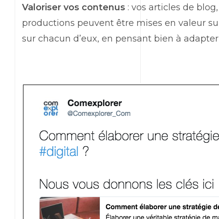
Valoriser vos contenus
: vos articles de blog
productions peuvent être mises en valeur sur
sur chacun d’eux, en pensant bien à adapter