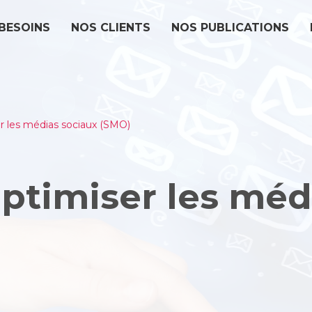
BESOINS
NOS CLIENTS
NOS PUBLICATIONS
er les médias sociaux (SMO)
optimiser les méd