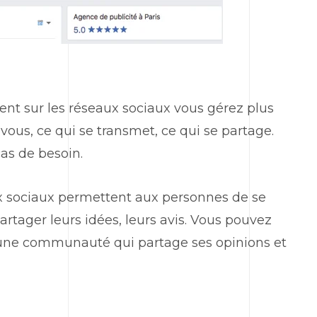
ent sur les réseaux sociaux vous gérez plus
 vous, ce qui se transmet, ce qui se partage.
cas de besoin.
 sociaux permettent aux personnes de se
rtager leurs idées, leurs avis. Vous pouvez
s, une communauté qui partage ses opinions et