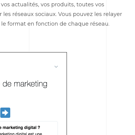
, vos actualités, vos produits, toutes vos
 les réseaux sociaux. Vous pouvez les relayer
 le format en fonction de chaque réseau.