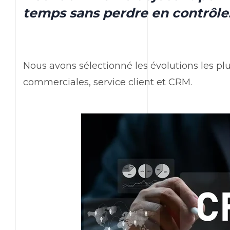
temps sans perdre en contrôle
Nous avons sélectionné les évolutions les p
commerciales, service client et
CRM
.