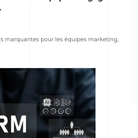
.
lus marquantes pour les équipes
marketing
,