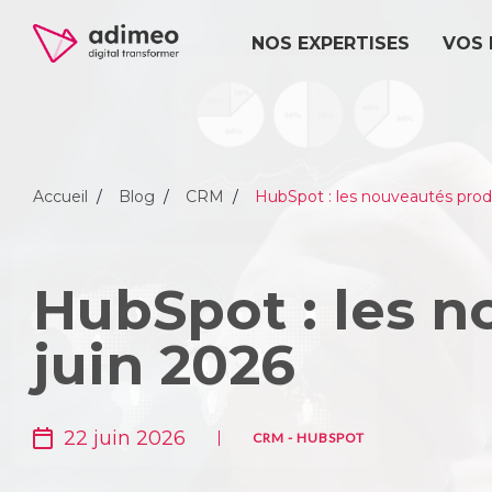
NOS EXPERTISES
VOS 
Accueil
Blog
CRM
HubSpot : les nouveautés prod
HubSpot : les n
juin 2026
22 juin 2026
CRM
-
HUBSPOT