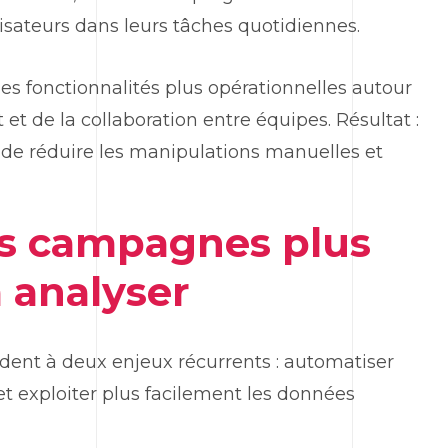
isateurs dans leurs tâches quotidiennes.
es fonctionnalités plus opérationnelles autour
t et de la collaboration entre équipes. Résultat :
 de réduire les manipulations manuelles et
es campagnes plus
à analyser
ent à deux enjeux récurrents : automatiser
t exploiter plus facilement les données