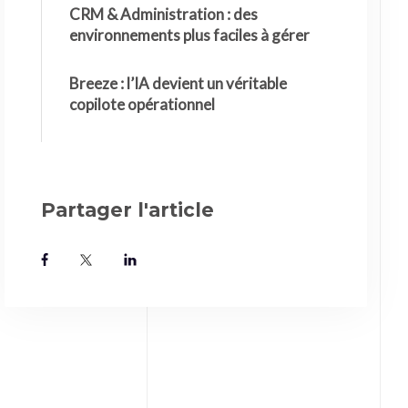
CRM & Administration : des
environnements plus faciles à gérer
Breeze : l’IA devient un véritable
copilote opérationnel
Partager l'article