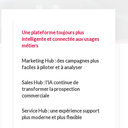
Une plateforme toujours plus
intelligente et connectée aux usages
métiers
Marketing Hub : des campagnes plus
faciles à piloter et à analyser
Sales Hub : l’IA continue de
transformer la prospection
commerciale
Service Hub : une expérience support
plus moderne et plus flexible