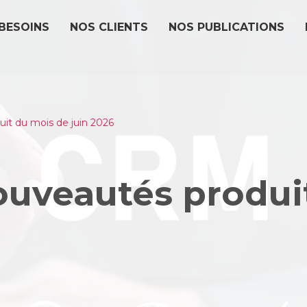
BESOINS
NOS CLIENTS
NOS PUBLICATIONS
uit du mois de juin 2026
ouveautés produi