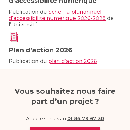
d’accessibilité numérique
Publication du
Schéma pluriannuel
d’accessibilité numérique 2026-2028
de
l’Université
Plan d’action 2026
Publication du
plan d’action 2026
Vous souhaitez nous faire
part d’un projet ?
Appelez-nous au
01 84 79 67 30