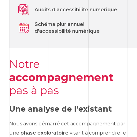
Audits d’accessibilité numérique
Schéma pluriannuel
d’accessibilité numérique
Notre
accompagnement
pas à pas
Une analyse de l’existant
Nous avons démarré cet accompagnement par
une
phase exploratoire
visant à comprendre le