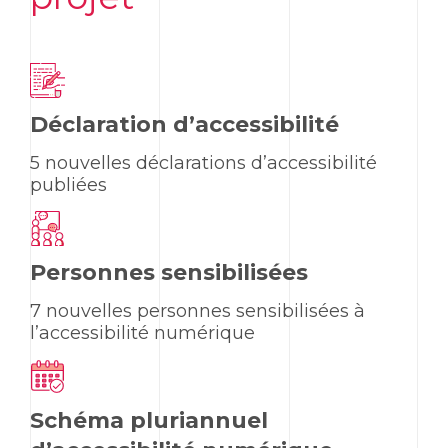
Déclaration d’accessibilité
5 nouvelles déclarations d’accessibilité
publiées
Personnes sensibilisées
7 nouvelles personnes sensibilisées à
l’accessibilité numérique
Schéma pluriannuel