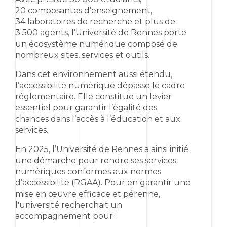
20 composantes d’enseignement,
34 laboratoires de recherche et plus de
3 500 agents, l’Université de Rennes porte
un écosystème numérique composé de
nombreux sites, services et outils.
Dans cet environnement aussi étendu,
l’accessibilité numérique dépasse le cadre
réglementaire. Elle constitue un levier
essentiel pour garantir l’égalité des
chances dans l’accès à l’éducation et aux
services.
En 2025, l’Université de Rennes a ainsi initié
une démarche pour rendre ses services
numériques conformes aux normes
d’accessibilité (RGAA). Pour en garantir une
mise en œuvre efficace et pérenne,
l'université recherchait un
accompagnement pour :