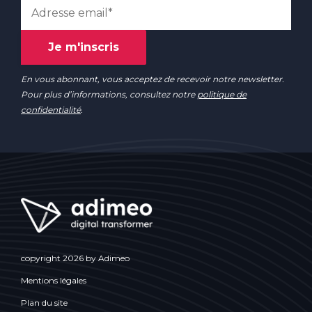
En vous abonnant, vous acceptez de recevoir notre newsletter.
Pour plus d’informations, consultez notre
politique de
confidentialité
.
copyright 2026 by Adimeo
Mentions légales
Plan du site