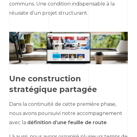
communs. Une condition indispensable à la
réussite d’un projet structurant.
Une construction
stratégique partagée
Dans la continuité de cette première phase,
nous avons poursuivi notre accompagnement
avec la
définition d’une feuille de route
.
Là aussi, nous avons organisé plusieurs temps de