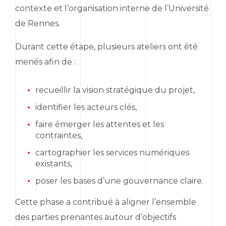
contexte et l’organisation interne de l’Université
de Rennes.
Durant cette étape, plusieurs ateliers ont été
menés afin de :
recueillir la vision stratégique du projet,
identifier les acteurs clés,
faire émerger les attentes et les
contraintes,
cartographier les services numériques
existants,
poser les bases d’une gouvernance claire.
Cette phase a contribué à aligner l’ensemble
des parties prenantes autour d’objectifs