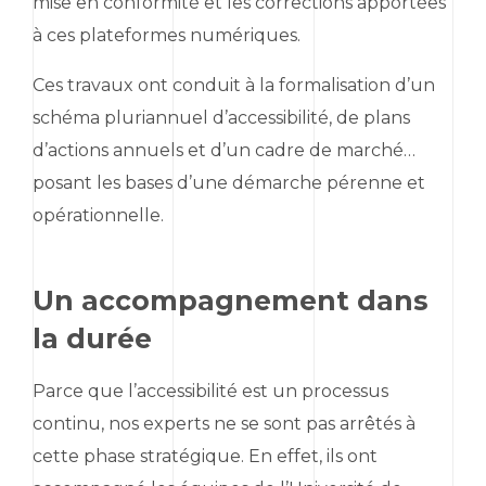
mise en conformité et les corrections apportées
à ces plateformes numériques.
Ces travaux ont conduit à la formalisation d’un
schéma pluriannuel d’accessibilité, de plans
d’actions annuels et d’un cadre de marché…
posant les bases d’une démarche pérenne et
opérationnelle.
Un accompagnement dans
la durée
Parce que l’accessibilité est un processus
continu, nos experts ne se sont pas arrêtés à
cette phase stratégique. En effet, ils ont