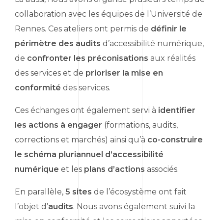
collaboration avec les équipes de l’Université de
Rennes. Ces ateliers ont permis de
définir le
périmètre des audits
d’accessibilité numérique,
de
confronter les préconisations
aux réalités
des services et de
prioriser la mise en
conformité
des services.
Ces échanges ont également servi à
identifier
les actions à engager
(formations, audits,
corrections et marchés) ainsi qu’à
co-construire
le schéma pluriannuel d’accessibilité
numérique
et les
plans d’actions
associés.
En parallèle,
5 sites
de l’écosystème ont fait
l’objet d’
audits
. Nous avons également suivi la