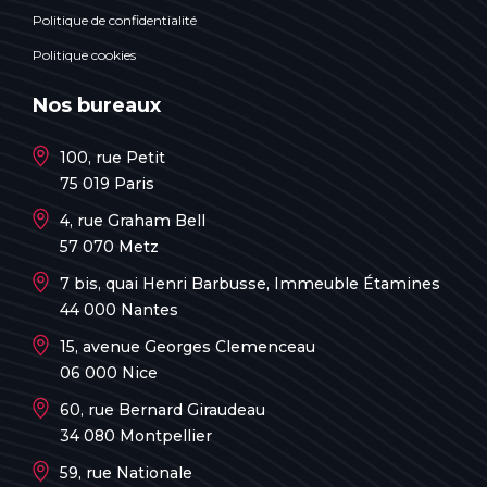
Politique de confidentialité
Politique cookies
Nos bureaux
100, rue Petit
75 019 Paris
4, rue Graham Bell
57 070 Metz
7 bis, quai Henri Barbusse, Immeuble Étamines
44 000 Nantes
15, avenue Georges Clemenceau
06 000 Nice
60, rue Bernard Giraudeau
34 080 Montpellier
59, rue Nationale