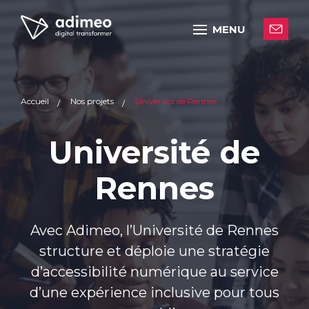
MENU
Accueil
Nos projets
Université de Rennes
Université de
Rennes
Avec Adimeo, l’Université de Rennes
structure et déploie une stratégie
d’accessibilité numérique au service
d’une expérience inclusive pour tous