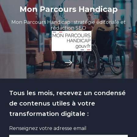
Mon Parcours Handicap
Mon Parcours Handicap : stratégie éditoriale et
rédaction SEO
Tous les mois, recevez un condensé
de contenus utiles à votre
transformation digitale :
Renseignez votre adresse email