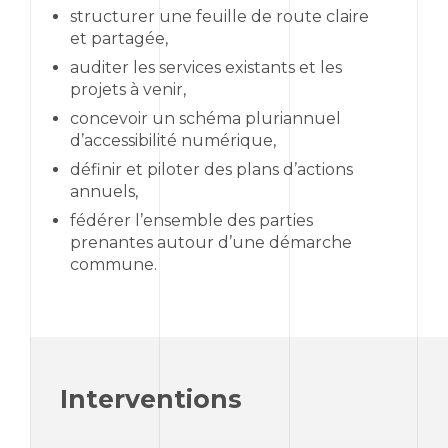
structurer une feuille de route claire
et partagée,
auditer les services existants et les
projets à venir,
concevoir un schéma pluriannuel
d’accessibilité numérique,
définir et piloter des plans d’actions
annuels,
fédérer l’ensemble des parties
prenantes autour d’une démarche
commune.
Interventions