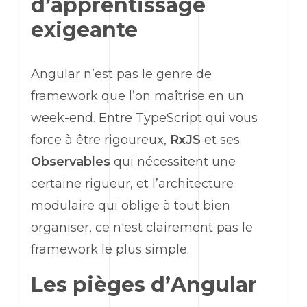
d’apprentissage
exigeante
Angular
n’est pas le genre de
framework
que l’on maîtrise en un
week-end
. Entre
TypeScript
qui vous
force à être rigoureux,
RxJS
et ses
Observables
qui nécessitent une
certaine rigueur, et l’architecture
modulaire qui oblige à tout bien
organiser, ce n'est clairement pas le
framework
le plus simple.
Les pièges d’
Angular