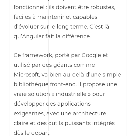
fonctionnel : ils doivent être robustes,
faciles à maintenir et capables
d’évoluer sur le long terme. C’est là
qu’
Angular
fait la différence.
Ce
framework
, porté par
Google
et
utilisé par des géants comme
Microsoft
, va bien au-delà d’une simple
bibliothèque
front-end
. Il propose une
vraie solution « industrielle » pour
développer des applications
exigeantes, avec une architecture
claire et des outils puissants intégrés
dès le départ.