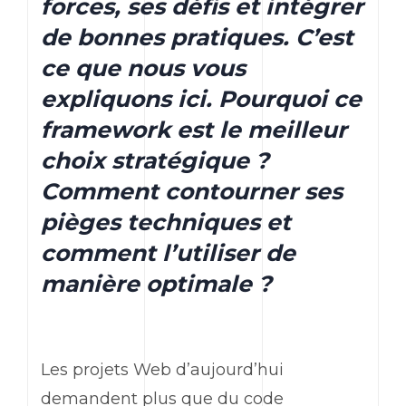
forces, ses défis et intégrer
de bonnes pratiques. C’est
ce que nous vous
expliquons ici. Pourquoi ce
framework est le meilleur
choix stratégique ?
Comment contourner ses
pièges techniques et
comment l’utiliser de
manière optimale ?
Les projets
Web
d’aujourd’hui
demandent plus que du code