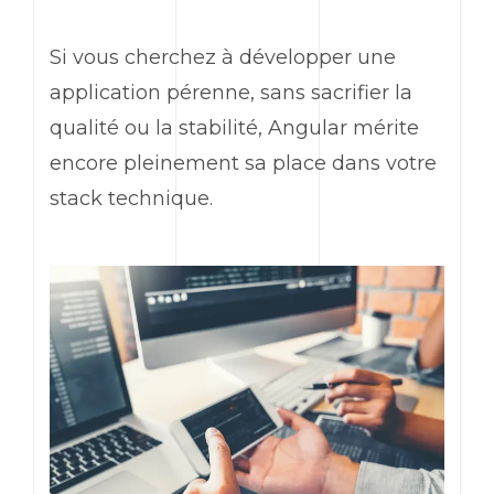
Si vous cherchez à développer une
application pérenne, sans sacrifier la
qualité ou la stabilité,
Angular
mérite
encore pleinement sa place dans votre
stack
technique.