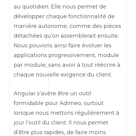
au quotidien. Elle nous permet de
développer chaque fonctionnalité de
manière autonome, comme des pièces
détachées qu’on assemblerait ensuite.
Nous pouvons ainsi faire évoluer les
applications progressivement, module
par module, sans avoir à tout réécrire à
chaque nouvelle exigence du client.
Angular
s’avère être un outil
formidable pour Adimeo, surtout
lorsque nous mettons régulièrement à
jour l’outil du client. Il nous permet
d’être plus rapides, de faire moins