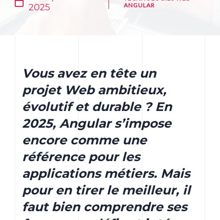
ANGULAR
2025
Vous avez en tête un
projet Web ambitieux,
évolutif et durable ? En
2025, Angular s’impose
encore comme une
référence pour les
applications métiers. Mais
pour en tirer le meilleur, il
faut bien comprendre ses