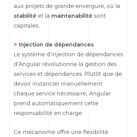
aux projets de grande envergure, où la
stabilité
et la
maintenabilité
sont
capitales.
>
Injection de dépendances
Le système d’injection de dépendances
d’
Angular
révolutionne la gestion des
services et dépendances. Plutôt que de
devoir instancier manuellement
chaque service nécessaire,
Angular
prend automatiquement cette
responsabilité en charge.
Ce mécanisme offre une flexibilité