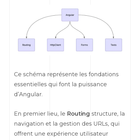
Ce schéma représente les fondations
essentielles qui font la puissance
d’
Angular
.
En premier lieu, le
Routing
structure, la
navigation et la gestion des URLs, qui
offrent une expérience utilisateur