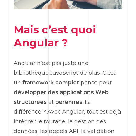
Mais c’est quoi
Angular
?
Angular
n’est pas juste une
bibliothèque
JavaScript
de plus. C’est
un
framework
complet
pensé pour
développer des applications
Web
structurées
et
pérennes
. La
différence ? Avec
Angular
, tout est déjà
intégré : le routage, la gestion des
données, les appels API, la validation