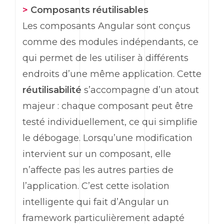
>
Composants réutilisables
Les composants
Angular
sont conçus
comme des modules indépendants, ce
qui permet de les utiliser à différents
endroits d’une même application. Cette
réutilisabilité
s’accompagne d’un atout
majeur : chaque composant peut être
testé individuellement, ce qui simplifie
le débogage. Lorsqu’une modification
intervient sur un composant, elle
n’affecte pas les autres parties de
l’application. C’est cette isolation
intelligente qui fait d’
Angular
un
framework
particulièrement adapté