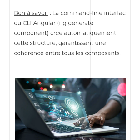
Bon à savoir
: La
command-line interfac
ou
CLI Angular
(
ng generate
component
) crée automatiquement
cette structure, garantissant une
cohérence entre tous les composants.