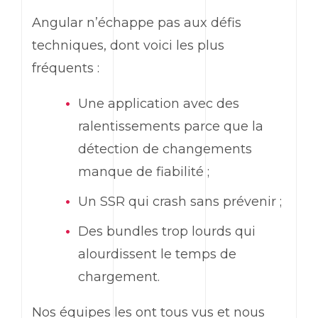
Angular
n’échappe pas aux défis
techniques, dont voici les plus
fréquents :
Une application avec des
ralentissements parce que la
détection de changements
manque de fiabilité ;
Un
SSR
qui crash sans prévenir ;
Des
bundles
trop lourds qui
alourdissent le temps de
chargement.
Nos équipes les ont tous vus et nous