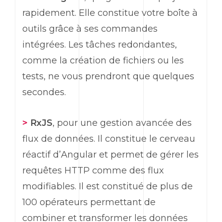
rapidement. Elle constitue votre boîte à
outils grâce à ses commandes
intégrées. Les tâches redondantes,
comme la création de fichiers ou les
tests, ne vous prendront que quelques
secondes.
>
RxJS
, pour une gestion avancée des
flux de données. Il constitue le cerveau
réactif d’
Angular
et permet de gérer les
requêtes HTTP comme des flux
modifiables. Il est constitué de plus de
100 opérateurs permettant de
combiner et transformer les données