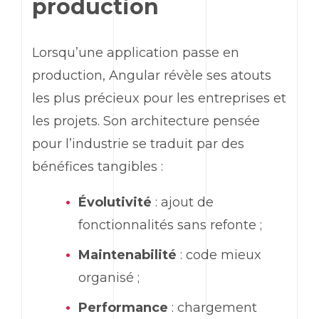
production
Lorsqu’une application passe en
production,
Angular
révèle ses atouts
les plus précieux pour les entreprises et
les projets. Son architecture pensée
pour l’industrie se traduit par des
bénéfices tangibles :
Évolutivité
: ajout de
fonctionnalités sans refonte ;
Maintenabilité
: code mieux
organisé ;
Performance
: chargement