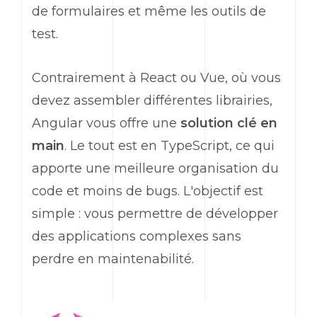
de formulaires et même les outils de
test.
Contrairement à
React
ou
Vue
, où vous
devez assembler différentes librairies,
Angular
vous offre une
solution clé en
main
. Le tout est en
TypeScript
, ce qui
apporte une meilleure organisation du
code et moins de bugs. L'objectif est
simple : vous permettre de développer
des applications complexes sans
perdre en maintenabilité.