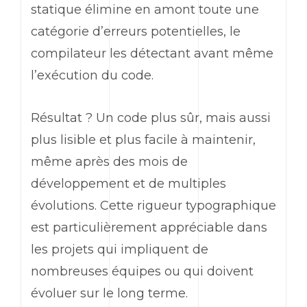
statique élimine en amont toute une
catégorie d’erreurs potentielles, le
compilateur les détectant avant même
l’exécution du code.
Résultat ? Un code plus sûr, mais aussi
plus lisible et plus facile à maintenir,
même après des mois de
développement et de multiples
évolutions. Cette rigueur typographique
est particulièrement appréciable dans
les projets qui impliquent de
nombreuses équipes ou qui doivent
évoluer sur le long terme.