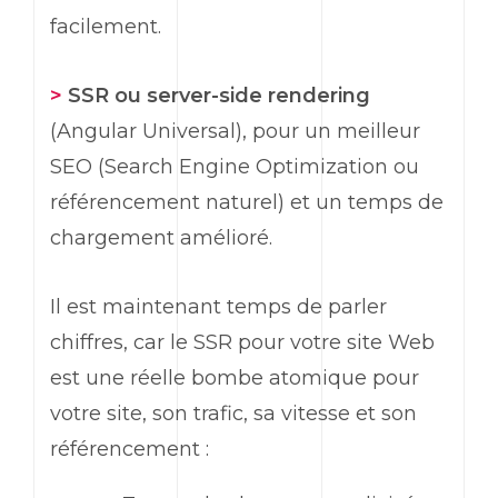
facilement.
>
SSR
ou
server-side rendering
(
Angular Universal
), pour un meilleur
SEO
(
Search Engine Optimization
ou
référencement naturel) et un temps de
chargement amélioré.
Il est maintenant temps de parler
chiffres, car le
SSR
pour votre site
Web
est une réelle bombe atomique pour
votre site, son trafic, sa vitesse et son
référencement :