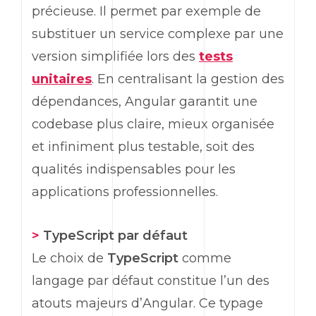
précieuse. Il permet par exemple de
substituer un service complexe par une
version simplifiée lors des
tests
unitaires
. En centralisant la gestion des
dépendances,
Angular
garantit une
codebase
plus claire, mieux organisée
et infiniment plus testable, soit des
qualités indispensables pour les
applications professionnelles.
>
TypeScript
par défaut
Le choix de
TypeScript
comme
langage par défaut constitue l’un des
atouts majeurs d’
Angular
. Ce typage