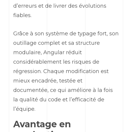
d’erreurs et de livrer des évolutions
fiables.
Grâce à son système de typage fort, son
outillage complet et sa structure
modulaire,
Angular
réduit
considérablement les risques de
régression. Chaque modification est
mieux encadrée, testée et
documentée, ce qui améliore à la fois
la qualité du code et l’efficacité de
l’équipe.
Avantage en