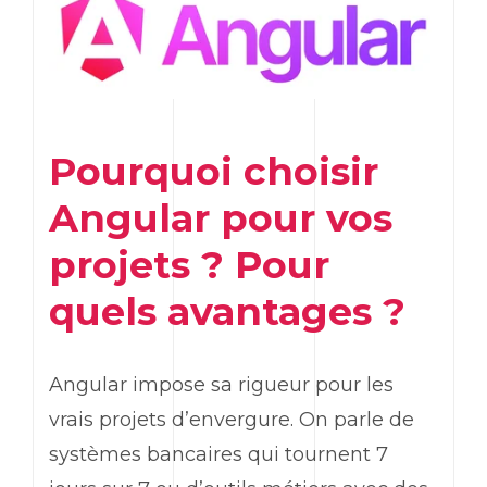
Pourquoi choisir
Angular
pour vos
projets ? Pour
quels avantages ?
Angular
impose sa rigueur pour les
vrais projets d’envergure. On parle de
systèmes bancaires qui tournent 7