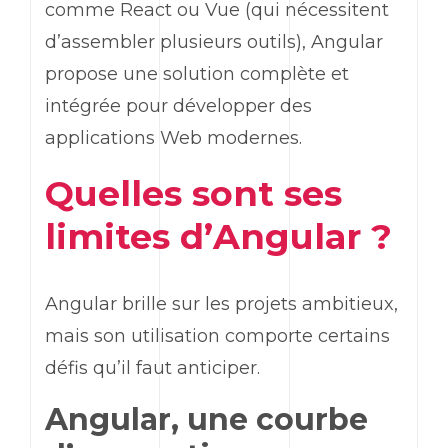
comme
React
ou
Vue
(qui nécessitent
d’assembler plusieurs outils),
Angular
propose une solution complète et
intégrée pour développer des
applications
Web
modernes.
Quelles sont ses
limites d’
Angular
?
Angular
brille sur les projets ambitieux,
mais son utilisation comporte certains
défis qu’il faut anticiper.
Angular
, une courbe