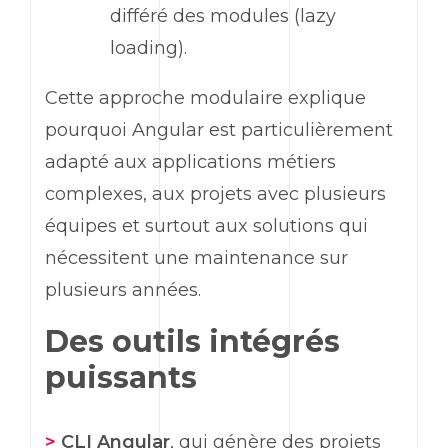
différé des modules (
lazy
loading
).
Cette approche modulaire explique
pourquoi
Angular
est particulièrement
adapté aux applications métiers
complexes, aux projets avec plusieurs
équipes et surtout aux solutions qui
nécessitent une maintenance sur
plusieurs années.
Des outils intégrés
puissants
>
CLI Angular
, qui génère des projets