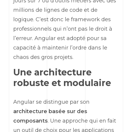
jours sur 7 ou d’outils métiers avec des
millions de lignes de code et de
logique. C’est donc le
framework
des
professionnels qui n’ont pas le droit à
l’erreur.
Angular
est adopté pour sa
capacité à maintenir l’ordre dans le
chaos des gros projets.
Une architecture
robuste et modulaire
Angular
se distingue par son
architecture basée sur des
composants
. Une approche qui en fait
un outil de choix pour les applications