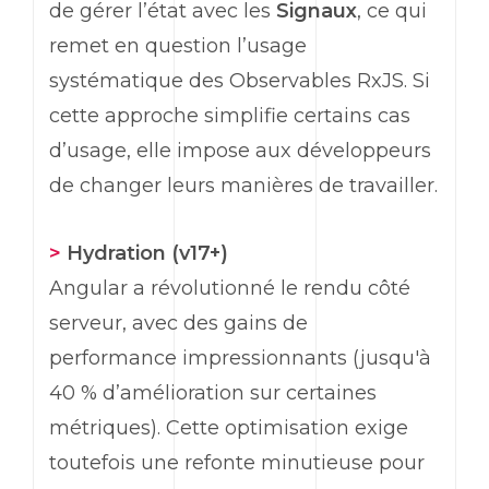
de gérer l’état avec les
Signaux
, ce qui
remet en question l’usage
systématique des
Observables RxJS
. Si
cette approche simplifie certains cas
d’usage, elle impose aux développeurs
de changer leurs manières de travailler.
>
Hydration
(v17+)
Angular
a révolutionné le rendu côté
serveur, avec des gains de
performance impressionnants (jusqu'à
40 % d’amélioration sur certaines
métriques). Cette optimisation exige
toutefois une refonte minutieuse pour