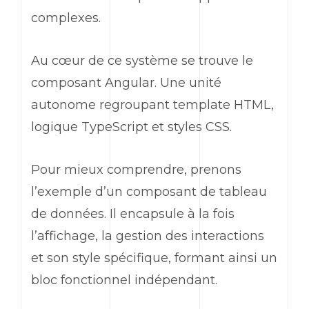
complexes.
Au cœur de ce système se trouve le
composant
Angular
. Une unité
autonome regroupant template HTML,
logique
TypeScript
et styles CSS.
Pour mieux comprendre, prenons
l’exemple d’un composant de tableau
de données. Il encapsule à la fois
l’affichage, la gestion des interactions
et son style spécifique, formant ainsi un
bloc fonctionnel indépendant.