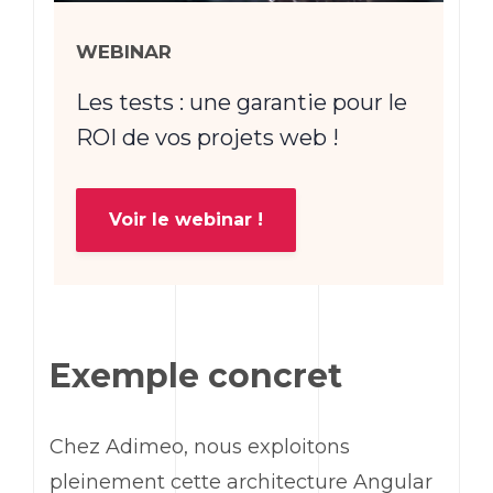
WEBINAR
Les tests : une garantie pour le
ROI de vos projets web !
Voir le webinar !
Exemple concret
Chez Adimeo, nous exploitons
pleinement cette architecture
Angular