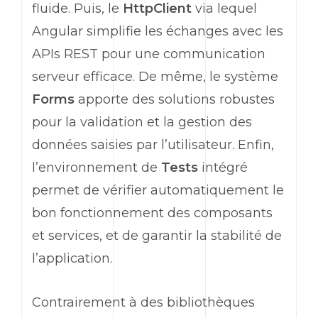
fluide. Puis, le
HttpClient
via lequel
Angular
simplifie les échanges avec les
APIs REST
pour une communication
serveur efficace. De même, le système
Forms
apporte des solutions robustes
pour la validation et la gestion des
données saisies par l’utilisateur. Enfin,
l’environnement de
Tests
intégré
permet de vérifier automatiquement le
bon fonctionnement des composants
et services, et de garantir la stabilité de
l’application.
Contrairement à des bibliothèques