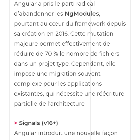
Angular
a pris le parti radical
d’abandonner les
NgModules
,
pourtant au cœur du
framework
depuis
sa création en 2016. Cette mutation
majeure permet effectivement de
réduire de 70 % le nombre de fichiers
dans un projet type. Cependant, elle
impose une migration souvent
complexe pour les applications
existantes, qui nécessite une réécriture
partielle de l'architecture.
>
Signals (v16+)
Angular
introduit une nouvelle façon