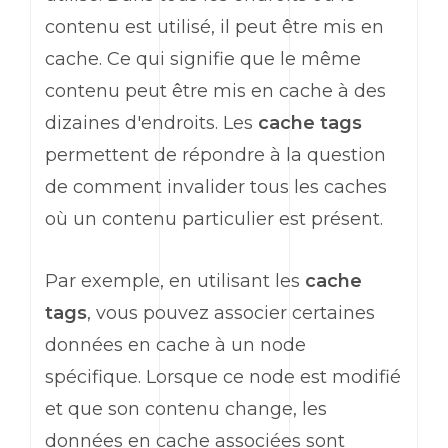
contenu est utilisé, il peut être mis en
cache. Ce qui signifie que le même
contenu peut être mis en cache à des
dizaines d'endroits. Les
cache tags
permettent de répondre à la question
de comment invalider tous les caches
où un contenu particulier est présent.
Par exemple, en utilisant les
cache
tags
, vous pouvez associer certaines
données en cache à un node
spécifique. Lorsque ce node est modifié
et que son contenu change, les
données en cache associées sont