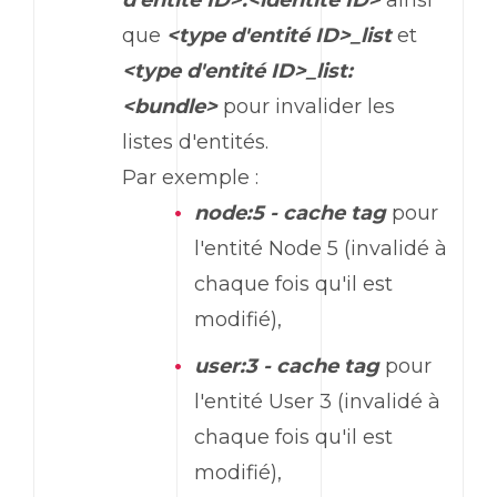
que
<type d'entité ID>_list
et
<type d'entité ID>_list:
<bundle>
pour invalider les
listes d'entités.
Par exemple :
node:5 - cache tag
pour
l'entité Node 5 (invalidé à
chaque fois qu'il est
modifié),
user:3 - cache tag
pour
l'entité User 3 (invalidé à
chaque fois qu'il est
modifié),