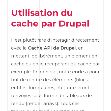
Utilisation du
cache par Drupal
Il est plutôt rare d'interagir directement
avec la
Cache API de Drupal
, en
mettant, délibérément, un élément en
cache ou en le récupérant du cache par
exemple. En général, notre
code
a pour
but de rendre des éléments (blocs,
entités, formulaires, etc.) qui seront
renvoyés sous forme de tableaux de
rendu (render arrays). Tous ces