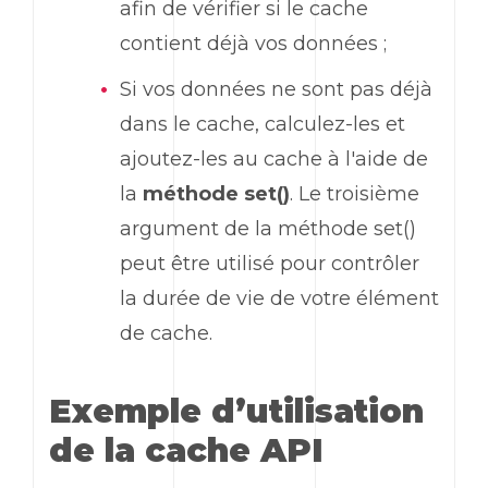
afin de vérifier si le cache
contient déjà vos données ;
Si vos données ne sont pas déjà
dans le cache, calculez-les et
ajoutez-les au cache à l'aide de
la
méthode set()
. Le troisième
argument de la méthode set()
peut être utilisé pour contrôler
la durée de vie de votre élément
de cache.
Exemple d’utilisation
de la cache API