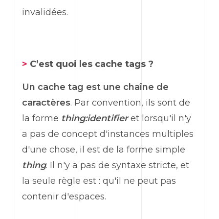
invalidées.
>
C’est quoi les cache tags ?
Un cache tag est une chaîne de
caractères
. Par convention, ils sont de
la forme
thing:identifier
et lorsqu'il n'y
a pas de concept d'instances multiples
d'une chose, il est de la forme simple
thing
. Il n'y a pas de syntaxe stricte, et
la seule règle est : qu'il ne peut pas
contenir d'espaces.