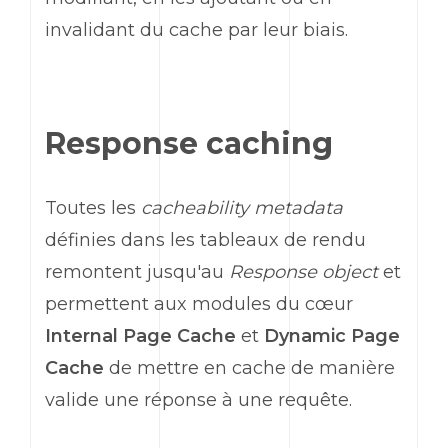
invalidant du cache par leur biais.
Response caching
Toutes les
cacheability metadata
définies dans les tableaux de rendu
remontent jusqu'au
Response object
et
permettent aux modules du cœur
Internal Page Cache
et
Dynamic Page
Cache
de mettre en cache de manière
valide une réponse à une requête.