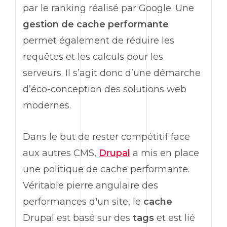
par le ranking réalisé par Google. Une
gestion de cache performante
permet également de réduire les
requêtes et les calculs pour les
serveurs. Il s’agit donc d’une démarche
d’éco-conception des solutions web
modernes.
Dans le but de rester compétitif face
aux autres CMS,
Drupal
a mis en place
une politique de cache performante.
Véritable pierre angulaire des
performances d'un site, le
cache
Drupal est basé sur des
tags
et est lié