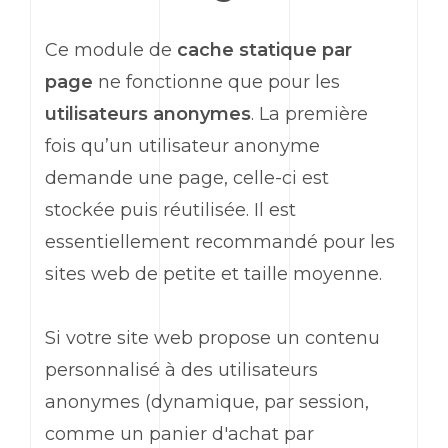
Ce module de
cache statique par
page
ne fonctionne que pour les
utilisateurs anonymes
. La première
fois qu’un utilisateur anonyme
demande une page, celle-ci est
stockée puis réutilisée. Il est
essentiellement recommandé pour les
sites web de petite et taille moyenne.
Si votre site web propose un contenu
personnalisé à des utilisateurs
anonymes (dynamique, par session,
comme un panier d'achat par