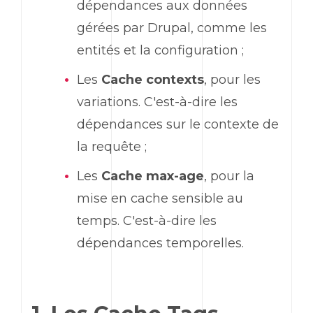
dépendances aux données
gérées par Drupal, comme les
entités et la configuration ;
Les
Cache contexts
, pour les
variations. C'est-à-dire les
dépendances sur le contexte de
la requête ;
Les
Cache max-age
, pour la
mise en cache sensible au
temps. C'est-à-dire les
dépendances temporelles.