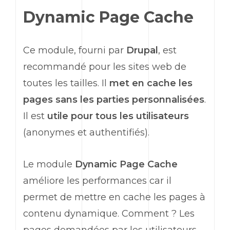
Dynamic Page Cache
Ce module, fourni par
Drupal
, est
recommandé pour les sites web de
toutes les tailles. Il
met en cache les
pages sans les parties personnalisées
.
Il est
utile pour tous les utilisateurs
(anonymes et authentifiés).
Le module
Dynamic Page Cache
améliore les performances car il
permet de mettre en cache les pages à
contenu dynamique. Comment ? Les