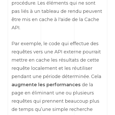
procédure. Les éléments qui ne sont
pas liés à un tableau de rendu peuvent
être mis en cache à l'aide de la Cache
API.
Par exemple, le code qui effectue des
requêtes vers une API externe pourrait
mettre en cache les résultats de cette
requête localement et les réutiliser
pendant une période déterminée. Cela
augmente les performances
de la
page en éliminant une ou plusieurs
requêtes qui prennent beaucoup plus
de temps qu’une simple recherche