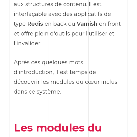
aux structures de contenu. Il est
interfaçable avec des applicatifs de
type
Redis
en back ou
Varnish
en front
et offre plein d'outils pour l'utiliser et
l'invalider.
Après ces quelques mots
d’introduction, il est temps de
découvrir les modules du cœur inclus
dans ce système.
Les modules du