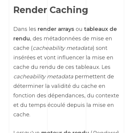
Render Caching
Dans les
render arrays
ou
tableaux de
rendu
, des métadonnées de mise en
cache (
cacheability metadata
) sont
insérées et vont influencer la mise en
cache du rendu de ces tableaux. Les
cacheability metadata
permettent de
déterminer la validité du cache en
fonction des dépendances, du contexte
et du temps écoulé depuis la mise en
cache.