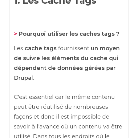
1. Les Cache Tags
>
Pourquoi utiliser les caches tags ?
Les
cache tags
fournissent
un moyen
de suivre les éléments du cache qui
dépendent de données gérées par
Drupal
.
C'est essentiel car le même contenu
peut être réutilisé de nombreuses
façons et donc il est impossible de
savoir à l'avance où un contenu va être
utilisé. Dans tous les endroits où le