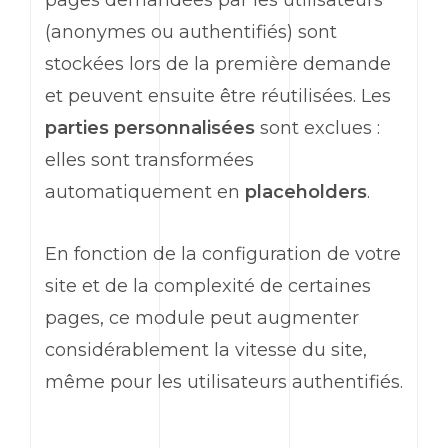
pages demandées par les utilisateurs
(anonymes ou authentifiés) sont
stockées lors de la première demande
et peuvent ensuite être réutilisées. Les
parties personnalisées
sont exclues :
elles sont transformées
automatiquement en
placeholders
.
En fonction de la configuration de votre
site et de la complexité de certaines
pages, ce module peut augmenter
considérablement la vitesse du site,
même pour les utilisateurs authentifiés.