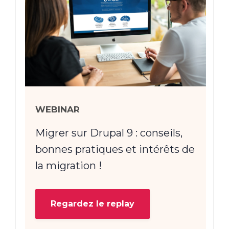
WEBINAR
Migrer sur Drupal 9 : conseils,
bonnes pratiques et intérêts de
la migration !
Regardez le replay