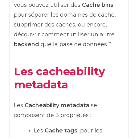
vous pouvez utiliser des
Cache bins
pour séparer les domaines de cache,
supprimer des caches, ou encore,
découvrir comment utiliser un autre
backend
que la base de données ?
Les cacheability
metadata
Les
Cacheability metadata
se
composent de 3 propriétés :
Les
Cache tags
, pour les