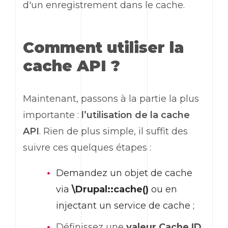
d'un enregistrement dans le cache.
Comment utiliser la
cache API ?
Maintenant, passons à la partie la plus
importante :
l’utilisation de la cache
API
. Rien de plus simple, il suffit des
suivre ces quelques étapes :
Demandez un objet de cache
via
\Drupal::cache()
ou en
injectant un service de cache ;
Définissez une
valeur Cache ID