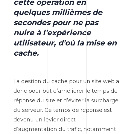
cette opération en
quelques millièmes de
secondes pour ne pas
nuire à l’expérience
utilisateur, d’où la mise en
cache.
La gestion du cache pour un site web a
donc pour but d’améliorer le temps de
réponse du site et d’éviter la surcharge
du serveur. Ce temps de réponse est
devenu un levier direct
d’augmentation du trafic, notamment