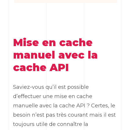
Mise en cache
manuel avec la
cache API
Saviez-vous qu’il est possible
d’effectuer une mise en cache
manuelle avec la cache API ? Certes, le
besoin n’est pas très courant mais il est
toujours utile de connaître la