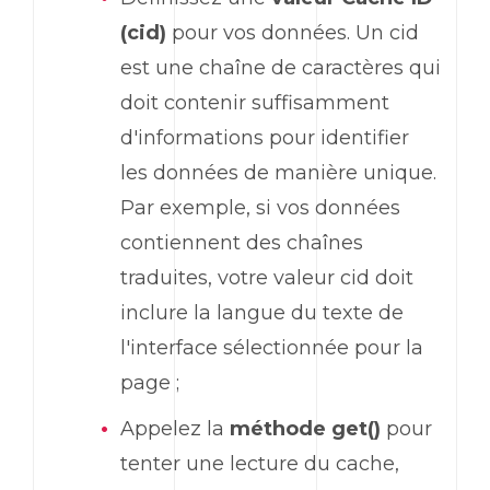
(cid)
pour vos données. Un cid
est une chaîne de caractères qui
doit contenir suffisamment
d'informations pour identifier
les données de manière unique.
Par exemple, si vos données
contiennent des chaînes
traduites, votre valeur cid doit
inclure la langue du texte de
l'interface sélectionnée pour la
page ;
Appelez la
méthode get()
pour
tenter une lecture du cache,