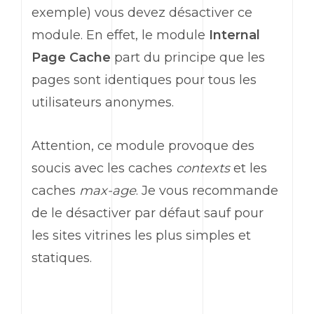
exemple) vous devez désactiver ce
module. En effet, le module
Internal
Page Cache
part du principe que les
pages sont identiques pour tous les
utilisateurs anonymes.
Attention, ce module provoque des
soucis avec les caches
contexts
et les
caches
max-age
. Je vous recommande
de le désactiver par défaut sauf pour
les sites vitrines les plus simples et
statiques.