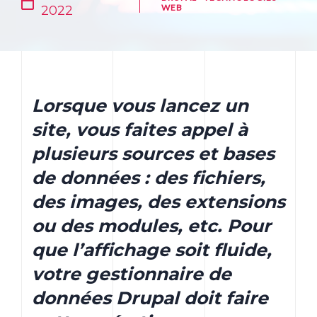
WEB
2022
Lorsque vous lancez un
site, vous faites appel à
plusieurs sources et bases
de données : des fichiers,
des images, des extensions
ou des modules, etc. Pour
que l’affichage soit fluide,
votre gestionnaire de
données Drupal doit faire