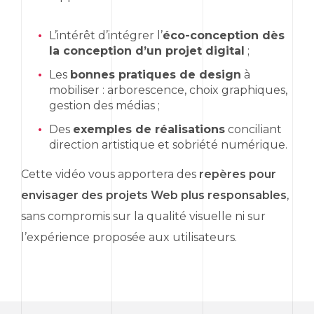
L’intérêt d’intégrer l’
éco-conception dès
la conception d’un projet digital
;
Les
bonnes pratiques de
design
à
mobiliser : arborescence, choix graphiques,
gestion des médias ;
Des
exemples de réalisations
conciliant
direction artistique et sobriété numérique.
Cette vidéo vous apportera des
repères pour
envisager des projets
Web
plus responsables
,
sans compromis sur la qualité visuelle ni sur
l’expérience proposée aux utilisateurs.