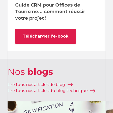
Guide CRM pour Offices de
Tourisme... comment réussir
votre projet !
Télécharger l'e-book
Nos
blogs
Lire tous nos articles de blog
Lire tous nos articles du blog technique