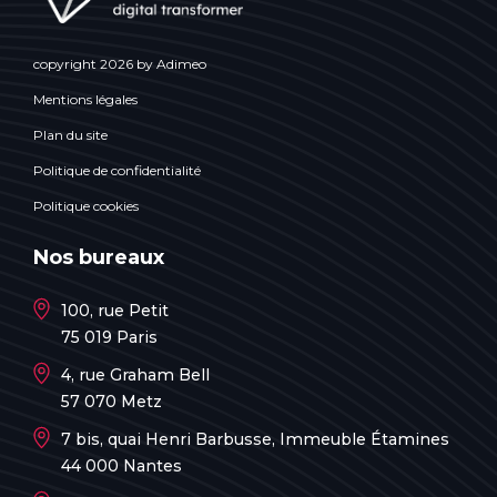
copyright 2026 by Adimeo
Mentions légales
Plan du site
Politique de confidentialité
Politique cookies
Nos bureaux
100, rue Petit
75 019 Paris
4, rue Graham Bell
57 070 Metz
7 bis, quai Henri Barbusse, Immeuble Étamines
44 000 Nantes