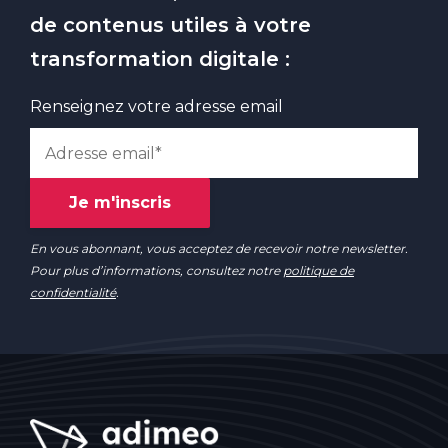
de contenus utiles à votre
transformation digitale :
Renseignez votre adresse email
En vous abonnant, vous acceptez de recevoir notre newsletter.
Pour plus d’informations, consultez notre
politique de
confidentialité
.