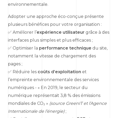
environnementale.
Adopter une approche éco-conçue présente
plusieurs bénéfices pour votre organisation :
✅ Améliorer l’
expérience utilisateur
grâce à des
interfaces plus simples et plus efficaces ;
✅ Optimiser la
performance technique
du site,
notamment la vitesse de chargement des
pages ;
✅ Réduire les
coûts d’exploitation
et
l’empreinte environnementale des services
numériques - « En 2019, le secteur du
numérique représentait 3,8 % des émissions
mondiales de CO₂ »
(source
GreenIT
et l’Agence
Internationale de l’énergie)
;