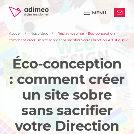
MENU
Accueil
Nos vidéos
Replay webinar - Éco-conception :
comment créer un site sobre sans sacrifier votre Direction Artistique ?
Éco-conception
: comment créer
un site sobre
sans sacrifier
votre Direction