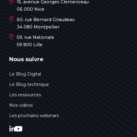
15, avenue Georges Clemenceau
06 000 Nice
60, rue Bernard Giraudeau
34 080 Montpellier
59, rue Nationale
59 800 Lille
Nous suivre
Le Blog Digital
Le Blog technique
Les ressources
Nos vidéos
Les prochains webinars