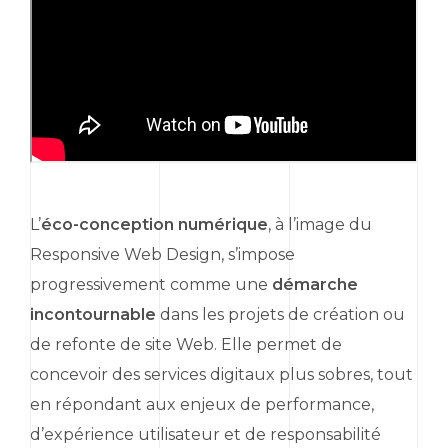
L’
éco-conception numérique
, à l’image du
Responsive Web Design
, s’impose
progressivement comme une
démarche
incontournable
dans les projets de création ou
de refonte de site
Web
. Elle permet de
concevoir des services digitaux plus sobres, tout
en répondant aux enjeux de performance,
d’expérience utilisateur et de responsabilité