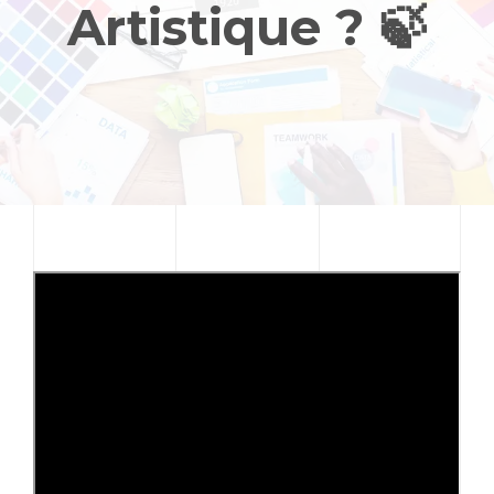
Artistique ? 🍃