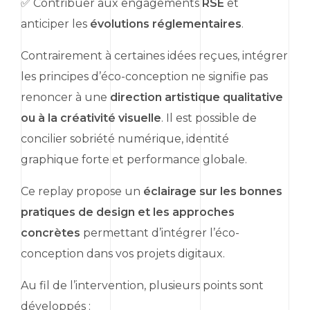
✅ Contribuer aux engagements
RSE
et
anticiper les
évolutions réglementaires
.
Contrairement à certaines idées reçues, intégrer
les principes d’éco-conception ne signifie pas
renoncer à une
direction artistique qualitative
ou à la créativité visuelle
. Il est possible de
concilier sobriété numérique, identité
graphique forte et performance globale.
Ce
replay
propose un
éclairage sur les bonnes
pratiques de
design
et les approches
concrètes
permettant d’intégrer l’éco-
conception dans vos projets digitaux.
Au fil de l’intervention, plusieurs points sont
développés :