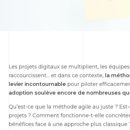
Les projets digitaux se multiplient, les équipes
raccourcissent… et dans ce contexte,
la métho
levier incontournable
pour piloter efficaceme
adoption soulève encore de nombreuses qu
Qu’est-ce que la méthode agile au juste ? Est-
projets ? Comment fonctionne-t-elle concrètem
bénéfices face à une approche plus classique 