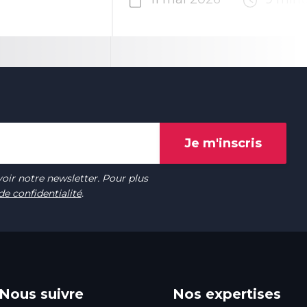
oir notre newsletter. Pour plus
de confidentialité
.
Nous suivre
Nos expertises