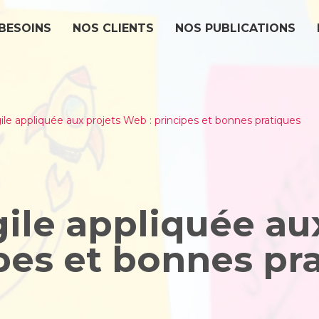
BESOINS
NOS CLIENTS
NOS PUBLICATIONS
le appliquée aux projets Web : principes et bonnes pratiques
ile appliquée aux
pes et bonnes pr