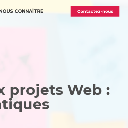
NOUS CONNAÎTRE
Contactez-nous
 projets Web :
atiques