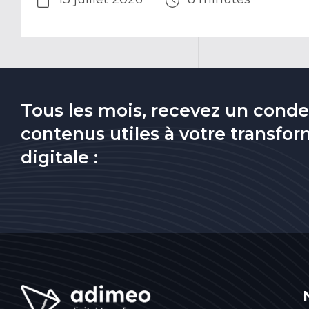
Tous les mois, recevez un cond
contenus utiles à votre transfo
digitale :