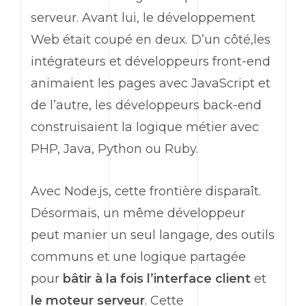
serveur. Avant lui, le développement
Web
était coupé en deux. D’un côté,les
intégrateurs et développeurs
front-end
animaient les pages avec JavaScript et
de l’autre, les développeurs
back-end
construisaient la logique métier avec
PHP, Java, Python ou Ruby.
Avec Node.js, cette frontière disparaît.
Désormais, un même développeur
peut manier un seul langage, des outils
communs et une logique partagée
pour
bâtir à la fois l’interface client
et
le moteur serveur
. Cette