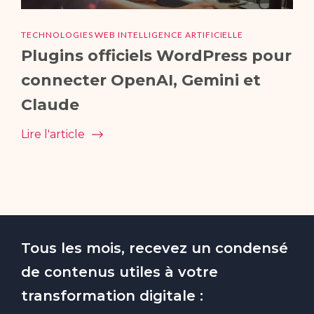
TECHNOLOGIES WEB INTELLIGENCE ARTIFICIELLE
Plugins officiels WordPress pour
connecter OpenAI, Gemini et
Claude
Lire l'article
Tous les mois, recevez un condensé
de contenus utiles à votre
transformation digitale :