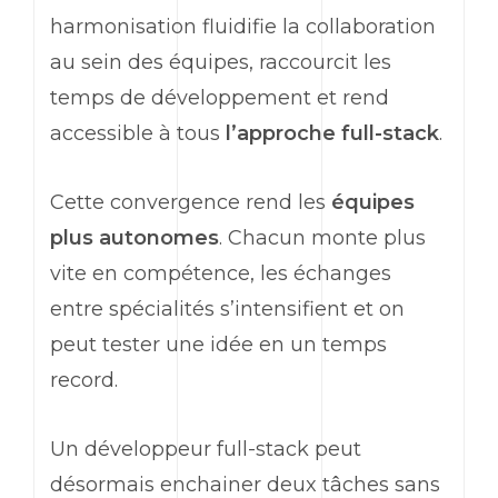
harmonisation fluidifie la collaboration
au sein des équipes, raccourcit les
temps de développement et rend
accessible à tous
l’approche
full-stack
.
Cette convergence rend les
équipes
plus autonomes
. Chacun monte plus
vite en compétence, les échanges
entre spécialités s’intensifient et on
peut tester une idée en un temps
record.
Un développeur
full-stack
peut
désormais enchainer deux tâches sans