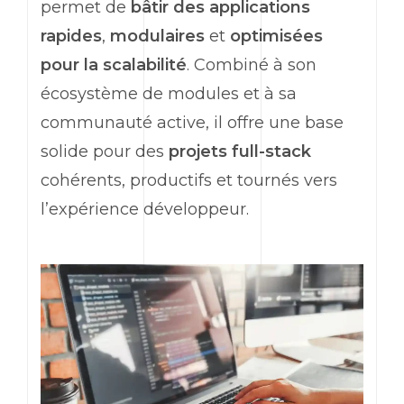
permet de
bâtir des applications
rapides
,
modulaires
et
optimisées
pour la scalabilité
. Combiné à son
écosystème de modules et à sa
communauté active, il offre une base
solide pour des
projets
full-stack
cohérents, productifs et tournés vers
l’expérience développeur.