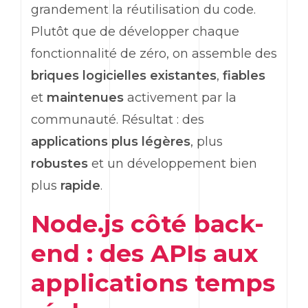
grandement la réutilisation du code.
Plutôt que de développer chaque
fonctionnalité de zéro, on assemble des
briques logicielles existantes
,
fiables
et
maintenues
activement par la
communauté. Résultat : des
applications plus légères
, plus
robustes
et un développement bien
plus
rapide
.
Node.js côté
back-
end
: des APIs aux
applications temps