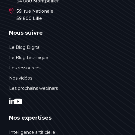
34 080 Montpellier
59, rue Nationale
59 800 Lille
Nous suivre
Le Blog Digital
Le Blog technique
Les ressources
Nos vidéos
Les prochains webinars
Nos expertises
Intelligence artificielle