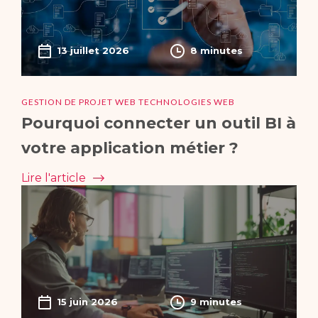
13 juillet 2026
8 minutes
GESTION DE PROJET WEB TECHNOLOGIES WEB
Pourquoi connecter un outil BI à
votre application métier ?
Lire l'article
15 juin 2026
9 minutes