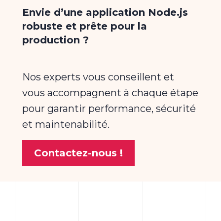
Envie d’une application Node.js
robuste et prête pour la
production ?
Nos experts vous conseillent et
vous accompagnent à chaque étape
pour garantir performance, sécurité
et maintenabilité.
Contactez-nous !