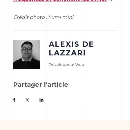
Crédit photo : Yumi mini
ALEXIS DE
LAZZARI
Développeur Web
Partager l'article