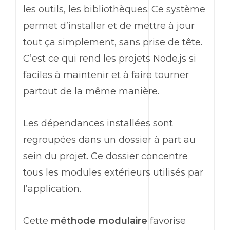
les outils, les bibliothèques. Ce système
permet d’installer et de mettre à jour
tout ça simplement, sans prise de tête.
C’est ce qui rend les projets Node.js si
faciles à maintenir et à faire tourner
partout de la même manière.
Les dépendances installées sont
regroupées dans un dossier à part au
sein du projet. Ce dossier concentre
tous les modules extérieurs utilisés par
l’application.
Cette
méthode modulaire
favorise