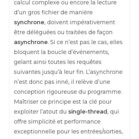
calcul complexe ou encore la lecture
d’un gros fichier de manière
synchrone
, doivent impérativement
être déléguées ou traitées de façon
asynchrone
. Si ce n’est pas le cas, elles
bloquent la boucle d’événements,
gelant ainsi toutes les requêtes
suivantes jusqu’à leur fin. L’asynchrone
n’est donc pas inné, il relève d’une
conception rigoureuse du programme.
Maîtriser ce principe est la clé pour
exploiter l’atout du
single-thread
, qui
offre simplicité et performance
exceptionnelle pour les entrées/sorties,