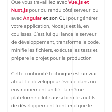
Que vous travailliez avec
Vue.js et
Nuxt.js
pour du rendu côté serveur, ou
avec
Angular
et son CLI
pour générer
votre application, Node.js est là, en
coulisses. C’est lui qui lance le serveur
de développement, transforme le code,
minifie les fichiers, exécute les tests et
prépare le projet pour la production.
Cette continuité technique est un vrai
atout. Le développeur évolue dans un
environnement unifié : la même
plateforme pilote aussi bien les outils
de développement
front-end
que le