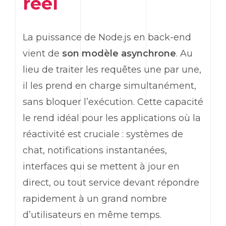
réel
La puissance de Node.js en
back-end
vient de
son modèle asynchrone
. Au
lieu de traiter les requêtes une par une,
il les prend en charge simultanément,
sans bloquer l’exécution. Cette capacité
le rend idéal pour les applications où la
réactivité est cruciale : systèmes de
chat, notifications instantanées,
interfaces qui se mettent à jour en
direct, ou tout service devant répondre
rapidement à un grand nombre
d’utilisateurs en même temps.