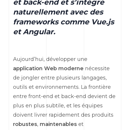
et back-end et s’intègre
naturellement avec des
frameworks comme Vue.js
et Angular.
Aujourd’hui, développer une
application Web moderne
nécessite
de jongler entre plusieurs langages,
outils et environnements. La frontière
entre
front-end
et
back-end
devient de
plus en plus subtile, et les équipes
doivent livrer rapidement des produits
robustes
,
maintenables
et