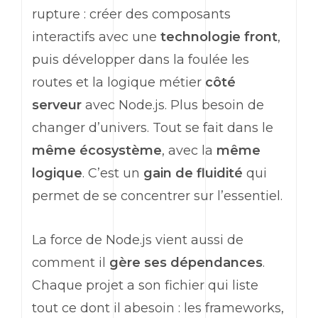
rupture : créer des composants
interactifs avec une
technologie front
,
puis développer dans la foulée les
routes et la logique métier
côté
serveur
avec Node.js. Plus besoin de
changer d’univers. Tout se fait dans le
même écosystème
, avec la
même
logique
. C’est un
gain de fluidité
qui
permet de se concentrer sur l’essentiel.
La force de Node.js vient aussi de
comment il
gère ses dépendances
.
Chaque projet a son fichier qui liste
tout ce dont il abesoin : les
frameworks
,