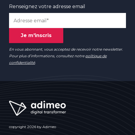
Renseignez votre adresse email
En vous abonnant, vous acceptez de recevoir notre newsletter.
Pour plus d’informations, consultez notre
politique de
confidentialité
.
copyright 2026 by Adimeo