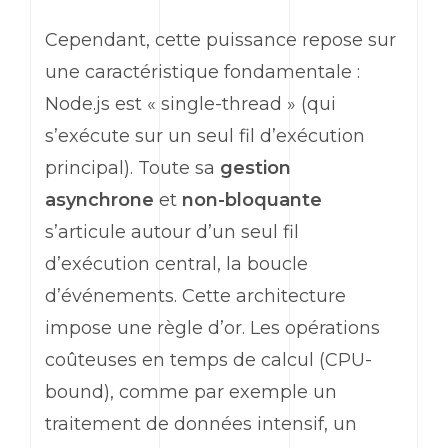
Cependant, cette puissance repose sur
une caractéristique fondamentale :
Node.js est «
single-thread
» (qui
s’exécute sur un seul fil d’exécution
principal). Toute sa
gestion
asynchrone
et
non-bloquante
s’articule autour d’un seul fil
d’exécution central, la boucle
d’événements. Cette architecture
impose une règle d’or. Les opérations
coûteuses en temps de calcul (
CPU-
bound
), comme par exemple un
traitement de données intensif, un