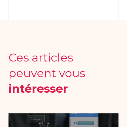
Ces articles
peuvent vous
intéresser