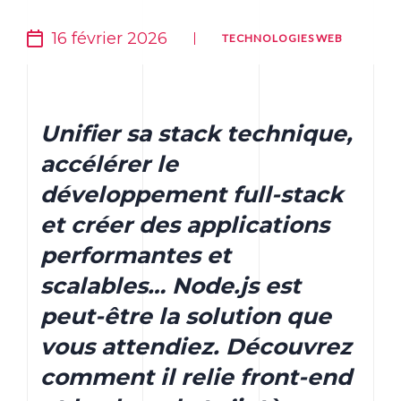
16 février 2026
TECHNOLOGIES WEB
Unifier sa stack technique,
accélérer le
développement full-stack
et créer des applications
performantes et
scalables… Node.js est
peut-être la solution que
vous attendiez. Découvrez
comment il relie front-end