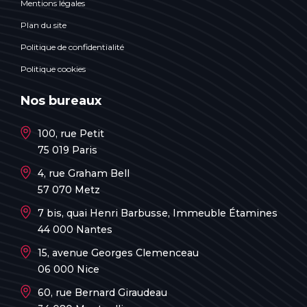
Mentions légales
Plan du site
Politique de confidentialité
Politique cookies
Nos bureaux
100, rue Petit
75 019 Paris
4, rue Graham Bell
57 070 Metz
7 bis, quai Henri Barbusse, Immeuble Étamines
44 000 Nantes
15, avenue Georges Clemenceau
06 000 Nice
60, rue Bernard Giraudeau