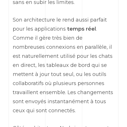
sans en subir les limites.
Son architecture le rend aussi parfait
pour les applications
temps réel
.
Comme il gère très bien de
nombreuses connexions en parallèle, il
est naturellement utilisé pour les
chats
en direct, les tableaux de bord qui se
mettent à jour tout seul, ou les outils
collaboratifs où plusieurs personnes
travaillent ensemble. Les changements
sont envoyés instantanément à tous
ceux qui sont connectés.