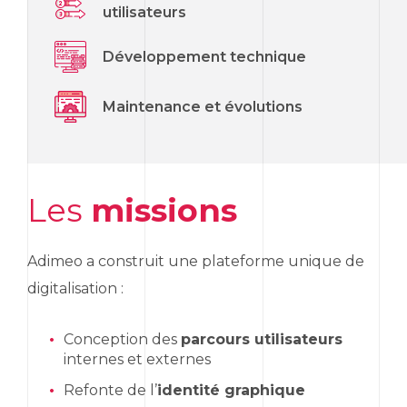
utilisateurs
Développement technique
Maintenance et évolutions
Les
missions
Adimeo a construit une plateforme unique de
digitalisation :
Conception des
parcours utilisateurs
internes et externes
Refonte de l’
identité graphique