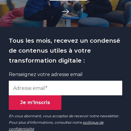
Tous les mois, recevez un condensé
de contenus utiles à votre
transformation digitale :
Renseignez votre adresse email
En vous abonnant, vous acceptez de recevoir notre newsletter.
Pour plus d’informations, consultez notre
politique de
confidentialité
.