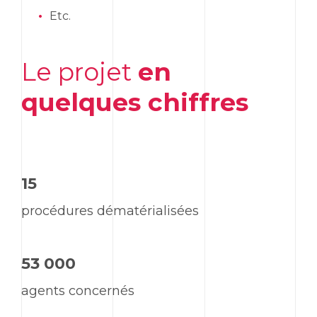
Etc.
Le projet
en
quelques chiffres
15
procédures dématérialisées
53 000
agents concernés