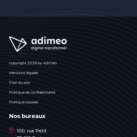
copyright 2026 by Adimeo
Mentions légales
Plan du site
Politique de confidentialité
Politique cookies
Nos bureaux
100, rue Petit