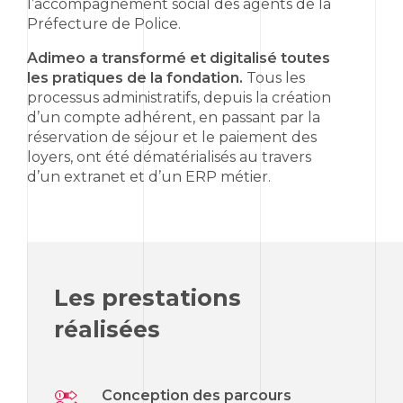
l’accompagnement social des agents de la
Préfecture de Police.
Adimeo a transformé et digitalisé toutes
les pratiques de la fondation.
Tous les
processus administratifs, depuis la création
d’un compte adhérent, en passant par la
réservation de séjour et le paiement des
loyers, ont été dématérialisés au travers
d’un extranet et d’un ERP métier.
Les prestations
réalisées
Conception des parcours