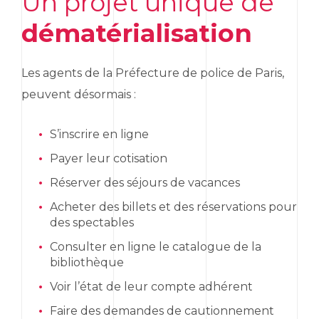
Un projet unique de
dématérialisation
Les agents de la Préfecture de police de Paris,
peuvent désormais :
S’inscrire en ligne
Payer leur cotisation
Réserver des séjours de vacances
Acheter des billets et des réservations pour
des spectables
Consulter en ligne le catalogue de la
bibliothèque
Voir l’état de leur compte adhérent
Faire des demandes de cautionnement