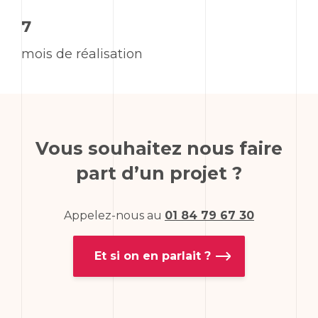
7
mois de réalisation
Vous souhaitez nous faire
part d’un projet ?
Appelez-nous au
01 84 79 67 30
Et si on en parlait ?