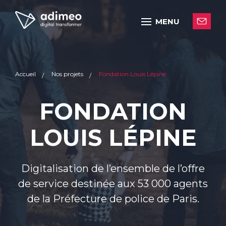
MENU
Accueil
Nos projets
Fondation Louis Lépine
FONDATION
LOUIS LÉPINE
Digitalisation de l’ensemble de l’offre
de service destinée aux 53 000 agents
de la Préfecture de police de Paris.