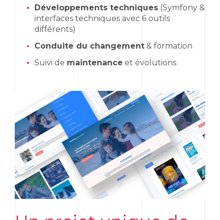
Développements techniques
(Symfony &
interfaces techniques avec 6 outils
différents)
Conduite du changement
& formation
Suivi de
maintenance
et évolutions