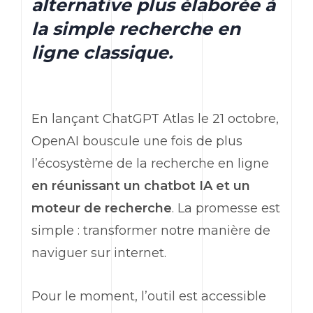
alternative plus élaborée à
la simple recherche en
ligne classique.
En lançant
ChatGPT
Atlas le 21 octobre,
OpenAI
bouscule une fois de plus
l’écosystème de la recherche en ligne
en réunissant un
chatbot
IA et un
moteur de recherche
. La promesse est
simple : transformer notre manière de
naviguer sur internet.
Pour le moment, l’outil est accessible