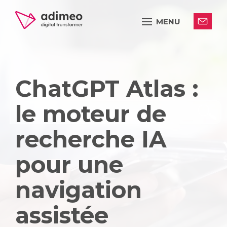
MENU
ChatGPT Atlas :
le moteur de
recherche IA
pour une
navigation
assistée