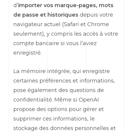
d’
importer vos marque-pages, mots
de passe et historiques
depuis votre
navigateur actuel (
Safari
et
Chrome
seulement), y compris les accès à votre
compte bancaire si vous l’aviez
enregistré.
La mémoire intégrée, qui enregistre
certaines préférences et informations,
pose également des questions de
confidentialité. Même si
OpenAI
propose des options pour gérer et
supprimer ces informations, le
stockage des données personnelles et