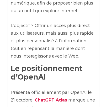
numérique, afin de proposer bien plus
qu’un outil qui explore internet.
L’objectif ? Offrir un accès plus direct
aux utilisateurs, mais aussi plus rapide
et plus personnalisé à l’information,
tout en repensant la manière dont
nous interagissons avec le
Web
.
Le positionnement
d’
OpenAI
Présenté officiellement par
OpenAI
le
21 octobre,
ChatGPT
Atlas
marque une