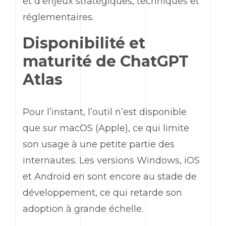
et d’enjeux stratégiques, techniques et
réglementaires.
Disponibilité et
maturité de
ChatGPT
Atlas
Pour l’instant, l’outil n’est disponible
que sur
macOS
(
Apple
), ce qui limite
son usage à une petite partie des
internautes. Les versions Windows, iOS
et Android en sont encore au stade de
développement, ce qui retarde son
adoption à grande échelle.