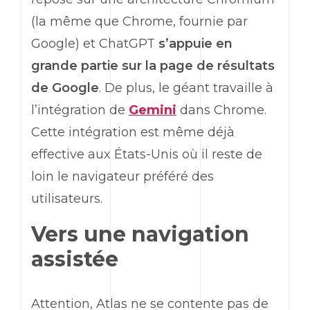
(la même que Chrome, fournie par
Google
) et
ChatGPT
s’appuie en
grande partie sur la page de résultats
de
Google
. De plus, le géant travaille à
l’intégration de
Gemini
dans Chrome.
Cette intégration est même déjà
effective aux États-Unis où il reste de
loin le navigateur préféré des
utilisateurs.
Vers une navigation
assistée
Attention, Atlas ne se contente pas de