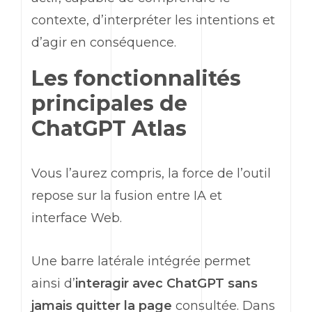
contexte, d’interpréter les intentions et
d’agir en conséquence.
Les fonctionnalités
principales de
ChatGPT
Atlas
Vous l’aurez compris, la force de l’outil
repose sur la fusion entre IA et
interface
Web
.
Une barre latérale intégrée permet
ainsi d’
interagir avec
ChatGPT
sans
jamais quitter la page
consultée. Dans