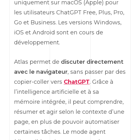
uniquement sur
macOS
(
Apple
) pour
les utilisateurs
ChatGPT Free
, Plus, Pro,
Go et
Business
. Les versions
Windows
,
iOS
et
Android
sont en cours de
développement.
Atlas permet de
discuter directement
avec le navigateur
, sans passer par des
copier-coller vers
ChatGPT
. Grâce à
l’intelligence artificielle et à sa
mémoire intégrée, il peut comprendre,
résumer et agir selon le contexte d’une
page, en plus de pouvoir automatiser
certaines tâches. Le mode agent