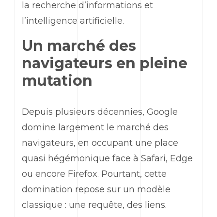
la recherche d’informations et
l’intelligence artificielle.
Un marché des
navigateurs en pleine
mutation
Depuis plusieurs décennies,
Google
domine largement le marché des
navigateurs, en occupant une place
quasi hégémonique face à
Safari
,
Edge
ou encore
Firefox
. Pourtant, cette
domination repose sur un modèle
classique : une requête, des liens.