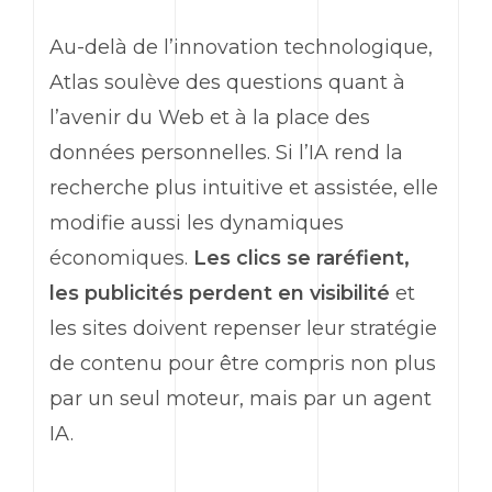
Au-delà de l’innovation technologique,
Atlas soulève des questions quant à
l’avenir du
Web
et à la place des
données personnelles. Si l’IA rend la
recherche plus intuitive et assistée, elle
modifie aussi les dynamiques
économiques.
Les clics se raréfient,
les publicités perdent en visibilité
et
les sites doivent repenser leur stratégie
de contenu pour être compris non plus
par un seul moteur, mais par un agent
IA.