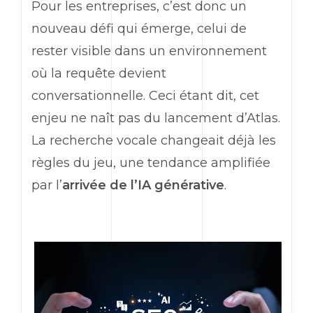
Pour les entreprises, c’est donc un
nouveau défi qui émerge, celui de
rester visible dans un environnement
où la requête devient
conversationnelle. Ceci étant dit, cet
enjeu ne naît pas du lancement d’Atlas.
La recherche vocale changeait déjà les
règles du jeu, une tendance amplifiée
par l’
arrivée de l’IA générative
.