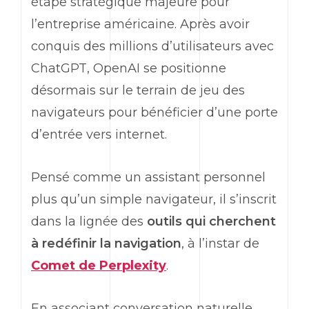
étape stratégique majeure pour
l’entreprise américaine. Après avoir
conquis des millions d’utilisateurs avec
ChatGPT
,
OpenAI
se positionne
désormais sur le terrain de jeu des
navigateurs pour bénéficier d’une porte
d’entrée vers internet.
Pensé comme un assistant personnel
plus qu’un simple navigateur, il s’inscrit
dans la lignée des
outils qui cherchent
à redéfinir la navigation
, à l’instar de
Comet
de
Perplexity
.
En associant conversation naturelle,