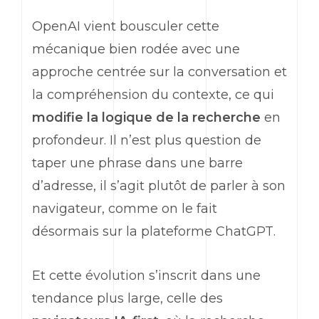
OpenAI
vient bousculer cette
mécanique bien rodée avec une
approche centrée sur la conversation et
la compréhension du contexte, ce qui
modifie la logique de la recherche
en
profondeur. Il n’est plus question de
taper une phrase dans une barre
d’adresse, il s’agit plutôt de parler à son
navigateur, comme on le fait
désormais sur la plateforme
ChatGPT
.
Et cette évolution s’inscrit dans une
tendance plus large, celle des