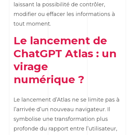
laissant la possibilité de contrôler,
modifier ou effacer les informations à
tout moment.
Le lancement de
ChatGPT
Atlas : un
virage
numérique ?
Le lancement d’Atlas ne se limite pas à
l’arrivée d’un nouveau navigateur. Il
symbolise une transformation plus
profonde du rapport entre l’utilisateur,