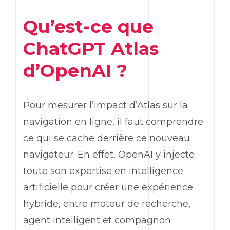
Qu’est-ce que
ChatGPT
Atlas
d’
OpenAI
?
Pour mesurer l’impact d’Atlas sur la
navigation en ligne, il faut comprendre
ce qui se cache derrière ce nouveau
navigateur. En effet,
OpenAI
y injecte
toute son expertise en intelligence
artificielle pour créer une expérience
hybride, entre moteur de recherche,
agent intelligent et compagnon