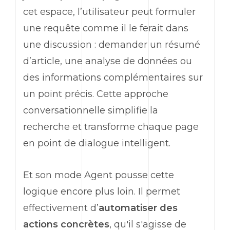
cet espace, l’utilisateur peut formuler
une requête comme il le ferait dans
une discussion : demander un résumé
d’article, une analyse de données ou
des informations complémentaires sur
un point précis. Cette approche
conversationnelle simplifie la
recherche et transforme chaque page
en point de dialogue intelligent.
Et son mode Agent pousse cette
logique encore plus loin. Il permet
effectivement d’
automatiser des
actions concrètes
, qu'il s'agisse de