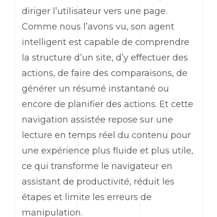
diriger l’utilisateur vers une page.
Comme nous l’avons vu, son agent
intelligent est capable de comprendre
la structure d’un site, d’y effectuer des
actions, de faire des comparaisons, de
générer un résumé instantané ou
encore de planifier des actions. Et cette
navigation assistée repose sur une
lecture en temps réel du contenu pour
une expérience plus fluide et plus utile,
ce qui transforme le navigateur en
assistant de productivité, réduit les
étapes et limite les erreurs de
manipulation.