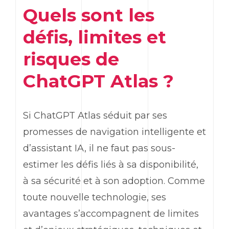
Quels sont les
défis, limites et
risques de
ChatGPT
Atlas ?
Si
ChatGPT
Atlas séduit par ses
promesses de navigation intelligente et
d’assistant IA, il ne faut pas sous-
estimer les défis liés à sa disponibilité,
à sa sécurité et à son adoption. Comme
toute nouvelle technologie, ses
avantages s’accompagnent de limites