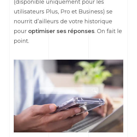
(disponible uniquement pour les
utilisateurs Plus, Pro et
Business
) se
nourrit d’ailleurs de votre historique
pour
optimiser ses réponses
. On fait le
point.