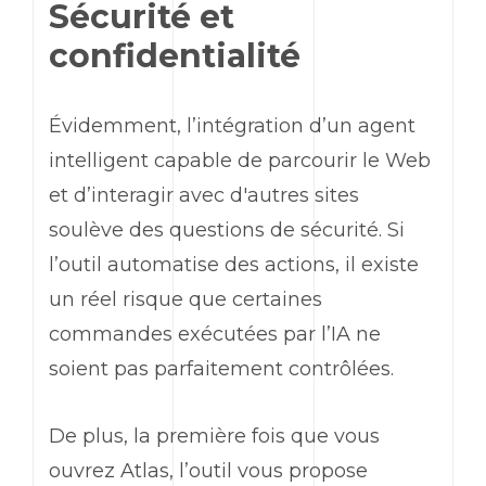
Sécurité et
confidentialité
Évidemment, l’intégration d’un agent
intelligent capable de parcourir le
Web
et d’interagir avec d'autres sites
soulève des questions de sécurité. Si
l’outil automatise des actions, il existe
un réel risque que certaines
commandes exécutées par l’IA ne
soient pas parfaitement contrôlées.
De plus, la première fois que vous
ouvrez Atlas, l’outil vous propose