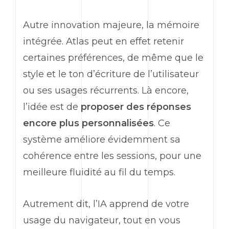
Autre innovation majeure, la mémoire
intégrée. Atlas peut en effet retenir
certaines préférences, de même que le
style et le ton d’écriture de l’utilisateur
ou ses usages récurrents. Là encore,
l’idée est de
proposer des réponses
encore plus personnalisées
. Ce
système améliore évidemment sa
cohérence entre les sessions, pour une
meilleure fluidité au fil du temps.
Autrement dit, l’IA apprend de votre
usage du navigateur, tout en vous