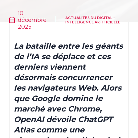
10
ACTUALITÉS DU DIGITAL
-
décembre
INTELLIGENCE ARTIFICIELLE
2025
La bataille entre les géants
de l’IA se déplace et ces
derniers viennent
désormais concurrencer
les navigateurs Web. Alors
que Google domine le
marché avec Chrome,
OpenAI dévoile ChatGPT
Atlas comme une