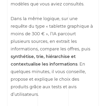
modèles que vous aviez consultés.
Dans la même logique, sur une
requête du type « tablette graphique à
moins de 300 € », l’IA parcourt
plusieurs sources, en extrait les
informations, compare les offres, puis
synthétise, trie, hiérarchise et
contextualise les informations
. En
quelques minutes, il vous conseille,
propose et explique le choix des
produits grâce aux tests et avis
d’utilisateurs.