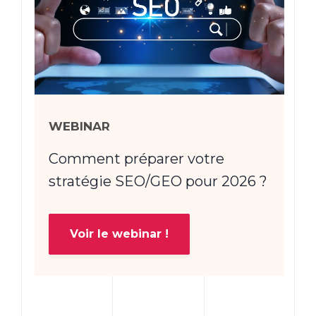
WEBINAR
Comment préparer votre
stratégie SEO/GEO pour 2026 ?
Voir le webinar !