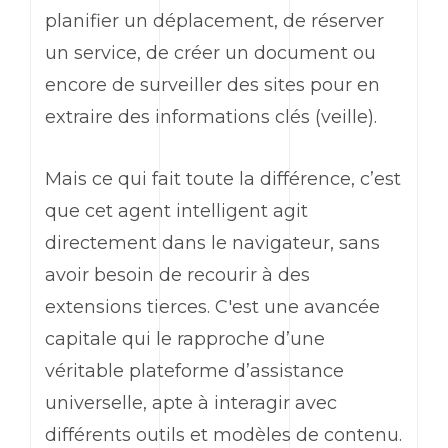
planifier un déplacement, de réserver
un service, de créer un document ou
encore de surveiller des sites pour en
extraire des informations clés (veille).
Mais ce qui fait toute la différence, c’est
que cet agent intelligent agit
directement dans le navigateur, sans
avoir besoin de recourir à des
extensions tierces. C'est une avancée
capitale qui le rapproche d’une
véritable plateforme d’assistance
universelle, apte à interagir avec
différents outils et modèles de contenu.