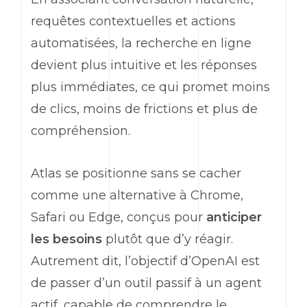
requêtes contextuelles et actions
automatisées, la recherche en ligne
devient plus intuitive et les réponses
plus immédiates, ce qui promet moins
de clics, moins de frictions et plus de
compréhension.
Atlas se positionne sans se cacher
comme une alternative à
Chrome
,
Safari
ou
Edge
, conçus pour
anticiper
les besoins
plutôt que d’y réagir.
Autrement dit, l’objectif d’
OpenAI
est
de passer d’un outil passif à un agent
actif, capable de comprendre le