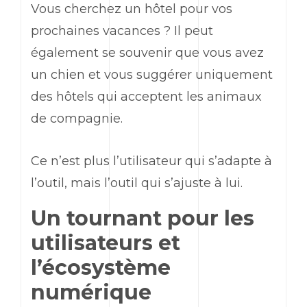
Vous cherchez un hôtel pour vos
prochaines vacances ? Il peut
également se souvenir que vous avez
un chien et vous suggérer uniquement
des hôtels qui acceptent les animaux
de compagnie.
Ce n’est plus l’utilisateur qui s’adapte à
l’outil, mais l’outil qui s’ajuste à lui.
Un tournant pour les
utilisateurs et
l’écosystème
numérique