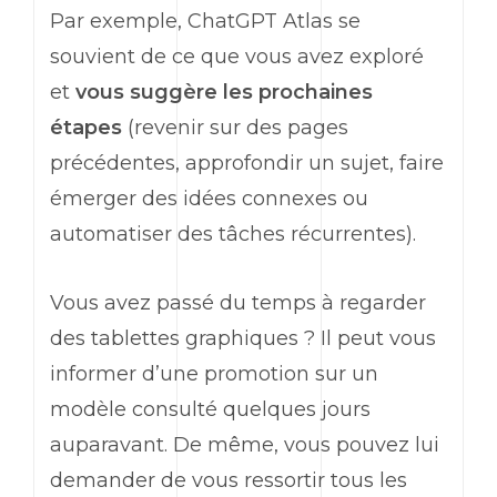
Par exemple,
ChatGPT
Atlas se
souvient de ce que vous avez exploré
et
vous suggère les prochaines
étapes
(revenir sur des pages
précédentes, approfondir un sujet, faire
émerger des idées connexes ou
automatiser des tâches récurrentes).
Vous avez passé du temps à regarder
des tablettes graphiques ? Il peut vous
informer d’une promotion sur un
modèle consulté quelques jours
auparavant. De même, vous pouvez lui
demander de vous ressortir tous les