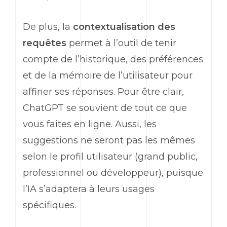
De plus, la
contextualisation des
requêtes
permet à l’outil de tenir
compte de l’historique, des préférences
et de la mémoire de l’utilisateur pour
affiner ses réponses. Pour être clair,
ChatGPT
se souvient de tout ce que
vous faites en ligne. Aussi, les
suggestions ne seront pas les mêmes
selon le profil utilisateur (grand public,
professionnel ou développeur), puisque
l’IA s’adaptera à leurs usages
spécifiques.