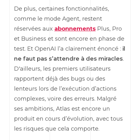
De plus, certaines fonctionnalités,
comme le mode
Agent
, restent
réservées aux
abonnements
Plus, Pro
et
Business
et sont encore en phase de
test. Et
OpenAI
l’a clairement énoncé :
il
ne faut pas s’attendre à des miracles
.
D'ailleurs, les premiers utilisateurs
rapportent déjà des
bugs
ou des
lenteurs lors de l’exécution d’actions
complexes, voire des erreurs. Malgré
ses ambitions, Atlas est encore un
produit en cours d’évolution, avec tous
les risques que cela comporte.